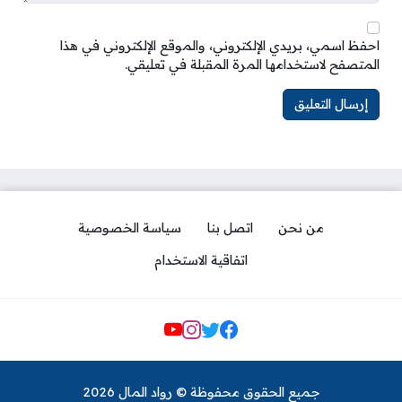
احفظ اسمي، بريدي الإلكتروني، والموقع الإلكتروني في هذا
المتصفح لاستخدامها المرة المقبلة في تعليقي.
من نحن
اتصل بنا
سياسة الخصوصية
اتفاقية الاستخدام
مواقع التواصل
جميع الحقوق محفوظة © رواد المال 2026