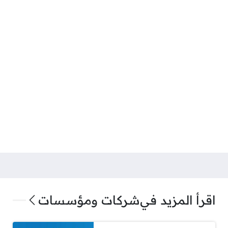
اقرأ المزيد في
شركات ومؤسسات