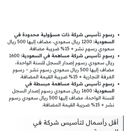
رسوم تأسيس شركة ذات مسؤولية محدودة في
السعودية:
1200 ريال سعودي، مضاف إليها 500 ريال
سعودي رسوم نشر + 15% ضريبة مضافة.
رسوم تأسيس شركة مساهمة في السعودية:
1600
ريال سعودي رسوم إصدار السجل للسنة الواحدة،
مضاف إليها 500 ريال سعودي رسوم نشر – رسوم
الغرفة التجارية + 15% ضريبة القيمة المضافة.
رسوم تأسيس شركة مساهمة مبسطة في
السعودية:
1600 ريال سعودي رسوم إصدار السجل
للسنة الواحدة، مضاف إليها 500 ريال سعودي رسوم
نشر + 15% ضريبة القيمة المضافة.
أقل رأسمال لتأسيس شركة في