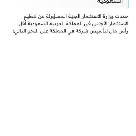
السعودية
حددت وزارة الاستثمار الجهة المسؤولة عن تنظيم
الاستثمار الأجنبي في المملكة العربية السعودية أقل
رأس مال لتأسيس شركة في المملكة على النحو التالي: