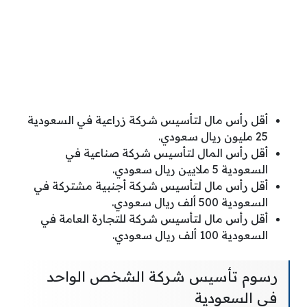
أقل رأس مال لتأسيس شركة زراعية في السعودية
25 مليون ريال سعودي.
أقل رأس المال لتأسيس شركة صناعية في
السعودية 5 ملايين ريال سعودي.
أقل رأس مال لتأسيس شركة أجنبية مشتركة في
السعودية 500 ألف ريال سعودي.
أقل رأس مال لتأسيس شركة للتجارة العامة في
السعودية 100 ألف ريال سعودي.
رسوم تأسيس شركة الشخص الواحد
في السعودية