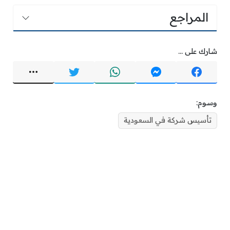
المراجع
شارك على ...
وسوم:
تأسيس شركة في السعودية