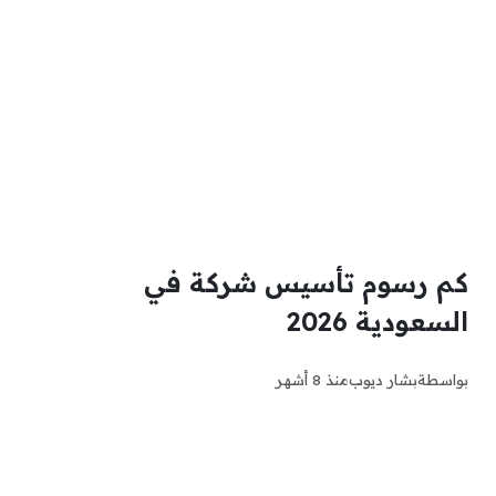
كم رسوم تأسيس شركة في
السعودية 2026
بواسطة
بشار ديوب
منذ 8 أشهر