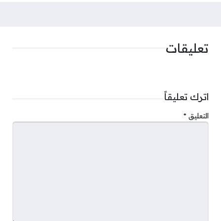
تعليقات
اترك تعليقاً
التعليق
*