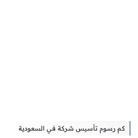
كم رسوم تأسيس شركة في السعودية