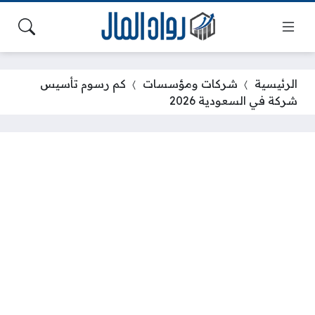
الرئيسية
شركات ومؤسسات
كم رسوم تأسيس
شركة في السعودية 2026