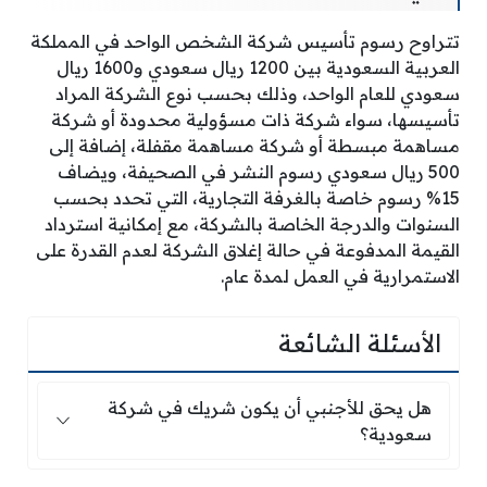
تتراوح رسوم تأسيس شركة الشخص الواحد في المملكة
العربية السعودية بين 1200 ريال سعودي و1600 ريال
سعودي للعام الواحد، وذلك بحسب نوع الشركة المراد
تأسيسها، سواء شركة ذات مسؤولية محدودة أو شركة
مساهمة مبسطة أو شركة مساهمة مقفلة، إضافة إلى
500 ريال سعودي رسوم النشر في الصحيفة، ويضاف
15% رسوم خاصة بالغرفة التجارية، التي تحدد بحسب
السنوات والدرجة الخاصة بالشركة، مع إمكانية استرداد
القيمة المدفوعة في حالة إغلاق الشركة لعدم القدرة على
الاستمرارية في العمل لمدة عام.
الأسئلة الشائعة
هل يحق للأجنبي أن يكون شريك في شركة سعودية
هل يحق للأجنبي أن يكون شريك في شركة
سعودية؟