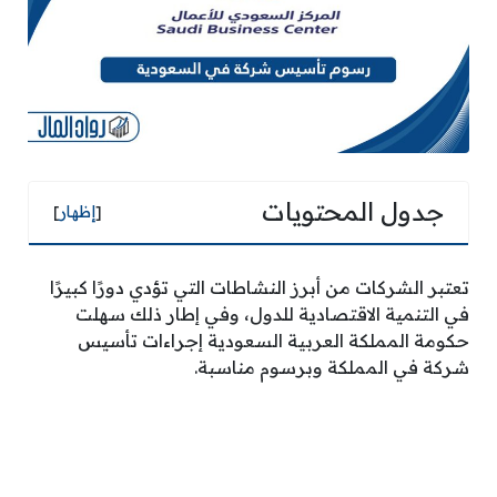
جدول المحتويات
[
إظهار
]
تعتبر الشركات من أبرز النشاطات التي تؤدي دورًا كبيرًا
في التنمية الاقتصادية للدول، وفي إطار ذلك سهلت
حكومة المملكة العربية السعودية إجراءات تأسيس
شركة في المملكة وبرسوم مناسبة.