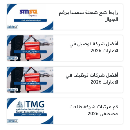
رابط تتبع شحنة سمسا برقم
الجوال
أفضل شركة توصيل في
الامارات 2026
أفضل شركات توظيف في
الامارات 2026
كم مرتبات شركة طلعت
مصطفى 2026