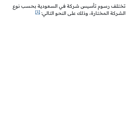
تختلف رسوم تأسيس شركة في السعودية بحسب نوع
[1]
الشركة المختارة، وذلك على النحو التالي: