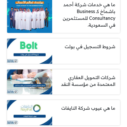
ما هي خدمات شركة أحمد
باشماخ كـ Business
Consultancy للمستثمرين
في السعودية.
شروط التسجيل في بولت
شركات التمويل العقاري
المعتمدة من مؤسسة النقد
ما هي عيوب شركة النايفات