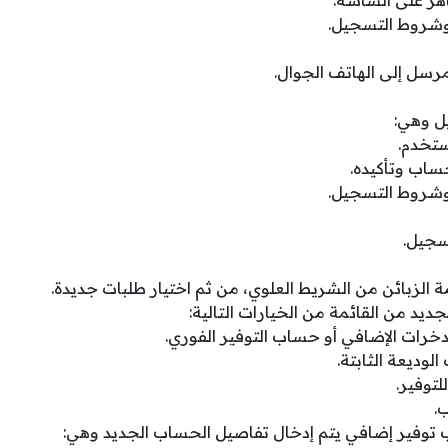
 وشروط التسجيل.
رسل إلى الهاتف الجوال.
ل وهي:
تخدم.
ساب وتأكيده.
 وشروط التسجيل.
سجيل.
ة الزبائن من الشريط العلوي، من ثم اختيار طلبات جديدة.
ديد من القائمة من الخيارات التالية:
رات الإضافي أو حساب التوفير الفوري.
وديعة الثابتة.
توفير.
.
 توفير إضافي يتم إدخال تفاصيل الحساب الجديد وهي: