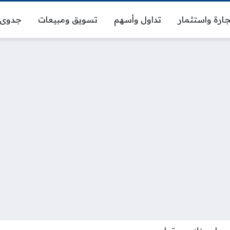
ارة واستثمار
تداول وأسهم
تسويق ومبيعات
جدوى 