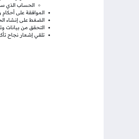
الحساب الذي سيت
الموافقة على أحكام
الضغط على إنشاء ال
التحقق من بيانات وت
تلقي إشعار نجاح تأك