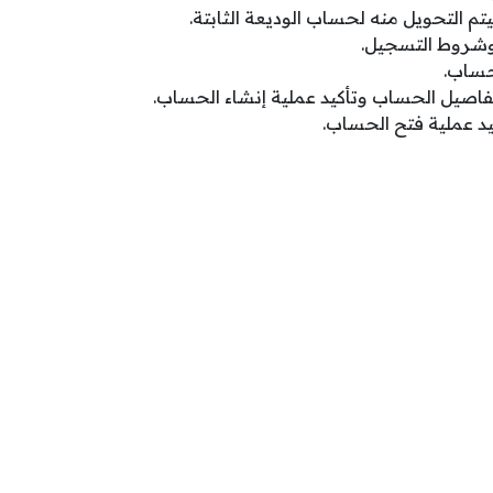
م التحويل منه لحساب الوديعة الثابتة.
 وشروط التسجيل.
حساب.
فاصيل الحساب وتأكيد عملية إنشاء الحساب.
يد عملية فتح الحساب.