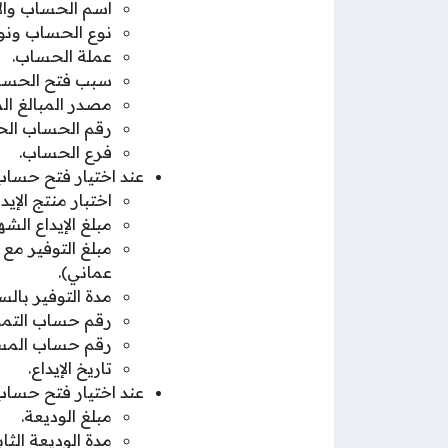
اسم الحساب وال
نوع الحساب ونو
عملة الحساب.
سبب فتح الحسا
مصدر المبالغ ال
رقم الحساب الح
فرع الحساب.
عند اختيار فتح حساب ث
اختبار منتج الإيد
مبلغ الإيداع الش
عماني).
مدة التوفير بالس
رقم حساب التمو
رقم حساب المست
تاريخ الإيداع.
عند اختيار فتح حساب ا
مبلغ الوديعة.
مدة الوديعة الثاب