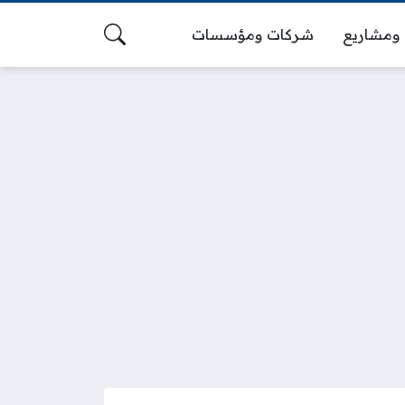
ومشاريع
شركات ومؤسسات