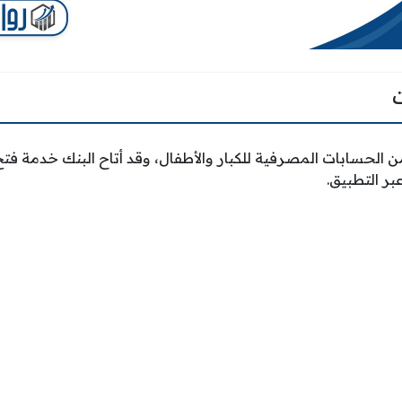
ن الحسابات المصرفية للكبار والأطفال، وقد أتاح البنك خدمة فتح
بر التطبيق.