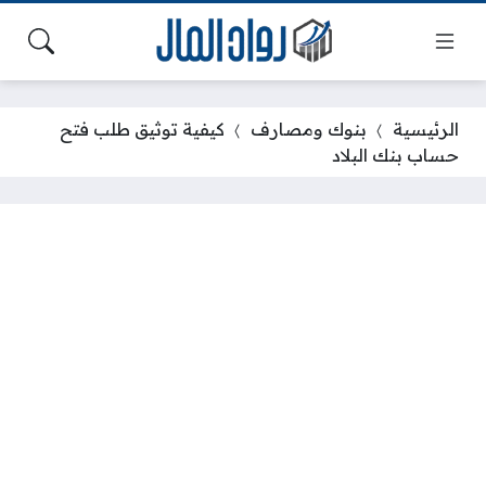
الرئيسية
بنوك ومصارف
كيفية توثيق طلب فتح
حساب بنك البلاد