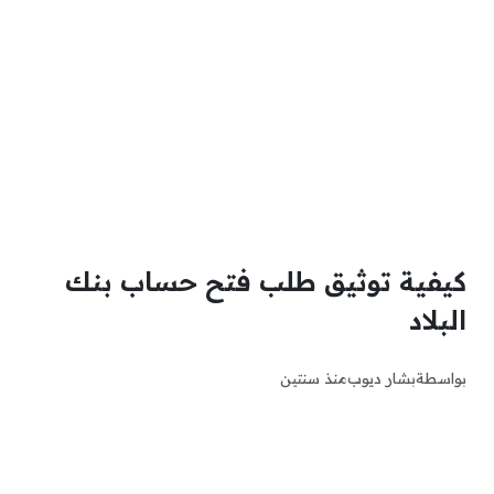
كيفية توثيق طلب فتح حساب بنك
البلاد
بواسطة
بشار ديوب
منذ سنتين