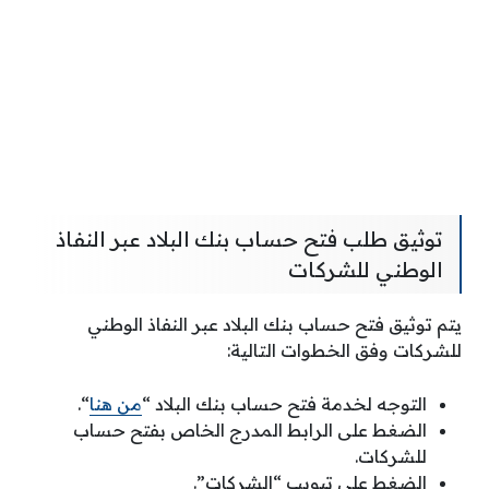
توثيق طلب فتح حساب بنك البلاد عبر النفاذ
الوطني للشركات
يتم توثيق فتح حساب بنك البلاد عبر النفاذ الوطني
للشركات وفق الخطوات التالية:
التوجه لخدمة فتح حساب بنك البلاد “
من هنا
“.
الضغط على الرابط المدرج الخاص بفتح حساب
للشركات.
الضغط على تبويب “الشركات”.