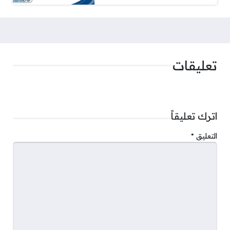
تعليقات
اترك تعليقاً
التعليق
*