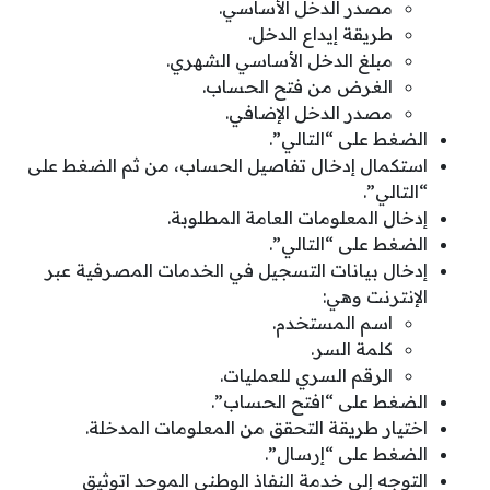
مصدر الدخل الأساسي.
طريقة إيداع الدخل.
مبلغ الدخل الأساسي الشهري.
الغرض من فتح الحساب.
مصدر الدخل الإضافي.
الضغط على “التالي”.
استكمال إدخال تفاصيل الحساب، من ثم الضغط على
“التالي”.
إدخال المعلومات العامة المطلوبة.
الضغط على “التالي”.
إدخال بيانات التسجيل في الخدمات المصرفية عبر
الإنترنت وهي:
اسم المستخدم.
كلمة السر.
الرقم السري للعمليات.
الضغط على “افتح الحساب”.
اختيار طريقة التحقق من المعلومات المدخلة.
الضغط على “إرسال”.
التوجه إلى خدمة النفاذ الوطني الموحد اتوثيق