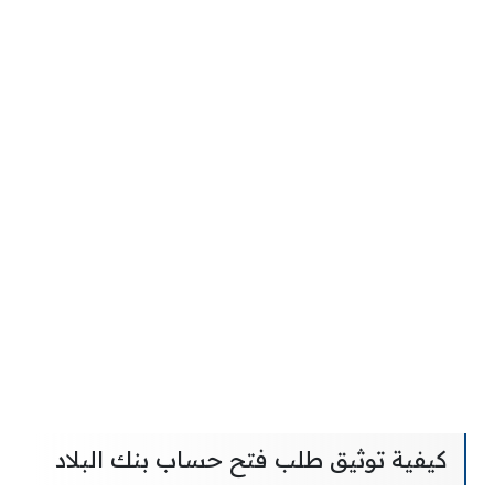
كيفية توثيق طلب فتح حساب بنك البلاد