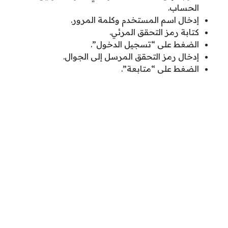
الحساب.
إدخال اسم المستخدم وكلمة المرور.
كتابة رمز التحقق المرئي.
الضغط على “تسجيل الدخول”.
إدخال رمز التحقق المرسل إلى الجوال.
الضغط على “متابعة”.