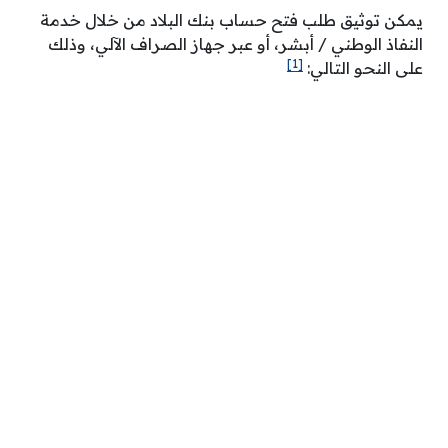
يمكن توثيق طلب فتح حساب بنك البلاد من خلال خدمة
النفاذ الوطني / أبشر، أو عبر جهاز الصراف الآلي، وذلك
[1]
على النحو التالي: