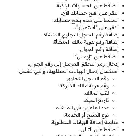
الضغط على الحسابات البنكية.
النقر على افتح حسابك الآن.
الضغط على تقدم بفتح حسابك.
النقر على “استمرار”.
إضافة رقم السجل التجاري للمنشأة.
إضافة رقم هوية مالك المنشأة.
إضافة رقم الجوال.
الضغط على “إرسال”.
إدخال رمز التحقق المرسل إلى رقم الجوال.
استكمال إدخال البيانات المطلوبة، والتي تشمل:
رقم السجل التجاري.
رقم هوية مالك الشركة.
لقب المالك.
تاريخ الميلاد.
عدد العاملين في المنشأة.
نوع المنتج أو الخدمة.
متابعة إضافة البيانات المطلوبة.
الضغط على التالي.