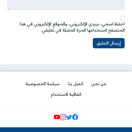
احفظ اسمي، بريدي الإلكتروني، والموقع الإلكتروني في هذا
المتصفح لاستخدامها المرة المقبلة في تعليقي.
من نحن
اتصل بنا
سياسة الخصوصية
اتفاقية الاستخدام
مواقع التواصل