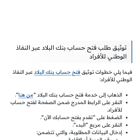
توثيق طلب فتح حساب بنك البلاد عبر النفاذ
الوطني للأفراد
فيما يلي خطوات توثيق
فتح حساب بنك البلاد
عبر النفاذ
الوطني للأفراد:
الذهاب إلى خدمة فتح حساب بنك البلاد “
من هنا
“.
النقر على الرابط المدرج ضمن الصفحة لفتح حساب
للأفراد.
الضغط على “تقدم بفتح حسابك الآن”.
النقر على مربع “البدء”.
إدخال البيانات المطلوبة، والتي تتضمن:
رقم الهوية أو الإقامة.