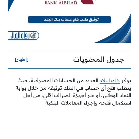
جدول المحتويات
[
إظهار
]
يوفر
بنك البلاد
العديد من الحسابات المصرفية، حيث
يتطلب فتح أي حساب في البنك توثيقه من خلال بوابة
النفاذ الوطني، أو عبر أجهزة الصراف الآلي، من أجل
استكمال فتحه وإجراء المعاملات البنكية.