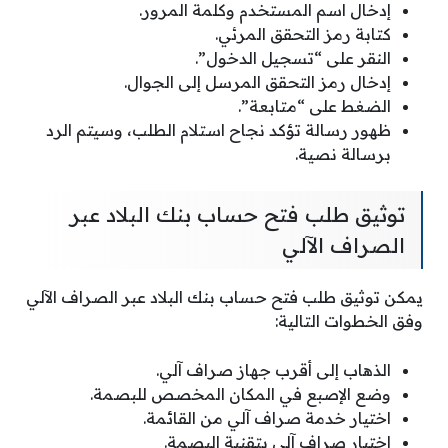
إدخال اسم المستخدم وكلمة المرور.
كتابة رمز التحقق المرئي.
النقر على “تسجيل الدخول”.
إدخال رمز التحقق المرسل إلى الجوال.
الضغط على “متابعة”.
ظهور رسالة تؤكد نجاح استلام الطلب، وسيتم الرد
برسالة نصية.
توثيق طلب فتح حساب بنك البلاد عبر
الصراف الآلي
يمكن توثيق طلب فتح حساب بنك البلاد عبر الصراف الآلي
وفق الخطوات التالية:
الذهاب إلى أقرب جهاز صراف آلي.
وضع الإصبع في المكان المخصص للبصمة.
اختيار خدمة صراف آلي من القائمة.
اختيار صراف آلي بتقنية البصمة.