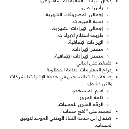
إدخال البيانات المالية للمنشأة، وهي:
رأس المال.
إجمالي المصروفات الشهرية.
نسبة المبيعات.
إجمالي الإيرادات الشهرية.
طريقة استلام الإيرادات.
الإيرادات الإضافية.
مصدر الإيرادات.
مصدر الإيرادات الإضافية.
الضغط على التالي.
إدراج المعلومات العامة المطلوبة.
إضافة بيانات التسجيل في خدمة الإنترنت للشركات،
والتي تشمل:
اسم المستخدم.
كلمة المرور.
الرقم السري للعمليات.
الضغط على “فتح حساب”.
الانتقال إلى خدمة النفاذ الوطني الموحد لتوثيق
الحساب.