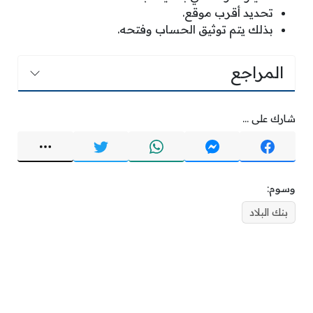
تحديد أقرب موقع.
بذلك يتم توثيق الحساب وفتحه.
المراجع
شارك على ...
وسوم:
بنك البلاد