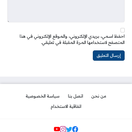
احفظ اسمي، بريدي الإلكتروني، والموقع الإلكتروني في هذا
المتصفح لاستخدامها المرة المقبلة في تعليقي.
من نحن
اتصل بنا
سياسة الخصوصية
اتفاقية الاستخدام
مواقع التواصل