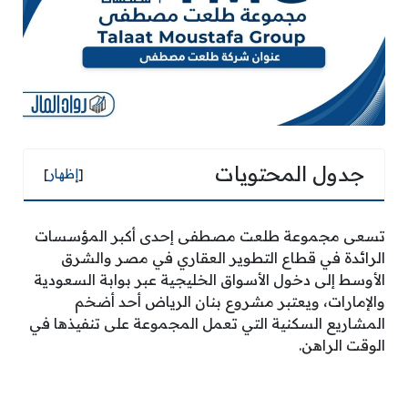
جدول المحتويات
[
إظهار
]
تسعى مجموعة طلعت مصطفى إحدى أكبر المؤسسات
الرائدة في قطاع التطوير العقاري في مصر والشرق
الأوسط إلى دخول الأسواق الخليجية عبر بوابة السعودية
والإمارات، ويعتبر مشروع بنان الرياض أحد أضخم
المشاريع السكنية التي تعمل المجموعة على تنفيذها في
الوقت الراهن.