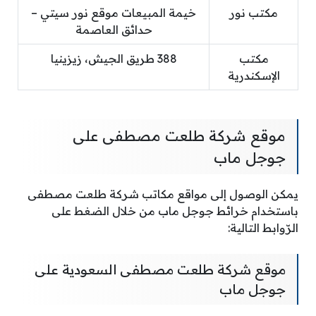
مكتب نور
خيمة المبيعات موقع نور سيتي –
حدائق العاصمة
مكتب
388 طريق الجيش، زيزينيا
الإسكندرية
موقع شركة طلعت مصطفى على
جوجل ماب
يمكن الوصول إلى مواقع مكاتب شركة طلعت مصطفى
باستخدام خرائط جوجل ماب من خلال الضغط على
الرّوابط التالية:
موقع شركة طلعت مصطفى السعودية على
جوجل ماب