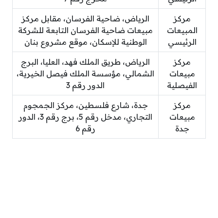
مركز
الرياض، ضاحية الفرسان، مقابل مركز
المبيعات
مبيعات ضاحية الفرسان التابعة للشركة
الرئيسي
الوطنية للإسكان، موقع مشروع بنان
مركز
الرياض، طريق الملك فهد، العليا، البرج
مبيعات
الشمالي، مؤسسة الملك فيصل الخيرية،
الفيصلية
الدور رقم 3
مركز
جدة، شارع فلسطين، مركز الجمجوم
مبيعات
التجاري، مدخل رقم 5، برج رقم 3، الدور
جدة
رقم 6