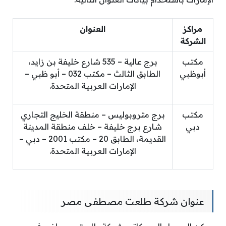
مراكز
العنوان
الشركة
مكتب
برج عالية – 535 شارع خليفة بن زايد،
أبوظبي
الطابق الثالث – مكتب 032 – أبو ظبي –
الإمارات العربية المتحدة.
مكتب
برج متروبوليس – منطقة الخليج التجاري
دبي
شارع برج خليفة – خلف منطقة المدينة
القديمة، الطابق 20 – مكتب 2001 – دبي –
الإمارات العربية المتحدة.
عنوان شركة طلعت مصطفى مصر