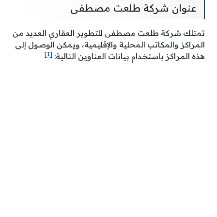
عنوان شركة طلعت مصطفى
تمتلك شركة طلعت مصطفى للتطوير العقاري العديد من
المراكز والمكاتب المحلية والإقليمية، ويمكن الوصول إلى
[1]
هذه المراكز باستخدام بيانات العناوين التالية: