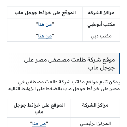
مراكز الشركة
الموقع على خرائط جوجل ماب
مكتب أبوظبي
“
من هنا
“
مكتب دبي
“
من هنا
“
موقع شركة طلعت مصطفى مصر على
جوجل ماب
يمكن تتبع مواقع مكاتب شركة طلعت مصطفى في
مصر على خرائط جوجل ماب بالضغط على الرّوابط التالية:
مراكز الشركة
الموقع على خرائط جوجل
ماب
المركز الرئيسي
“
من هنا
“