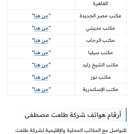
القاهرة
مكتب مصر الجديدة
“
من هنا
“
مكتب مدينتي
“
من هنا
“
مكتب الرحاب
“
من هنا
“
مكتب سيليا
“
من هنا
“
مكتب الشيخ زايد
“
من هنا
“
مكتب نور
“
من هنا
“
مكتب الإسكندرية
“
من هنا
“
أرقام هواتف شركة طلعت مصطفى
للتواصل مع المكاتب المحلية والإقليمية لشركة طلعت