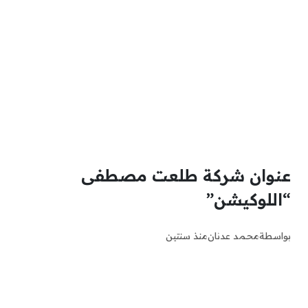
عنوان شركة طلعت مصطفى
“اللوكيشن”
بواسطة
محمد عدنان
منذ سنتين