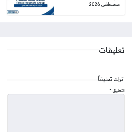
مصطفى 2026
تعليقات
اترك تعليقاً
التعليق
*