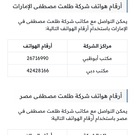
أرقام هواتف شركة طلعت مصطفى الإمارات
يمكن التواصل مع مكاتب شركة طلعت مصطفى في
الإمارات باستخدام أرقام الهواتف التالية:
مراكز الشركة
أرقام الهواتف
مكتب أبوظبي
26716990
مكتب دبي
42428166
أرقام هواتف شركة طلعت مصطفى مصر
يمكن التواصل مع مكاتب شركة طلعت مصطفى في
مصر باستخدام أرقام الهواتف التالية: