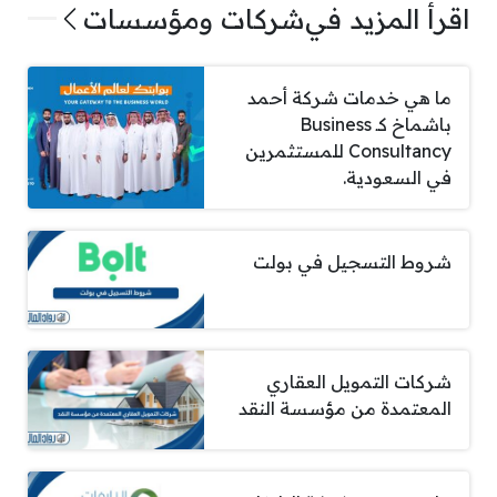
اقرأ المزيد في
شركات ومؤسسات
ما هي خدمات شركة أحمد
باشماخ كـ Business
Consultancy للمستثمرين
في السعودية.
شروط التسجيل في بولت
شركات التمويل العقاري
المعتمدة من مؤسسة النقد