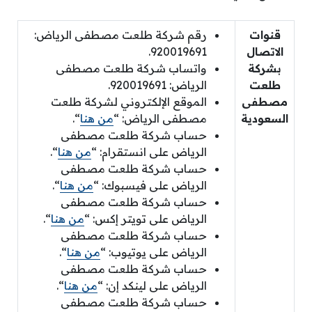
قنوات
رقم شركة طلعت مصطفى الرياض:
الاتصال
920019691.
بشركة
واتساب شركة طلعت مصطفى
طلعت
الرياض: 920019691.
مصطفى
الموقع الإلكتروني لشركة طلعت
السعودية
مصطفى الرياض: “
من هنا
“.
حساب شركة طلعت مصطفى
الرياض على انستقرام: “
من هنا
“.
حساب شركة طلعت مصطفى
الرياض على فيسبوك: “
من هنا
“.
حساب شركة طلعت مصطفى
الرياض على تويتر إكس: “
من هنا
“.
حساب شركة طلعت مصطفى
الرياض على يوتيوب: “
من هنا
“.
حساب شركة طلعت مصطفى
الرياض على لينكد إن: “
من هنا
“.
حساب شركة طلعت مصطفى