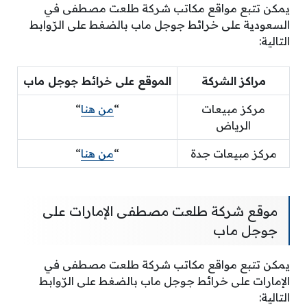
يمكن تتبع مواقع مكاتب شركة طلعت مصطفى في
السعودية على خرائط جوجل ماب بالضغط على الرّوابط
التالية:
مراكز الشركة
الموقع على خرائط جوجل ماب
مركز مبيعات
“
من هنا
“
الرياض
مركز مبيعات جدة
“
من هنا
“
موقع شركة طلعت مصطفى الإمارات على
جوجل ماب
يمكن تتبع مواقع مكاتب شركة طلعت مصطفى في
الإمارات على خرائط جوجل ماب بالضغط على الرّوابط
التالية: