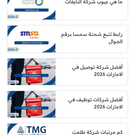
ما هي عيوب شركة النايفات
رابط تتبع شحنة سمسا برقم
الجوال
أفضل شركة توصيل في
الامارات 2026
أفضل شركات توظيف في
الامارات 2026
كم مرتبات شركة طلعت