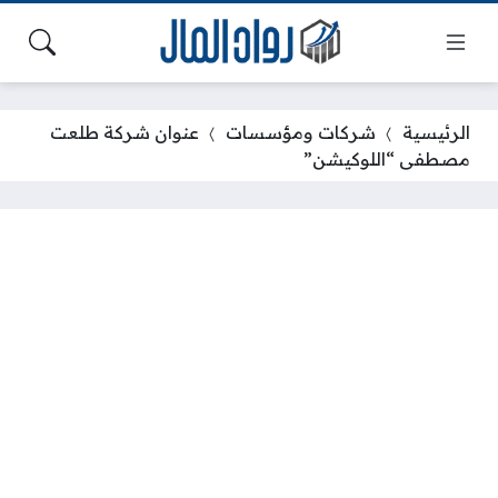
الرئيسية
شركات ومؤسسات
عنوان شركة طلعت
مصطفى “اللوكيشن”