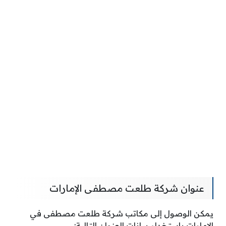
عنوان شركة طلعت مصطفى الإمارات
يمكن الوصول إلى مكاتب شركة طلعت مصطفى في
الإمارات باستخدام بيانات العنوان التالية: