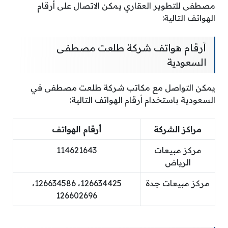
مصطفى للتطوير العقاري يمكن الاتصال على أرقام
الهواتف التالية:
أرقام هواتف شركة طلعت مصطفى
السعودية
يمكن التواصل مع مكاتب شركة طلعت مصطفى في
السعودية باستخدام أرقام الهواتف التالية:
مراكز الشركة
أرقام الهواتف
مركز مبيعات
114621643
الرياض
مركز مبيعات جدة
126634425، 126634586،
126602696