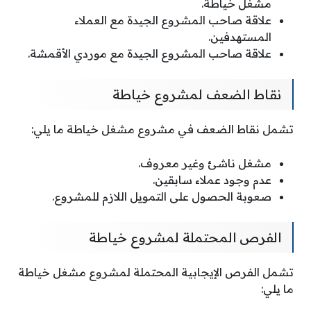
مشغل خياطة.
علاقة صاحب المشروع الجيدة مع العملاء
المستهدفين.
علاقة صاحب المشروع الجيدة مع موردي الأقمشة.
نقاط الضعف لمشروع خياطة
تشمل نقاط الضعف في مشروع مشغل خياطة ما يلي:
مشغل ناشئ وغير معروف.
عدم وجود عملاء سابقين.
صعوبة الحصول على التمويل اللازم للمشروع.
الفرص المحتملة لمشروع خياطة
تشمل الفرص الإيجابية المحتملة لمشروع مشغل خياطة
ما يلي: