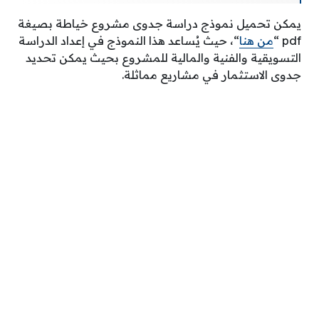
يمكن تحميل نموذج دراسة جدوى مشروع خياطة بصيغة
pdf “
من هنا
“، حيث يُساعد هذا النموذج في إعداد الدراسة
التسويقية والفنية والمالية للمشروع بحيث يمكن تحديد
جدوى الاستثمار في مشاريع مماثلة.