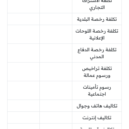
تكلفة الاشتراك
التجاري
تكلفة رخصة البلدية
تكلفة رخصة اللوحات
الإعلانية
تكلفة رخصة الدفاع
المدني
تكلفة تراخيص
ورسوم عمالة
رسوم تأمينات
اجتماعية
تكاليف هاتف وجوال
تكاليف إنترنت