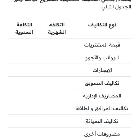
الجدول التالي:
نوع التكاليف
التكلفة
التكلفة
الشهرية
السنوية
قيمة المشتريات
الرواتب والأجور
الإيجارات
تكاليف التسويق
المصاريف الإدارية
تكاليف المرافق والطاقة
تكاليف الصيانة
مصروفات أخرى