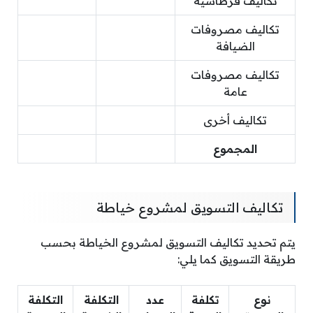
تكاليف قرطاسية
تكاليف مصروفات
الضيافة
تكاليف مصروفات
عامة
تكاليف أخرى
المجموع
تكاليف التسويق لمشروع خياطة
يتم تحديد تكاليف التسويق لمشروع الخياطة بحسب
طريقة التسويق كما يلي:
نوع
تكلفة
عدد
التكلفة
التكلفة