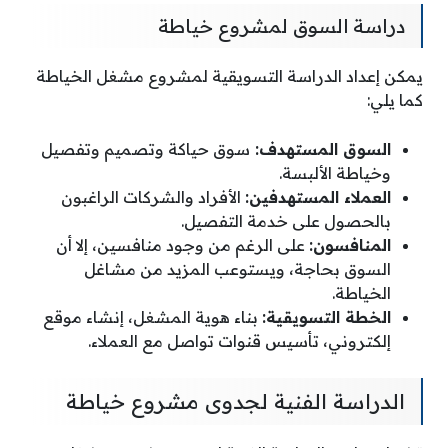
دراسة السوق لمشروع خياطة
يمكن إعداد الدراسة التسويقية لمشروع مشغل الخياطة
كما يلي:
السوق المستهدف:
سوق حياكة وتصميم وتفصيل
وخياطة الألبسة.
العملاء المستهدفين:
الأفراد والشركات الراغبون
بالحصول على خدمة التفصيل.
المنافسون:
على الرغم من وجود منافسين، إلا أن
السوق بحاجة، ويستوعب المزيد من مشاغل
الخياطة.
الخطة التسويقية:
بناء هوية المشغل، إنشاء موقع
إلكتروني، تأسيس قنوات تواصل مع العملاء.
الدراسة الفنية لجدوى مشروع خياطة