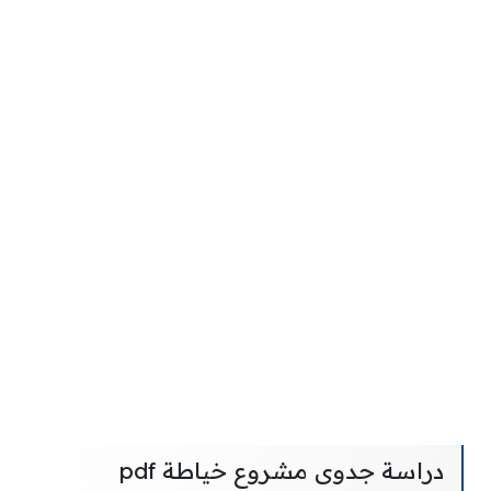
دراسة جدوى مشروع خياطة pdf