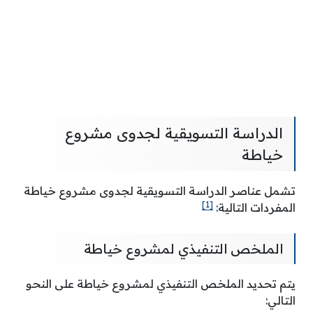
الدراسة التسويقية لجدوى مشروع
خياطة
تشمل عناصر الدراسة التسويقية لجدوى مشروع خياطة
[1]
المفردات التالية:
الملخص التنفيذي لمشروع خياطة
يتم تحديد الملخص التنفيذي لمشروع خياطة على النحو
التالي: