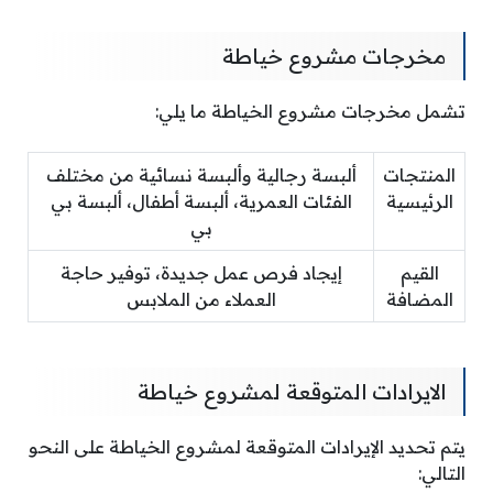
مخرجات مشروع خياطة
تشمل مخرجات مشروع الخياطة ما يلي:
المنتجات
ألبسة رجالية وألبسة نسائية من مختلف
الرئيسية
الفئات العمرية، ألبسة أطفال، ألبسة بي
بي
القيم
إيجاد فرص عمل جديدة، توفير حاجة
المضافة
العملاء من الملابس
الايرادات المتوقعة لمشروع خياطة
يتم تحديد الإيرادات المتوقعة لمشروع الخياطة على النحو
التالي: