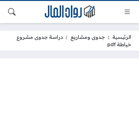
الرئيسية
جدوى ومشاريع
دراسة جدوى مشروع
خياطة pdf