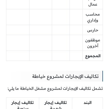
عمال
محاسب
وإداري
حارس
موظفون
آخرون
المجموع
تكاليف الإيجارات لمشروع خياطة
تشمل تكاليف الإيجارات لمشروع مشغل الخياطة ما يلي:
البند
تكاليف إيجار
تكاليف إيجار
شهرية
سنوية