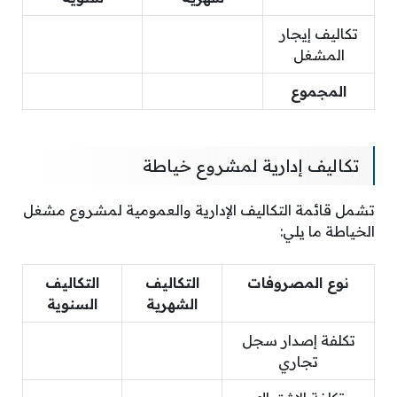
تكاليف إيجار
المشغل
المجموع
تكاليف إدارية لمشروع خياطة
تشمل قائمة التكاليف الإدارية والعمومية لمشروع مشغل
الخياطة ما يلي:
نوع المصروفات
التكاليف
التكاليف
الشهرية
السنوية
تكلفة إصدار سجل
تجاري