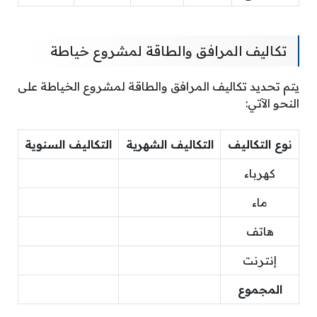
تكاليف المرافق والطاقة لمشروع خياطة
يتم تحديد تكاليف المرافق والطاقة لمشروع الخياطة على
النحو الآتي:
نوع التكاليف
التكاليف الشهرية
التكاليف السنوية
كهرباء
ماء
هاتف
إنترنت
المجموع