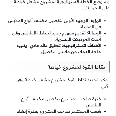
يتم وضع الخطة الاستراتيجية لمشروع مشغل خياطة
على النحو الآتي:
الرؤية:
الوجهة الأولى لتفصيل مختلف أنواع الملابس
في المدينة.
الرسالة:
تقديم مفهوم جديد لخياطة الملابس وفق
أحدث الموديلات العصرية.
الأهداف الاستراتيجية:
تحقيق عائد مادي، وتلبية
حاجة العملاء من ملابس التفصيل.
نقاط القوة لمشروع خياطة
يمكن تحديد نقاط القوة لمشروع مشغل خياطة وفق
الآتي:
خبرة صاحب المشروع بتفصيل مختلف أنواع
الملابس.
شغف المستثمر صاحب المشروع بفكرة إنشاء