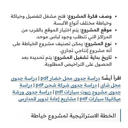
وصف فكرة المشروع:
فتح مشغل لتفصيل وحياكة
وخياطة مختلف أنواع الألبسة.
موقع المشروع:
يتم اختيار الموقع بالقرب من
المراكز التي تتطلب وجود لباس موحد.
نوع المشروع:
يمكن تصنيف مشروع الخياطة على
أنه مشروع إنتاجي تجاري.
تاريخ بداية تشغيل المشروع:
يتم تحديده بعد
الحصول على التراخيص المطلوبة.
اقرأ أيضًا:
دراسة جدوى محل خضار pdf
|
دراسة جدوى
محل شاي
|
دراسة جدوى شركة شحن pdf
|
دراسة
جدوى مشروع زيوت سيارات pdf
|
دراسة جدوى ورشة
ميكانيكا سيارات pdf
|
مشاريع إعادة تدوير للمدارس
الخطة الاستراتيجية لمشروع خياطة