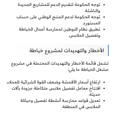
توجه الحكومة لتقديم الدعم للمشاريع الجديدة
والناشئة.
توجه الحكومة لدعم المنتج الوطني على حساب
المستورد.
تطبيق نظام التوطين لممارسة أعمال الخياطة
وتفصيل الملابس.
الأخطار والتهديدات لمشروع خياطة
تشمل قائمة الأخطار والتهديدات المحتملة في مشروع
مشغل الخياطة ما يلي:
ارتفاع أسعار الأقمشة وضعف القوة الشرائية للعملاء.
افتتاح معامل تفصيل ملابس متكاملة مزودة بآلات
حديثة.
تعديل قواعد ممارسة أنشطة تفصيل وحياكة
الملابس في المنطقة.