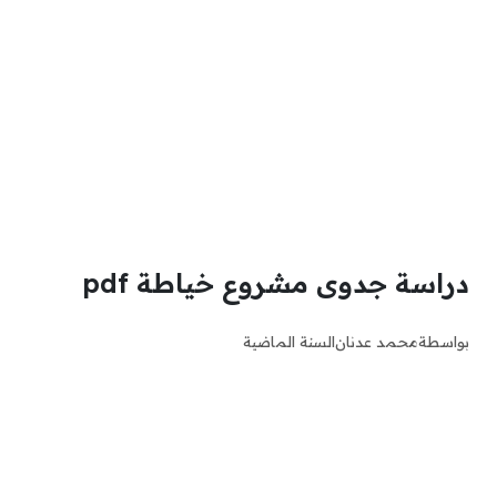
دراسة جدوى مشروع خياطة pdf
بواسطة
محمد عدنان
السنة الماضية