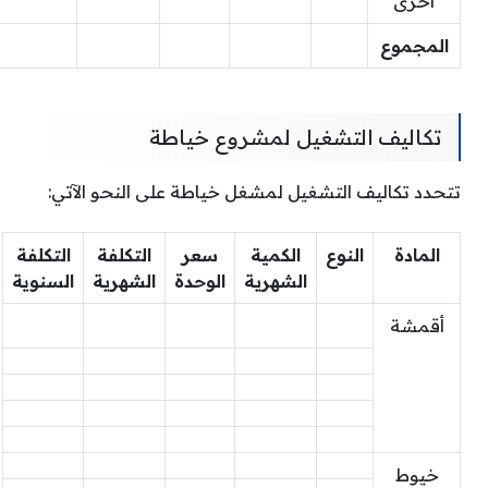
أخرى
المجموع
تكاليف التشغيل لمشروع خياطة
تتحدد تكاليف التشغيل لمشغل خياطة على النحو الآتي:
المادة
النوع
الكمية
سعر
التكلفة
التكلفة
الشهرية
الوحدة
الشهرية
السنوية
أقمشة
خيوط