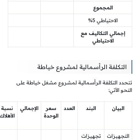
المجموع
الاحتياطي 5%
إجمالي التكاليف مع
الاحتياطي
التكلفة الرأسمالية لمشروع خياطة
تتحدد التكلفة الرأسمالية لمشروع مشغل خياطة على
النحو الآتي:
البيان
البند
العدد
سعر
الإجمالي
نسبة
الوحدة
الأهلاك
التجهيزات
تجهيزات