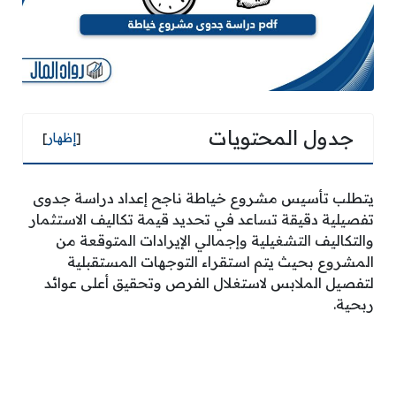
جدول المحتويات
[
إظهار
]
يتطلب تأسيس مشروع خياطة ناجح إعداد دراسة جدوى
تفصيلية دقيقة تساعد في تحديد قيمة تكاليف الاستثمار
والتكاليف التشغيلية وإجمالي الإيرادات المتوقعة من
المشروع بحيث يتم استقراء التوجهات المستقبلية
لتفصيل الملابس لاستغلال الفرص وتحقيق أعلى عوائد
ربحية.