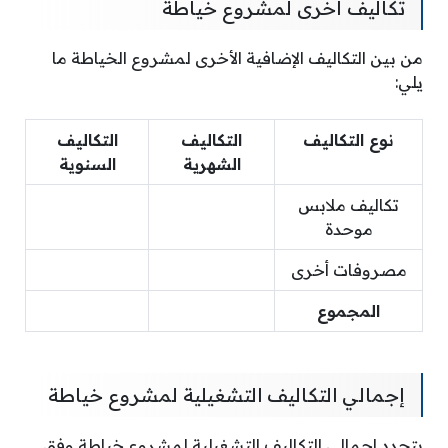
تكاليف أخرى لمشروع خياطة
من بين التكاليف الإضافية الأخرى لمشروع الخياطة ما
يلي:
نوع التكاليف
التكاليف
التكاليف
الشهرية
السنوية
تكاليف ملابس
موحدة
مصروفات أخرى
المجموع
إجمالي التكاليف التشغيلية لمشروع خياطة
يتحدد إجمالي التكاليف التشغيلية لمشروع خياطة وفق