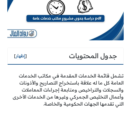
جدول المحتويات
[
إظهار
]
تشمل قائمة الخدمات المقدمة في مكاتب الخدمات
العامة كل ما له علاقة باستخراج التصاريح والأذونات
والسجلات والتراخيص ومتابعة إجراءات المعاملات
وأعمال التخليص الجمركي وغيرها من الخدمات الأخرى
التي تقدمها الجهات الحكومية والخاصة.