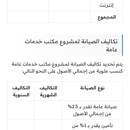
إنترنت
المجموع
تكاليف الصيانة لمشروع مكتب خدمات
عامة
يتم تحديد تكاليف الصيانة لمشروع مكتب خدمات عامة
كنسب مئوية من إجمالي الأصول على النحو التالي:
نوع الصيانة
التكاليف
التكاليف
الشهرية
السنوية
صيانة عامة تقدر بـ 2.5%
من إجمالي الأصول
تأمين يقدر بـ 1% من