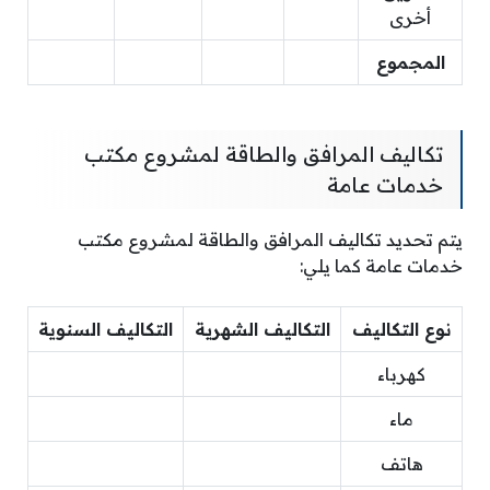
أخرى
المجموع
تكاليف المرافق والطاقة لمشروع مكتب
خدمات عامة
يتم تحديد تكاليف المرافق والطاقة لمشروع مكتب
خدمات عامة كما يلي:
نوع التكاليف
التكاليف الشهرية
التكاليف السنوية
كهرباء
ماء
هاتف