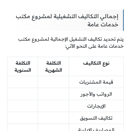
إجمالي التكاليف التشغيلية لمشروع مكتب
خدمات عامة
يتم تحديد تكاليف التشغيل الإجمالية لمشروع مكتب
خدمات عامة على النحو الآتي:
نوع التكاليف
التكلفة
التكلفة
الشهرية
السنوية
قيمة المشتريات
الرواتب والأجور
الإيجارات
تكاليف التسويق
المصاريف الإدارية