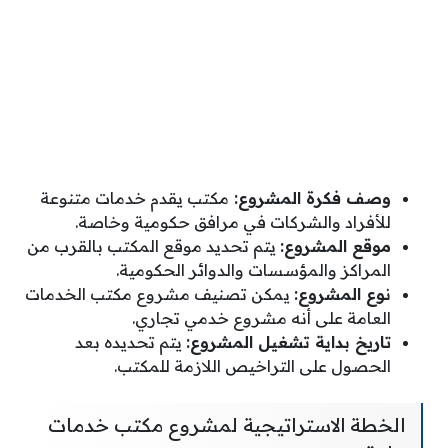
وصف فكرة المشروع:
مكتب يقدم خدمات متنوعة
للأفراد والشركات في مرافق حكومية وخاصة.
موقع المشروع:
يتم تحديد موقع المكتب بالقرب من
المراكز والمؤسسات والدوائر الحكومية.
نوع المشروع:
يمكن تصنيف مشروع مكتب الخدمات
العامة على أنه مشروع خدمي تجاري.
تاريخ بداية تشغيل المشروع:
يتم تحديده بعد
الحصول على التراخيص اللازمة للمكتب.
الخطة الاستراتيجية لمشروع مكتب خدمات