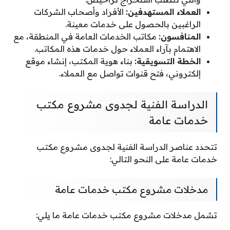
العملاء المستهدفين:
الأفراد وأصحاب الشركات
الراغبين بالحصول على خدمات معينة.
المنافسون:
مكاتب الخدمات العامة في المنطقة، مع
الاهتمام بآراء العملاء حول خدمات هذه المكاتب.
الخطة التسويقية:
بناء هوية المكتب، إنشاء موقع
إلكتروني، فتح قنوات تواصل مع العملاء.
الدراسة الفنية لجدوى مشروع مكتب
خدمات عامة
تتحدد عناصر الدراسة الفنية لجدوى مشروع مكتب
خدمات عامة على النحو التالي:
مدخلات مشروع مكتب خدمات عامة
تشمل مدخلات مشروع مكتب خدمات عامة ما يلي: