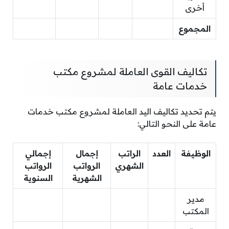
أخرى
المجموع
تكاليف القوى العاملة لمشروع مكتب
خدمات عامة
يتم تحديد تكاليف اليد العاملة لمشروع مكتب خدمات
عامة على النحو التالي:
الوظيفة
العدد
الراتب
إجمال
إجمالي
الشهري
الرواتب
الرواتب
الشهرية
السنوية
مدير
المكتب