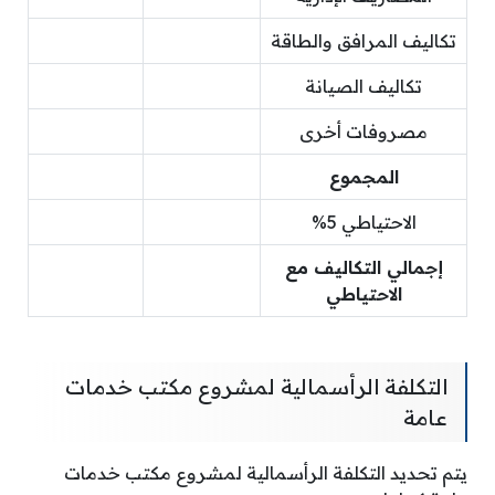
تكاليف المرافق والطاقة
تكاليف الصيانة
مصروفات أخرى
المجموع
الاحتياطي 5%
إجمالي التكاليف مع
الاحتياطي
التكلفة الرأسمالية لمشروع مكتب خدمات
عامة
يتم تحديد التكلفة الرأسمالية لمشروع مكتب خدمات