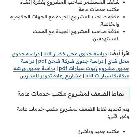
شغف المستثمر صاحب المشروع بفكرة إنشاء
مكتب خدمات عامة.
علاقة صاحب المشروع الجيدة مع الجهات الحكومية
والخاصة.
علاقة صاحب المشروع الجيدة مع العملاء
المستهدفين.
اقرأ أيضًا:
دراسة جدوى محل خضار pdf
|
دراسة جدوى
محل شاي
|
دراسة جدوى شركة شحن pdf
|
دراسة
جدوى مشروع زيوت سيارات pdf
|
دراسة جدوى ورشة
ميكانيكا سيارات pdf
|
مشاريع إعادة تدوير للمدارس
نقاط الضعف لمشروع مكتب خدمات عامة
يتم تحديد نقاط الضعف لمشروع مكتب خدمات عامة
وفق الآتي:
مكتب جديد وناشئ.