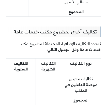
إجمالي الأصول
المجموع
تكاليف أخرى لمشروع مكتب خدمات عامة
تتحدد التكاليف الإضافية المحتملة لمشروع مكتب
خدمات عامة وفق الجدول التالي:
نوع التكاليف
التكاليف
التكاليف
الشهرية
السنوية
تكاليف ملابس
موحدة للعاملين في
المكتب
المجموع