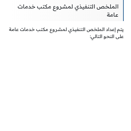
الملخص التنفيذي لمشروع مكتب خدمات
عامة
يتم إعداد الملخص التنفيذي لمشروع مكتب خدمات عامة
على النحو التالي: