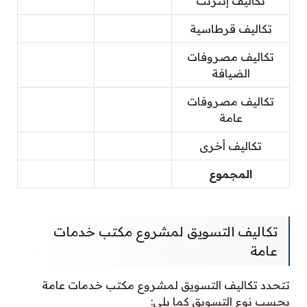
تكاليف إنترنت
تكاليف قرطاسية
تكاليف مصروفات
الضيافة
تكاليف مصروفات
عامة
تكاليف أخرى
المجموع
تكاليف التسويق لمشروع مكتب خدمات
عامة
تتحدد تكاليف التسويق لمشروع مكتب خدمات عامة
بحسب نوع التسويق كما يلي: