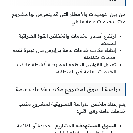
من بين التهديدات والأخطار التي قد يتعرض لها مشروع
مكتب خدمات عامة ما يلي:
ارتفاع أسعار الخدمات وانخفاض القوة الشرائية
للعملاء.
إنشاء مكاتب خدمات عامة برؤوس مال كبيرة تقدم
خدمات متكاملة.
تعديل القوانين الناظمة لممارسة أنشطة مكاتب
الخدمات العامة في المنطقة.
دراسة السوق لمشروع مكتب خدمات عامة
يتم إعداد ملخص الدراسة التسويقية لمشروع مكتب
خدمات عامة وفق الآتي:
السوق المستهدف:
المشاريع الجديدة أو القائمة
والتي تتطلب استخراج تراخيص.