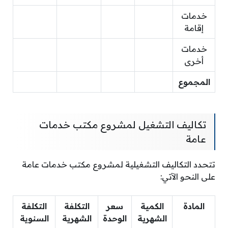
خدمات
إقامة
خدمات
أخرى
المجموع
تكاليف التشغيل لمشروع مكتب خدمات
عامة
تتحدد التكاليف التشغيلية لمشروع مكتب خدمات عامة
على النحو الآتي:
المادة
الكمية
سعر
التكلفة
التكلفة
الشهرية
الوحدة
الشهرية
السنوية