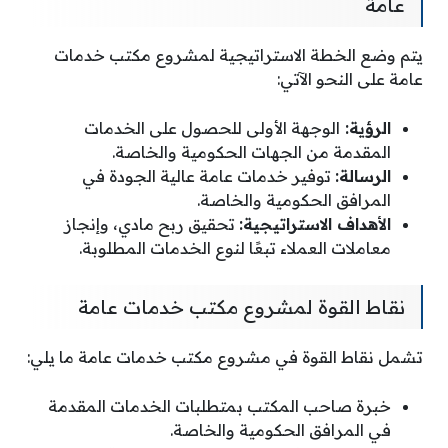
عامة
يتم وضع الخطة الاستراتيجية لمشروع مكتب خدمات
عامة على النحو الآتي:
الرؤية:
الوجهة الأولى للحصول على الخدمات
المقدمة من الجهات الحكومية والخاصة.
الرسالة:
توفير خدمات عامة عالية الجودة في
المرافق الحكومية والخاصة.
الأهداف الاستراتيجية:
تحقيق ربح مادي، وإنجاز
معاملات العملاء تبعًا لنوع الخدمات المطلوبة.
نقاط القوة لمشروع مكتب خدمات عامة
تشمل نقاط القوة في مشروع مكتب خدمات عامة ما يلي:
خبرة صاحب المكتب بمتطلبات الخدمات المقدمة
في المرافق الحكومية والخاصة.