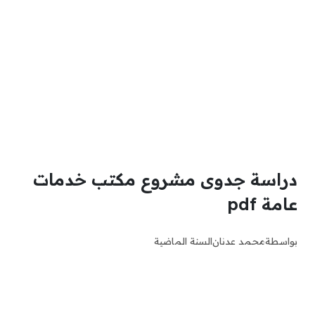
دراسة جدوى مشروع مكتب خدمات
عامة pdf
بواسطة
محمد عدنان
السنة الماضية