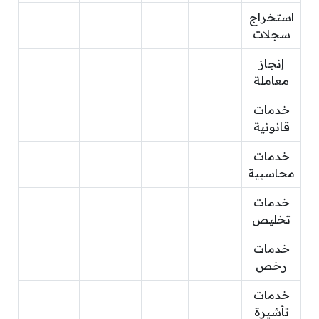
استخراج
سجلات
إنجاز
معاملة
خدمات
قانونية
خدمات
محاسبية
خدمات
تخليص
خدمات
رخص
خدمات
تأشيرة