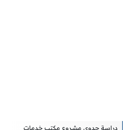
دراسة جدوى مشروع مكتب خدمات