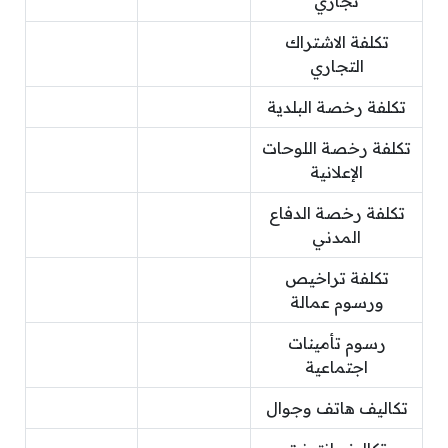
تجاري
تكلفة الاشتراك
التجاري
تكلفة رخصة البلدية
تكلفة رخصة اللوحات
الإعلانية
تكلفة رخصة الدفاع
المدني
تكلفة تراخيص
ورسوم عمالة
رسوم تأمينات
اجتماعية
تكاليف هاتف وجوال