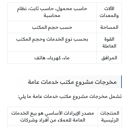
الآلات
حاسب محمول، حاسب ثابت، نظام
والمعدات
محاسبة
المساحة
حسب حجم المكتب
القوة
بحسب نوع الخدمات وحجم المكتب
العاملة
المرافق
ماء، كهرباء، هاتف
مخرجات مشروع مكتب خدمات عامة
تشمل مخرجات مشروع مكتب خدمات عامة ما يلي:
المنتجات
مصدر الإيرادات الأساسي هو بيع الخدمات
الرئيسية
العامة للعملاء من أفراد وشركات