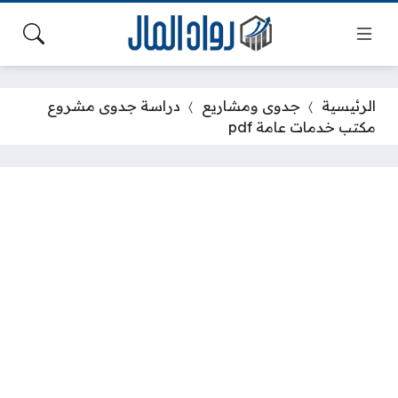
الرئيسية
جدوى ومشاريع
دراسة جدوى مشروع
مكتب خدمات عامة pdf