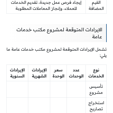
القيم
إيجاد فرص عمل جديدة، تقديم الخدمات
المضافة
للعملاء، وإنجاز المعاملات المطلوبة
الايرادات المتوقعة لمشروع مكتب خدمات
عامة
تشمل الإيرادات المتوقعة لمشروع مكتب خدمات عامة ما
يلي:
نوع
عدد
سعر
الإيرادات
الإيرادات
الخدمات
الوحدات
الوحدة
الشهرية
السنوية
تأسيس
مشروع
استخراج
تصاريح