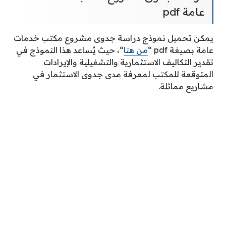
عامة pdf
يمكن تحميل نموذج دراسة جدوى مشروع مكتب خدمات
عامة بصيغة pdf “
من هنا
“، حيث يُساعد هذا النموذج في
تقدير التكاليف الاستثمارية والتشغيلية والإيرادات
المتوقعة للمكتب لمعرفة مدى جدوى الاستثمار في
مشاريع مماثلة.