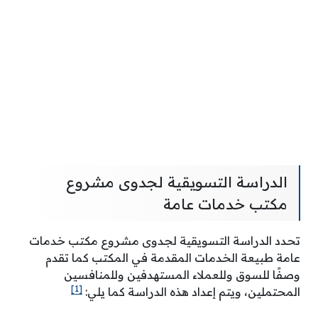
الدراسة التسويقية لجدوى مشروع
مكتب خدمات عامة
تحدد الدراسة التسويقية لجدوى مشروع مكتب خدمات
عامة طبيعة الخدمات المقدمة في المكتب كما تقدم
وصفًا للسوق وللعملاء المستهدفين وللمنافسين
[1]
المحتملين، ويتم إعداد هذه الدراسة كما يلي: