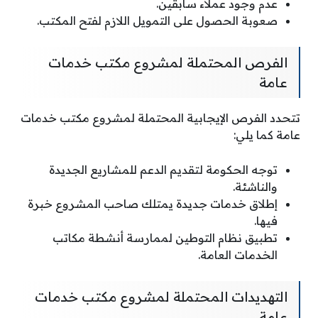
عدم وجود عملاء سابقين.
صعوبة الحصول على التمويل اللازم لفتح المكتب.
الفرص المحتملة لمشروع مكتب خدمات
عامة
تتحدد الفرص الإيجابية المحتملة لمشروع مكتب خدمات
عامة كما يلي:
توجه الحكومة لتقديم الدعم للمشاريع الجديدة
والناشئة.
إطلاق خدمات جديدة يمتلك صاحب المشروع خبرة
فيها.
تطبيق نظام التوطين لممارسة أنشطة مكاتب
الخدمات العامة.
التهديدات المحتملة لمشروع مكتب خدمات
عامة