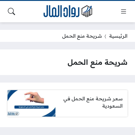
الرئيسية
شريحة منع الحمل
شريحة منع الحمل
سعر شريحة منع الحمل في
السعودية