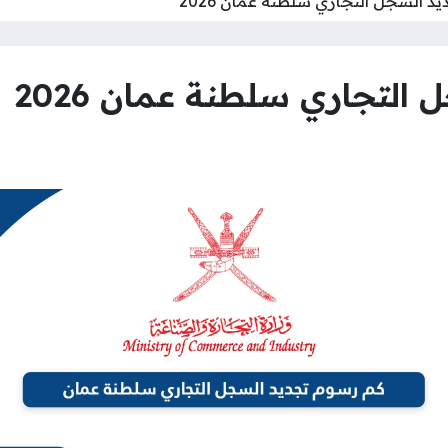
د السجل التجاري سلطنة عمان 2026
التجاري سلطنة عمان 2026