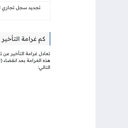
تجديد سجل تجاري لل
كم غرامة التأخير
التالي: