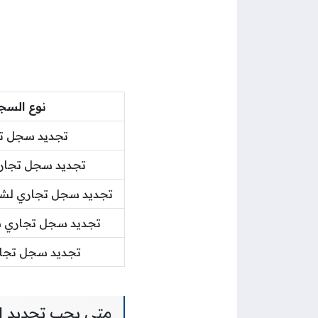
نوع السج
تجديد سجل تج
تجديد سجل تجار
تجديد سجل تجاري لشر
تجديد سجل تجاري 
تجديد سجل تجا
متى يجب تجديد ا