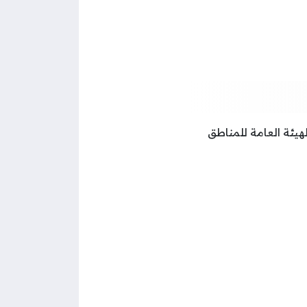
لكل سجل، غير أن الهيئة العامة للمناطق