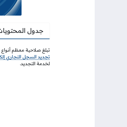
جدول المحتويات
تبلغ صلاحية معظم أنواع 
تجديد السجل التجاري إلكت
لخدمة التجديد.