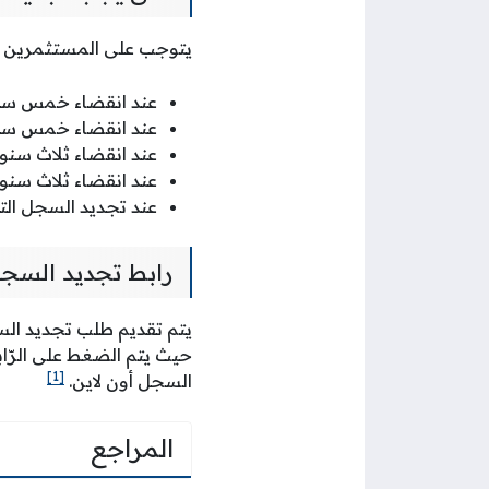
يتوجب على المستثمرين مب
عند انقضاء خمس سنو
عند انقضاء خمس سنو
عند انقضاء ثلاث سنو
عند انقضاء ثلاث سنو
عند تجديد السجل ال
رابط تجديد السج
يتم تقديم طلب تجديد السج
حيث يتم الضغط على الرّ
[1]
السجل أون لاين.
المراجع