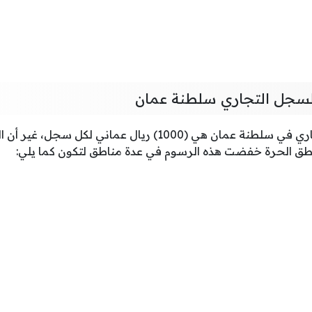
لسجل التجاري سلطنة عمان
رسوم تجديد السجل التجاري في سلطنة عمان هي (1000) ريال عماني 
اطق الحرة خفضت هذه الرسوم في عدة مناطق لتكون كما يلي: