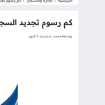
الرئيسية
تجارة واستثمار
كم رسوم تجدي
كم رسوم تجديد السجل 
بواسطة
محمد عدنان
منذ 5 أشهر