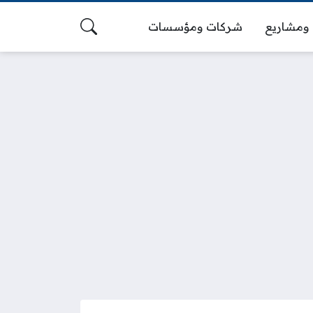
ومشاريع
شركات ومؤسسات