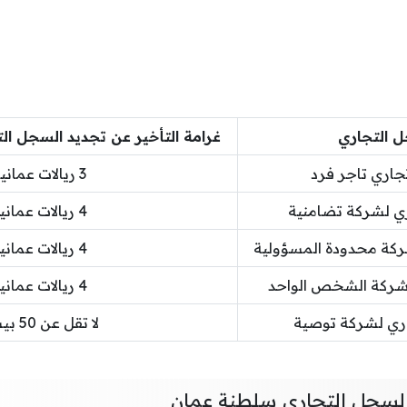
ل التجاري
غرامة التأخير عن تجديد السجل ال
اري تاجر فرد
3 ريالات عمانية
ي لشركة تضامنية
4 ريالات عمانية
كة محدودة المسؤولية
4 ريالات عمانية
شركة الشخص الواحد
4 ريالات عمانية
ري لشركة توصية
لا تقل عن 50 بيسة
لسجل التجاري سلطنة عمان