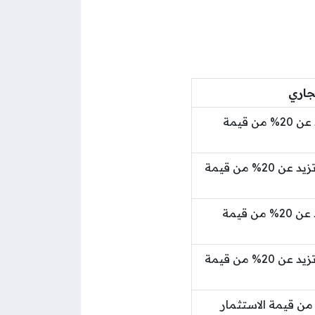
جاري
30 ريال عماني (لا تقل عن 0.5، ولا تزيد عن 20% من قيمة
40 ريال عماني (لا تقل عن 500 بيسة، ولا تزيد عن 20% من قيمة
40 ريال عماني (لا تقل عن 0.5، ولا تزيد عن 20% من قيمة
40 ريال عماني (لا تقل عن 500 بيسة، ولا تزيد عن 20% من قيمة