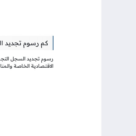
كم رسوم تجديد ا
الاقتصادية الخاصة والمن