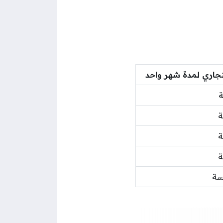
تجاري لمدة شهر واحد