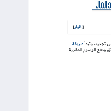
[
إظهار
]
 تجديد، وتبدأ
طريقة
ق ودفع الرسوم المقررة