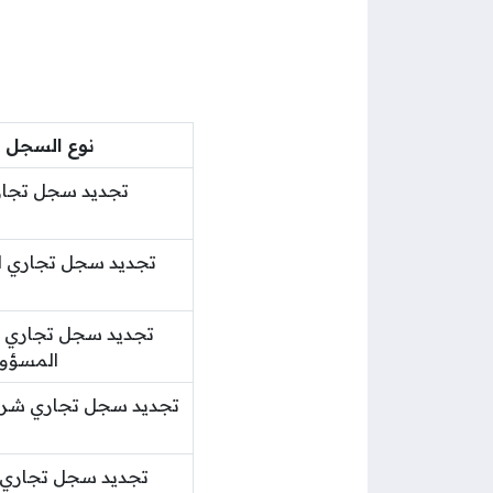
نوع السجل ا
تجديد سجل تجار
تجديد سجل تجاري ل
تجديد سجل تجاري 
المسؤول
تجديد سجل تجاري شرك
تجديد سجل تجاري 