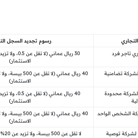
لتجاري
رسوم تجديد السجل الت
ي تاجر فرد
الاستثمار)
شركة تضامنية
الاستثمار)
لشركة محدودة
ية
الاستثمار)
ة الشخص الواحد
الاستثمار)
لشركة توصية
لا تقل عن 500 بيسة، ولا تزيد عن 20% من قيمة الاستثمار