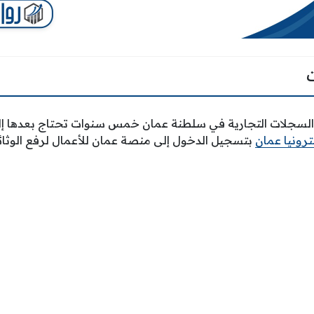
السجلات التجارية في سلطنة عمان خمس سنوات تحتاج بعدها إلى
رونيا عمان
بتسجيل الدخول إلى منصة عمان للأعمال لرفع الوثائ