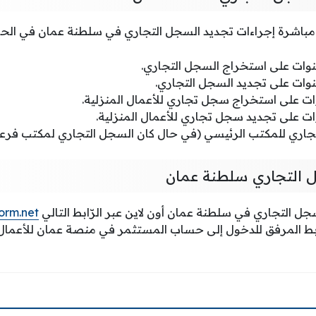
اشرة إجراءات تجديد السجل التجاري في سلطنة عمان في الحالات
ات على استخراج السجل التجاري.
ات على تجديد السجل التجاري.
ات على استخراج سجل تجاري للأعمال المنزلية.
ات على تجديد سجل تجاري للأعمال المنزلية.
تجاري للمكتب الرئيسي (في حال كان السجل التجاري لمكتب فرع
ل التجاري سلطنة عمان
ل التجاري في سلطنة عمان أون لاين عبر الرّابط التالي
orm.net
ابط المرفق للدخول إلى حساب المستثمر في منصة عمان للأعما