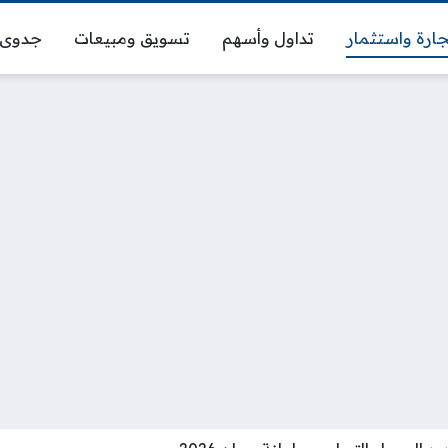
ارة واستثمار
تداول وأسهم
تسويق ومبيعات
جدوى 