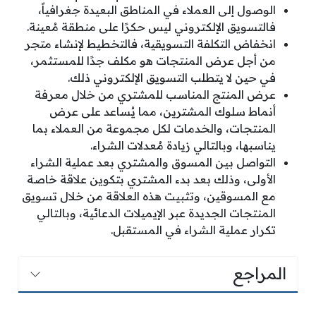
الوصول إلى العملاء في المناطق البعيدة جغرافياً،
فالتسويق الإلكتروني ليس حكرًا على منطقة مُعينة.
انخفاض التكلفة التسويقية، فالتخطيط لإنشاء متجر
من أجل عرض المنتجات هو مكلف جدًا للمستثمر،
في حين لا يتطلب التسويق الإلكتروني ذلك.
عرض المنتج المناسب للمشتري من خلال معرفة
أنماط سلوك المشترين، مما يُساعد على عرض
المنتجات، والخدمات لكل مجموعة من العملاء بما
يناسبها، وبالتالي زيادة مُعدلات الشراء.
التواصل بين المسوق والمشتري بعد عملية الشراء
الأولى، وذلك بعد بدء المشتري بتكوين علاقة خاصة
مع المسوقين، وتثبيت هذه العلاقة من خلال تسويق
المنتجات الجديدة عبر الإيميلات الدعائية، وبالتالي
تكرار عملية الشراء في المستقبل.
المراجع