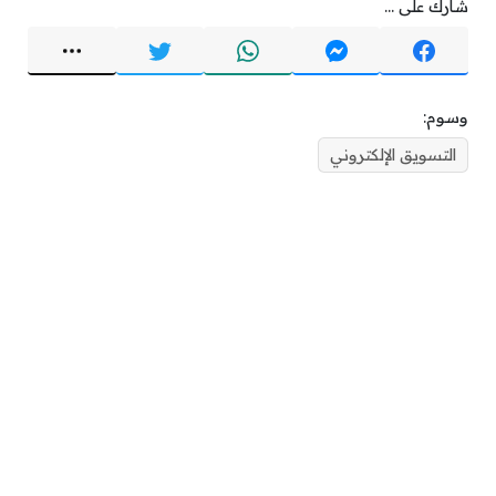
شارك على ...
وسوم:
التسويق الإلكتروني