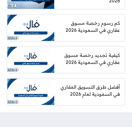
2026
كم رسوم رخصة مسوق
عقاري في السعودية 2026
كيفية تجديد رخصة مسوق
عقاري في السعودية 2026
أفضل طرق التسويق العقاري
في السعودية لعام 2026