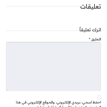
تعليقات
اترك تعليقاً
التعليق
*
احفظ اسمي، بريدي الإلكتروني، والموقع الإلكتروني في هذا