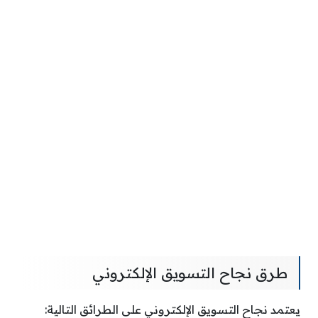
طرق نجاح التسويق الإلكتروني
يعتمد نجاح التسويق الإلكتروني على الطرائق التالية: