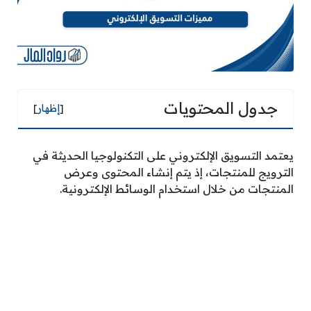
جدول المحتويات
[
إظهار
]
يعتمد التسويق الإلكتروني على التكنولوجيا الحديثة في
الترويج للمنتجات، إذ يتم إنشاء المحتوى وعرض
المنتجات من خلال استخدام الوسائط الإلكترونية.