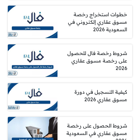
خطوات استخراج رخصة
مسوق عقاري إلكتروني في
السعودية 2026
شروط رخصة فال للحصول
على رخصة مسوق عقاري
2026
كيفية التسجيل في دورة
مسوق عقاري 2026
شروط الحصول على رخصة
مسوق عقاري في السعودية