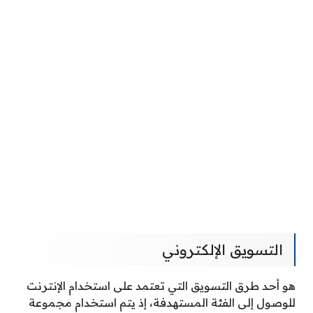
التسويق الإلكتروني
هو أحد طرق التسويق التي تعتمد على استخدام الإنترنت
للوصول إلى الفئة المستهدفة، إذ يتم استخدام مجموعة