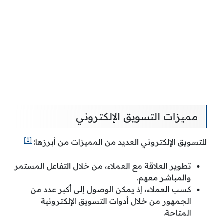
مميزات التسويق الإلكتروني
[1]
للتسويق الإلكتروني العديد من المميزات من أبرزها:
تطوير العلاقة مع العملاء، من خلال التفاعل المستمر
والمباشر معهم.
كسب العملاء، إذ يمكن الوصول إلى أكبر عدد من
الجمهور من خلال أدوات التسويق الإلكترونية
المتاحة.