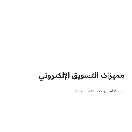
مميزات التسويق الإلكتروني
بواسطة
بشار ديوب
منذ سنتين