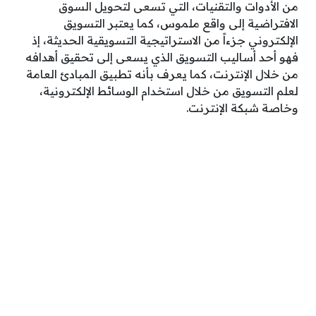
من الأدوات والتقنيات، التي تسعى لتحويل السوق
الافتراضية إلى واقع ملموس، كما يعتبر التسويق
الإلكتروني جزءاً من الاستراتيجية التسويقية الحديثة، إذ
فهو أحد أساليب التسويق الذي يسعى إلى تحقيق أهدافه
من خلال الإنترنت، كما يعرف بأنه تطبيق المبادئ العامة
لعلم التسويق من خلال استخدام الوسائط الإلكترونية،
وخاصة شبكة الإنترنت.