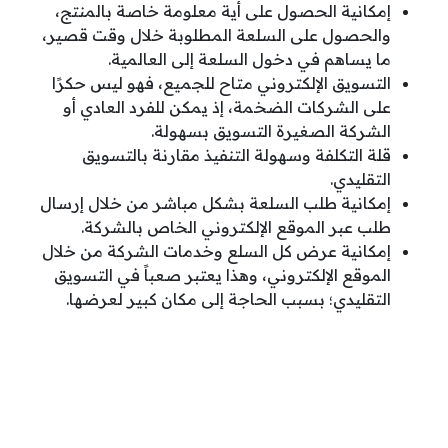
إمكانية الحصول على أية معلومة خاصة بالمنتج،
والحصول على السلعة المطلوبة خلال وقت قصير،
ما يساهم في دخول السلعة إلى العالمية.
التسويق الإلكتروني متاح للجميع، فهو ليس حكرًا
على الشركات الضخمة، إذ يمكن للفرد العادي أو
الشركة الصغيرة التسويق بسهولة.
قلة التكلفة وسهولة التنفيذ مقارنة بالتسويق
التقليدي.
إمكانية طلب السلعة بشكل مباشر من خلال إرسال
طلب عبر الموقع الإلكتروني الخاص بالشركة.
إمكانية عرض كل السلع وخدمات الشركة من خلال
الموقع الإلكتروني، وهذا يعتبر صعباً في التسويق
التقليدي؛ بسبب الحاجة إلى مكان كبير لعرضها.