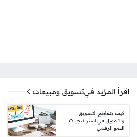
اقرأ المزيد في
تسويق ومبيعات
كيف يتقاطع التسويق
والتمويل في استراتيجيات
النمو الرقمي