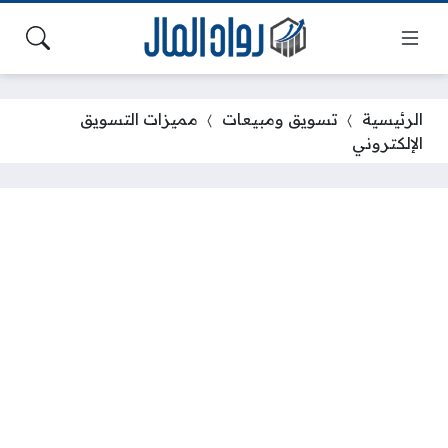
الرئيسية
تسويق ومبيعات
مميزات التسويق
الإلكتروني