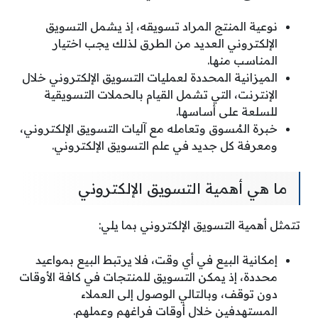
نوعية المنتج المراد تسويقه، إذ يشمل التسويق
الإلكتروني العديد من الطرق لذلك يجب اختيار
المناسب منها.
الميزانية المحددة لعمليات التسويق الإلكتروني خلال
الإنترنت، التي تشمل القيام بالحملات التسويقية
للسلعة على أساسها.
خبرة المُسوق وتعامله مع آليات التسويق الإلكتروني،
ومعرفة كل جديد في علم التسويق الإلكتروني.
ما هي أهمية التسويق الإلكتروني
تتمثل أهمية التسويق الإلكتروني بما يلي:
إمكانية البيع في أي وقت، فلا يرتبط البيع بمواعيد
محددة، إذ يمكن التسويق للمنتجات في كافة الأوقات
دون توقف، وبالتالي الوصول إلى العملاء
المستهدفين خلال أوقات فراغهم وعملهم.