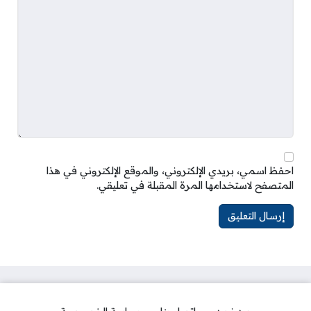
احفظ اسمي، بريدي الإلكتروني، والموقع الإلكتروني في هذا
المتصفح لاستخدامها المرة المقبلة في تعليقي.