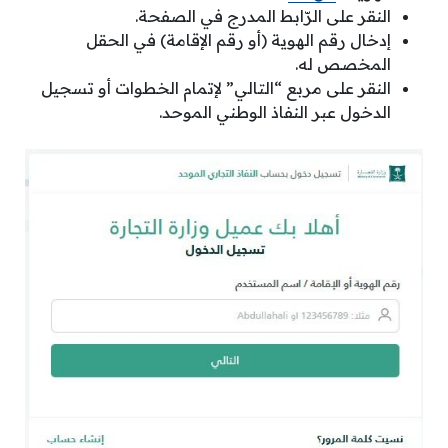
النقر على الرّابط المدرج في الصفحة.
إدخال رقم الهوية (أو رقم الإقامة) في الحقل
المخصص له.
النقر على مربع “التالي” لإتمام الخطوات أو تسجيل
الدخول عبر النفاذ الوطني الموحد.