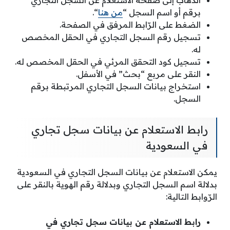
برقم أو اسم السجل “
من هنا
“.
الضغط على الرّابط المرفق في الصفحة.
تسجيل رقم السجل التجاري في الحقل المخصص
له.
تسجيل كود التحقق المرئي في الحقل المخصص له.
النقر على مربع “بحث” في الأسفل.
استخراج بيانات السجل التجاري المرتبطة برقم
السجل.
رابط الاستعلام عن بيانات سجل تجاري
في السعودية
يمكن الاستعلام عن بيانات السجل التجاري في السعودية
بدلالة اسم السجل التجاري وبدلالة رقم الهوية بالنقر على
الرّوابط التالية:
رابط الاستعلام عن بيانات سجل تجاري في