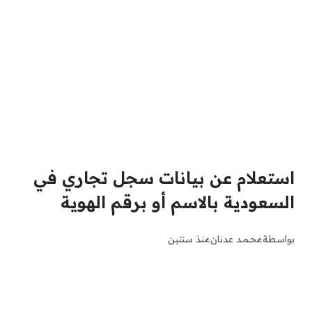
استعلام عن بيانات سجل تجاري في
السعودية بالاسم أو برقم الهوية
بواسطة
محمد عدنان
منذ سنتين