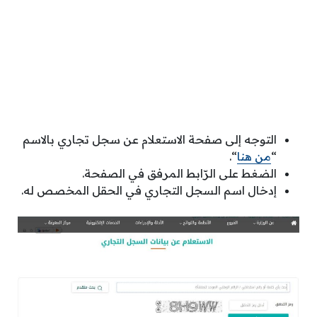
التوجه إلى صفحة الاستعلام عن سجل تجاري بالاسم
“
من هنا
“.
الضغط على الرّابط المرفق في الصفحة.
إدخال اسم السجل التجاري في الحقل المخصص له.