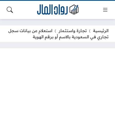
الرئيسية
تجارة واستثمار
استعلام عن بيانات سجل
تجاري في السعودية بالاسم أو برقم الهوية