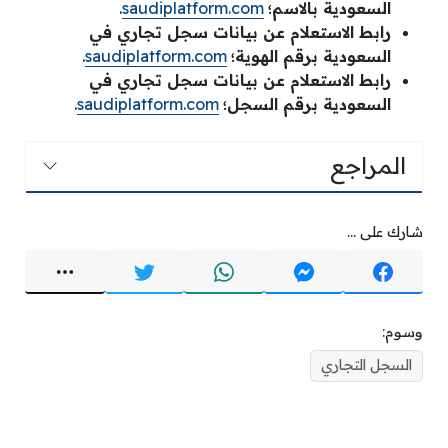
السعودية بالاسم؛
saudiplatform.com
.
رابط الاستعلام عن بيانات سجل تجاري في
السعودية برقم الهوية؛
saudiplatform.com
.
رابط الاستعلام عن بيانات سجل تجاري في
السعودية برقم السجل؛
saudiplatform.com
.
المراجع
شارك على ...
وسوم:
السجل التجاري