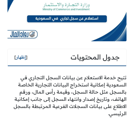
جدول المحتويات
[
إظهار
]
تتيح خدمة الاستعلام عن بيانات السجل التجاري في
السعودية إمكانية استخراج البيانات التجارية الخاصة
بالسجل مثل حالة السجل، وقيمة رأس المال، ورقم
الهاتف، وتاريخ إصدار وانتهاء السجل إلى جانب إمكانية
الاطلاع على بيانات السجلات الفرعية المرتبطة بالسجل
الرئيسي.