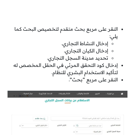
النقر على مربع بحث متقدم لتخصيص البحث كما
يلي:
إدخال النشاط التجاري.
إدخال الكيان التجاري.
تحديد مدينة السجل التجاري.
إدخال كود التحقق المرئي في الحقل المخصص له
لتأكيد الاستخدام البشري للنظام.
النقر على مربع “بحث”.