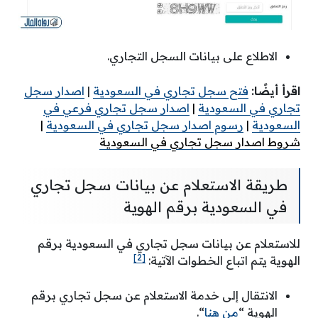
الاطلاع على بيانات السجل التجاري.
اقرأ أيضًا:
فتح سجل تجاري في السعودية
|
اصدار سجل
تجاري في السعودية
|
اصدار سجل تجاري فرعي في
السعودية
|
رسوم اصدار سجل تجاري في السعودية
|
شروط اصدار سجل تجاري في السعودية
طريقة الاستعلام عن بيانات سجل تجاري
في السعودية برقم الهوية
للاستعلام عن بيانات سجل تجاري في السعودية برقم
[2]
الهوية يتم اتباع الخطوات الآتية:
الانتقال إلى خدمة الاستعلام عن سجل تجاري برقم
الهوية “
من هنا
“.