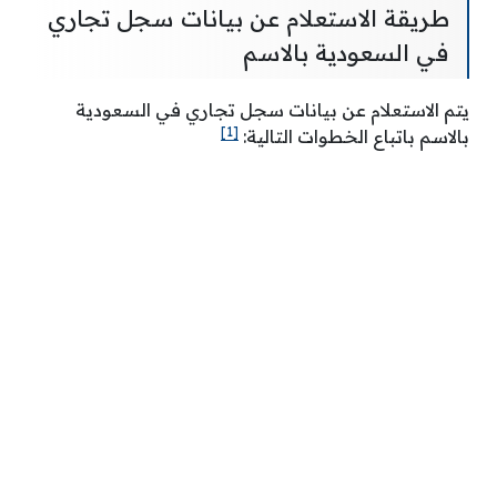
طريقة الاستعلام عن بيانات سجل تجاري
في السعودية بالاسم
يتم الاستعلام عن بيانات سجل تجاري في السعودية
[1]
بالاسم باتباع الخطوات التالية: