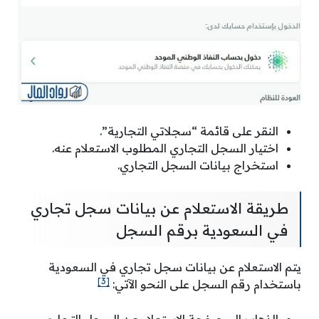
النقر على قائمة “سجلاتي التجارية”.
اختيار السجل التجاري المطلوب الاستعلام عنه.
استخراج بيانات السجل التجاري.
طريقة الاستعلام عن بيانات سجل تجاري
في السعودية برقم السجل
يتم الاستعلام عن بيانات سجل تجاري في السعودية
[3]
باستخدام رقم السجل على النحو الآتي:
الذهاب إلى صفحة الاستعلام عن السجل التجاري