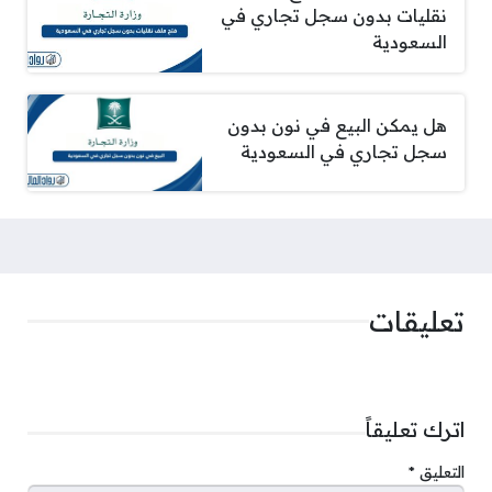
نقليات بدون سجل تجاري في
السعودية
هل يمكن البيع في نون بدون
سجل تجاري في السعودية
تعليقات
اترك تعليقاً
التعليق
*