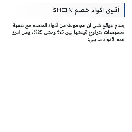
أقوى أكواد خصم SHEIN
يقدم موقع شي ان مجموعة من أكواد الخصم مع نسبة
تخفيضات تتراوح قيمتها بين 5% وحتى 25%، ومن أبرز
هذه الأكواد ما يلي: