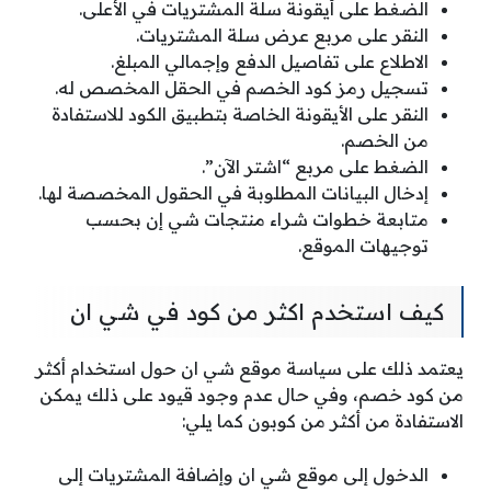
الضغط على أيقونة سلة المشتريات في الأعلى.
النقر على مربع عرض سلة المشتريات.
الاطلاع على تفاصيل الدفع وإجمالي المبلغ.
تسجيل رمز كود الخصم في الحقل المخصص له.
النقر على الأيقونة الخاصة بتطبيق الكود للاستفادة
من الخصم.
الضغط على مربع “اشتر الآن”.
إدخال البيانات المطلوبة في الحقول المخصصة لها.
متابعة خطوات شراء منتجات شي إن بحسب
توجيهات الموقع.
كيف استخدم اكثر من كود في شي ان
يعتمد ذلك على سياسة موقع شي ان حول استخدام أكثر
من كود خصم، وفي حال عدم وجود قيود على ذلك يمكن
الاستفادة من أكثر من كوبون كما يلي:
الدخول إلى موقع شي ان وإضافة المشتريات إلى