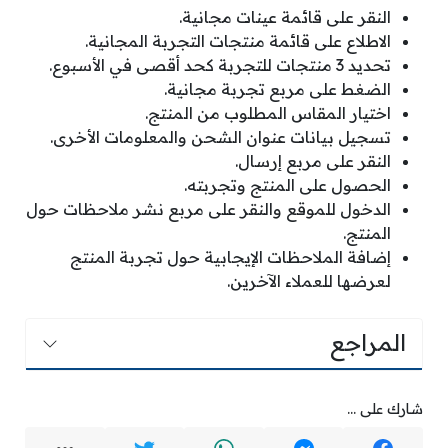
النقر على قائمة عينات مجانية.
الاطلاع على قائمة منتجات التجربة المجانية.
تحديد 3 منتجات للتجربة كحد أقصى في الأسبوع.
الضغط على مربع تجربة مجانية.
اختيار المقاس المطلوب من المنتج.
تسجيل بيانات عنوان الشحن والمعلومات الأخرى.
النقر على مربع إرسال.
الحصول على المنتج وتجربته.
الدخول للموقع والنقر على مربع نشر ملاحظات حول
المنتج.
إضافة الملاحظات الإيجابية حول تجربة المنتج
لعرضها للعملاء الآخرين.
المراجع
شارك على ...