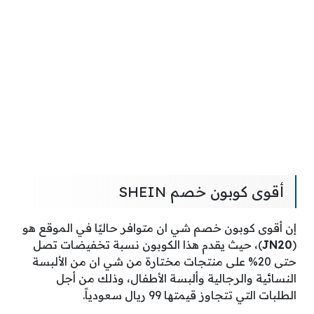
أقوى كوبون خصم SHEIN
إن أقوى كوبون خصم شي ان متوافر حاليًا في الموقع هو
(
JN20
)، حيث يقدم هذا الكوبون نسبة تخفيضات تصل
حتى 20% على منتجات مختارة من شي ان من الألبسة
النسائية والرجالية وألبسة الأطفال، وذلك من أجل
الطلبات التي تتجاوز قيمتها 99 ريال سعودياً.