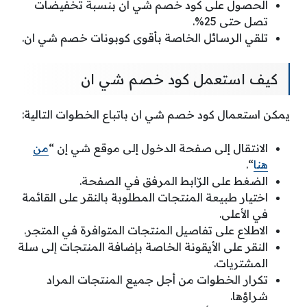
الحصول على كود خصم شي ان بنسبة تخفيضات
تصل حتى 25%.
تلقي الرسائل الخاصة بأقوى كوبونات خصم شي ان.
كيف استعمل كود خصم شي ان
يمكن استعمال كود خصم شي ان باتباع الخطوات التالية:
الانتقال إلى صفحة الدخول إلى موقع شي إن “
من
هنا
“.
الضغط على الرّابط المرفق في الصفحة.
اختيار طبيعة المنتجات المطلوبة بالنقر على القائمة
في الأعلى.
الاطلاع على تفاصيل المنتجات المتوافرة في المتجر.
النقر على الأيقونة الخاصة بإضافة المنتجات إلى سلة
المشتريات.
تكرار الخطوات من أجل جميع المنتجات المراد
شراؤها.