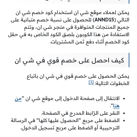
يمكن لعملاء موقع شي ان استخدام كود خصم شي ان
التالي (
ANND15
) للحصول على نسبة خصم متبانية على
جميع المنتجات المتوافرة في متجر شي ان، وتتم
الاستفادة من هذا الكوبون بلصق الكود الخاص به في حقل
كود الخصم أثناء دفع ثمن المشتريات.
كيف احصل على خصم قوي في شي ان
يمكن الحصول على خصم قوي في شي ان باتباع
[1]
الخطوات التالية:
الانتقال إلى صفحة الدخول إلى موقع شي ان “
من
هنا
“.
النقر على الرّابط المدرج في الصفحة.
الضغط على مربع “الحصول عليها كلها” في الرسالة
الترحيبية أو الضغط على مربع تسجيل الدخول.