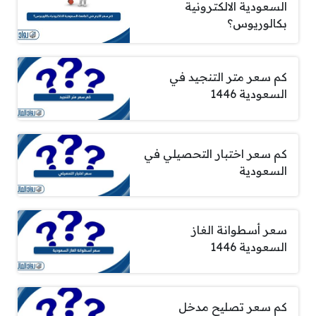
السعودية الالكترونية
بكالوريوس؟
كم سعر متر التنجيد في
السعودية 1446
كم سعر اختبار التحصيلي في
السعودية
سعر أسطوانة الغاز
السعودية 1446
كم سعر تصليح مدخل