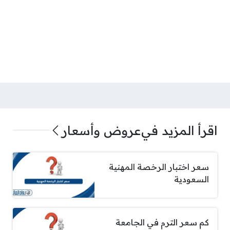
اقرأ المزيد في
عروض وأسعار
سعر اختبار الرخصة المهنية
السعودية
كم سعر الترم في الجامعة