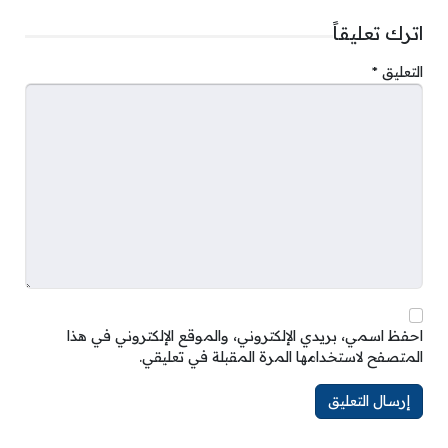
اترك تعليقاً
التعليق
*
احفظ اسمي، بريدي الإلكتروني، والموقع الإلكتروني في هذا
المتصفح لاستخدامها المرة المقبلة في تعليقي.