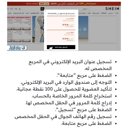
تسجيل عنوان البريد الإلكتروني في المربع
المخصص له.
الضغط على مربع “متابعة”.
التوجه إلى صندوق الوارد في البريد الإلكتروني.
لتأكيد العضوية للحصول على 100 نقطة مجانية.
استخراج كلمة المرور الخاصة بالحساب.
إدراج كلمة المرور في الحقل المخصص لها.
الضغط على مربع “تسجيل”.
تسجيل رقم الهاتف الجوال في الحقل المخصص.
الضغط على مربع متابعة.