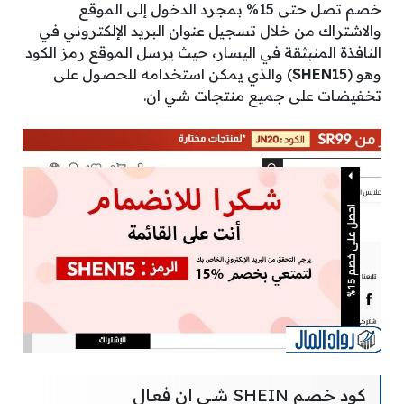
خصم تصل حتى 15% بمجرد الدخول إلى الموقع
والاشتراك من خلال تسجيل عنوان البريد الإلكتروني في
النافذة المنبثقة في اليسار، حيث يرسل الموقع رمز الكود
وهو (
SHEN15
) والذي يمكن استخدامه للحصول على
تخفيضات على جميع منتجات شي ان.
كود خصم SHEIN شي ان فعال