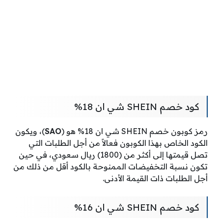
كود خصم SHEIN شي ان 18%
رمز كوبون خصم SHEIN شي ان 18% هو (
SAO
)، ويكون
الكود الخاص بهذا الكوبون فعالاً من أجل الطلبات التي
تصل قيمتها إلى أكثر من (1800) ريال سعودي، في حين
تكون نسبة التخفيضات الممنوحة بالكود أقل من ذلك من
أجل الطلبات ذات القيمة الأدنى.
كود خصم SHEIN شي ان 16%