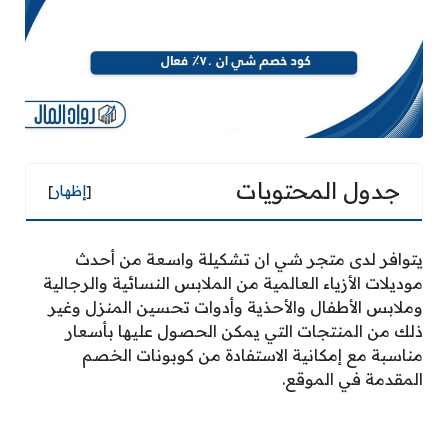
جدول المحتويات
[
إظهار
]
يتوافر لدى متجر شي ان تشكيلة واسعة من أحدث
موديلات الأزياء العالمية من الملابس النسائية والرجالية
وملابس الأطفال والأحذية وأدوات تحسين المنزل وغير
ذلك من المنتجات التي يمكن الحصول عليها بأسعار
مناسبة مع إمكانية الاستفادة من كوبونات الخصم
المقدمة في الموقع.