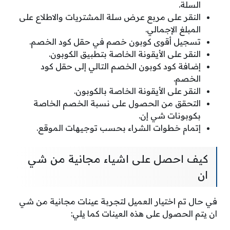
السلة.
النقر على مربع عرض سلة المشتريات والاطلاع على
المبلغ الإجمالي.
تسجيل أقوى كوبون خصم في حقل كود الخصم.
النقر على الأيقونة الخاصة بتطبيق الكوبون.
إضافة كود كوبون الخصم التالي إلى حقل كود
الخصم.
النقر على الأيقونة الخاصة بالكوبون.
التحقق من الحصول على نسبة الخصم الخاصة
بكوبونات شي إن.
إتمام خطوات الشراء بحسب توجيهات الموقع.
كيف احصل على اشياء مجانية من شي
ان
في حال تم اختيار العميل لتجربة عينات مجانية من شي
ان يتم الحصول على هذه العينات كما يلي: