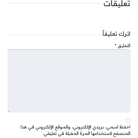
تعليقات
اترك تعليقاً
التعليق
*
احفظ اسمي، بريدي الإلكتروني، والموقع الإلكتروني في هذا
المتصفح لاستخدامها المرة المقبلة في تعليقي.