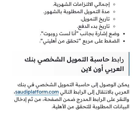
إجمالي الالتزامات الشهرية.
مدة التمويل المطلوبة بالشهور.
تاريخ التمويل.
تاريخ بدء الدفع.
وضع إشارة بجانب “أنا لست روبوت”.
الضغط على مربع “تحقق من أهليتي”.
رابط
حاسبة التمويل الشخصي بنك
العربي أون لاين
يمكن الوصول إلى حاسبة التمويل الشخصي في بنك
العربي بالانتقال إلى الرابط التالي
saudiplatform.com
،
والنقر على الرابط المدرج ضمن الصفحة، من ثم إدخال
البيانات المطلوبة للتحقق من الأهلية.