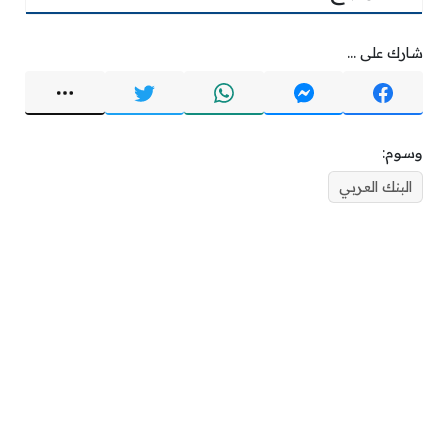
شارك على ...
وسوم:
البنك العربي