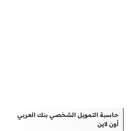
حاسبة التمويل الشخصي بنك العربي
أون لاين