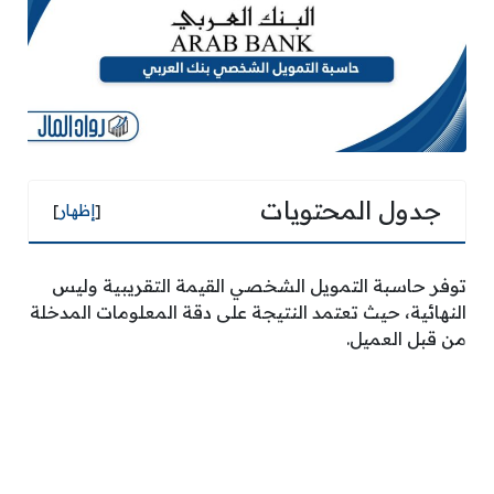
جدول المحتويات
[
إظهار
]
توفر حاسبة التمويل الشخصي القيمة التقريبية وليس
النهائية، حيث تعتمد النتيجة على دقة المعلومات المدخلة
من قبل العميل.