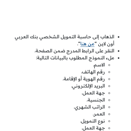
الذهاب إلى حاسبة التمويل الشخصي بنك العربي
أون لاين “
من هنا
“.
النقر على الرابط المدرج ضمن الصفحة.
ملء النموذج المطلوب بالبيانات التالية:
الاسم.
رقم الهاتف.
رقم الهوية أو الإقامة.
البريد الإلكتروني.
جهة العمل.
الجنسية.
الراتب الشهري.
العمر.
نوع التمويل.
جهة العمل.