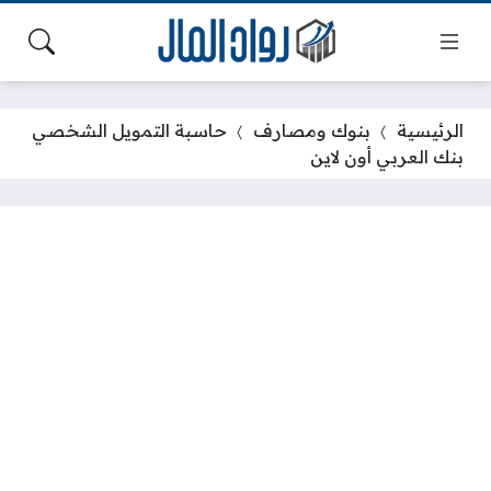
الرئيسية
بنوك ومصارف
حاسبة التمويل الشخصي
بنك العربي أون لاين