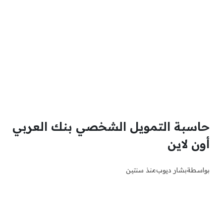
حاسبة التمويل الشخصي بنك العربي
أون لاين
بواسطة
بشار ديوب
منذ سنتين