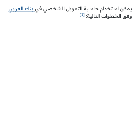
يمكن استخدام حاسبة التمويل الشخصي في
بنك العربي
[1]
وفق الخطوات التالية: