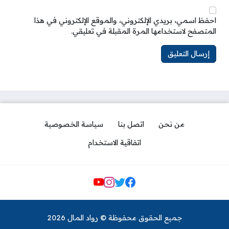
احفظ اسمي، بريدي الإلكتروني، والموقع الإلكتروني في هذا
المتصفح لاستخدامها المرة المقبلة في تعليقي.
من نحن
اتصل بنا
سياسة الخصوصية
اتفاقية الاستخدام
مواقع التواصل
جميع الحقوق محفوظة © رواد المال 2026