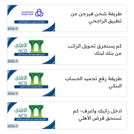
طريقة شحن فيرجن من
تطبيق الراجحي
كم يستغرق تحويل الراتب
من بنك لبنك
طريقة رفع تجميد الحساب
البنكي
ادخل راتبك واعرف- كم
تستحق قرض الأهلي