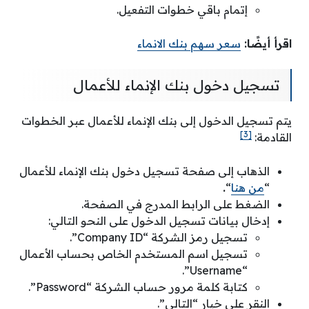
إتمام باقي خطوات التفعيل.
اقرأ أيضًا:
سعر سهم بنك الانماء
تسجيل دخول بنك الإنماء للأعمال
يتم تسجيل الدخول إلى بنك الإنماء للأعمال عبر الخطوات
[3]
القادمة:
الذهاب إلى صفحة تسجيل دخول بنك الإنماء للأعمال
“
من هنا
“
.
الضغط على الرابط المدرج في الصفحة.
إدخال بيانات تسجيل الدخول على النحو التالي:
تسجيل رمز الشركة “Company ID”.
تسجيل اسم المستخدم الخاص بحساب الأعمال
“Username”.
كتابة كلمة مرور حساب الشركة “Password”.
النقر على خيار “التالي”.