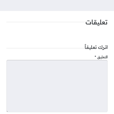
تعليقات
اترك تعليقاً
التعليق
*