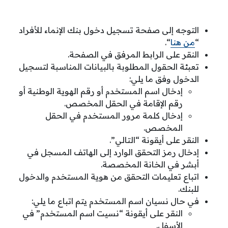
التوجه إلى صفحة تسجيل دخول بنك الإنماء للأفراد
“
من هنا
“.
النقر على الرابط المرفق في الصفحة.
تعبئة الحقول المطلوبة بالبيانات المناسبة لتسجيل
الدخول وفق ما يلي:
إدخال اسم المستخدم أو رقم الهوية الوطنية أو
رقم الإقامة في الحقل المخصص.
إدخال كلمة مرور المستخدم في الحقل
المخصص.
النقر على أيقونة “التالي”.
إدخال رمز التحقق الوارد إلى الهاتف المسجل في
أبشر في الخانة المخصصة.
اتباع تعليمات التحقق من هوية المستخدم والدخول
للبنك.
في حال نسيان اسم المستخدم يتم اتباع ما يلي:
النقر على أيقونة “نسيت اسم المستخدم” في
الأسفل.