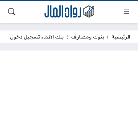
الرئيسية
بنوك ومصارف
بنك الانماء تسجيل دخول