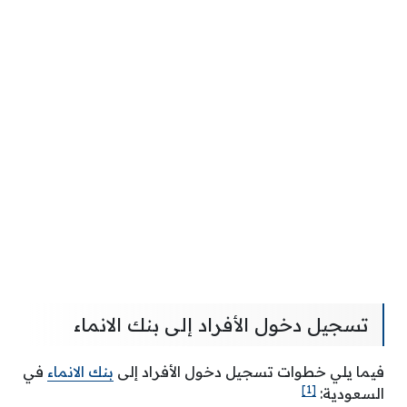
تسجيل دخول الأفراد إلى بنك الانماء
فيما يلي خطوات تسجيل دخول الأفراد إلى
بنك الانماء
في
[1]
السعودية: