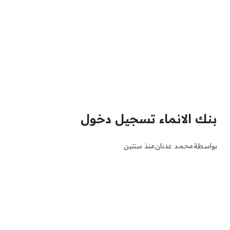
بنك الانماء تسجيل دخول
بواسطة
محمد عدنان
منذ سنتين