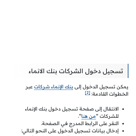
تسجيل دخول الشركات بنك الانماء
يمكن تسجيل الدخول إلى
بنك الإنماء شركات
عبر
[2]
الخطوات القادمة:
الانتقال إلى صفحة تسجيل دخول بنك الإنماء
للشركات “
من هنا
“.
النقر على الرابط المدرج في الصفحة.
إدخال بيانات تسجيل الدخول على النحو التالي: