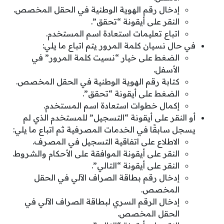
إدخال رقم الهوية الوطنية في الحقل المخصص.
النقر على أيقونة “تحقق”.
اتباع تعليمات استعادة اسم المستخدم.
في حال نسيان كلمة المرور يتم اتباع ما يلي:
الضغط على خيار “نسيت كلمة المرور” في
الأسفل.
كتابة رقم الهوية الوطنية في الحقل المخصص.
الضغط على أيقونة “تحقق”.
إكمال خطوات استعادة اسم المستخدم.
أو النقر على أيقونة “التسجيل” للمستخدم الذي لم
يسجل سابقًا في الخدمات المصرفية ثم اتباع ما يلي:
الاطلاع على اتفاقية التسجيل في المصرف.
النقر على أيقونة الموافقة على الأحكام والشروط.
النقر على أيقونة “التالي”.
إدخال رقم بطاقة الصراف الآلي في الحقل
المخصص.
إدخال الرقم السري لبطاقة الصراف الآلي في
الحقل المخصص.