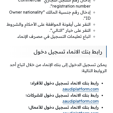
إدخال رقم السجل التجاري “Commercial
registration number”.
إدخال رقم جنسية المالك “Owner nationality
ID”.
النقر على أيقونة الموافقة على الأحكام والشروط.
النقر على خيار “التالي”.
اتباع تعليمات التسجيل في مصرف الإنماء.
رابط بنك الانماء تسجيل دخول
يمكن تسجيل الدخول إلى بنك الإنماء من خلال اتباع أحد
الروابط التالية:
رابط بنك الانماء تسجيل دخول للأفراد؛
.
saudiplatform.com
رابط بنك الانماء تسجيل دخول للشركات؛
.
saudiplatform.com
رابط بنك الانماء تسجيل دخول للأعمال؛