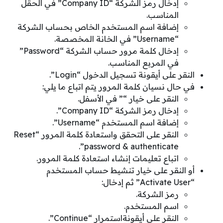
إدخال رمز الشركة “Company ID” في الحقل
المناسب.
إضافة اسم المستخدم الخاص بحساب الشركة
“Username” في الخانة المخصصة.
إدخال كلمة مرور حساب الشركة “Password”
في المربع المناسب.
النقر على أيقونة تسجيل الدخول “Login”.
في حال نسيان كلمة المرور يتم اتباع ما يلي:
النقر على خيار “” في الأسفل.
إدخال رمز الشركة “Company ID”.
إضافة اسم المستخدم “Username”.
النقر على التحقق واستعادة كلمة المرور “Reset
password & authenticate”.
اتباع تعليمات إنشاء استعادة كلمة المرور.
أو النقر على خيار تنشيط حساب المستخدم
“Activate User” ثم إدخال:
رمز الشركة.
اسم المستخدم.
النقر على أيقونةاستمرار “Continue”.