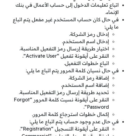
اتباع تعليمات الدخول إلى حساب الأعمال في بنك
الإنماء.
في حال كان حساب المستخدم غير مفعل يتم اتباع
ما يلي:
إدخال رمز الشركة.
إدخال اسم المستخدم.
اختيار طريقة إرسال رمز التفعيل المناسبة.
النقر على أيقونة تفعيل “Activate User”.
اتباع خطوات التفعيل.
في حال نسيان كلمة المرور يتم اتباع ما يلي:
إضافة رمز الشركة.
إضافة اسم المستخدم.
تحديد طريقة إرسال رمز التفعيل المناسبة.
النقر على أيقونة نسيت كلمة المرور “Forgot
Password”.
إكمال خطوات استرجاع كلمة المرور.
في حال عدم وجود حساب يتم اتباع ما يلي:
النقر على أيقونة التسجيل “Registration”.