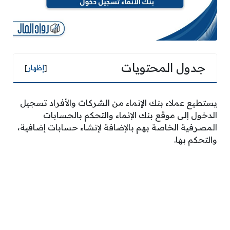
جدول المحتويات
[
إظهار
]
يستطيع عملاء بنك الإنماء من الشركات والأفراد تسجيل
الدخول إلى موقع بنك الإنماء والتحكم بالحسابات
المصرفية الخاصة بهم بالإضافة لإنشاء حسابات إضافية،
والتحكم بها.