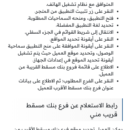
المتوافق مع نظام تشغيل الهاتف.
النقر على زر تثبيت التطبيق من المتجر.
فتح التطبيق، ومنحه السماحيات المطلوبة.
تحديد لغة التطبيق المفضلة.
الانتقال إلى شريط القوائم في الجزء السفلي.
النقر على أيقونة تحديد المواقع.
النقر على أيقونة الموافقة على منح التطبيق سماحية
الوصول، وتحديد موقع العميل حيث يتم تشغيل
أيقونة تحديد الموقع في إعدادات الجهاز.
الاطلاع على قائمة فروع بنك مسقط القريبة من
العميل.
النقر على الفرع المطلوب؛ ثم الاطلاع على بيانات
عنوان فرع بنك مسقط الأقرب للعميل.
رابط الاستعلام عن فرع بنك مسقط
قريب مني
يمكن للعميل تحديد موقع فرع بنك مسقط الأقرب من