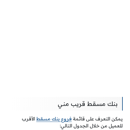
بنك مسقط قريب مني
يمكن التعرف على قائمة
فروع بنك مسقط
الأقرب
للعميل من خلال الجدول التالي: