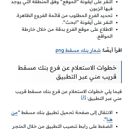
النقر على أيقونة “الموقع” وفق المنطقة التي يوجد
فيها الزبون.
تحديد الفرع المطلوب من قائمة الفروع الظاهرة.
النقر على أيقونة “ابحث”.
الاطلاع على موقع الفرع بدقة من خلال خارطة
المواقع.
اقرأ أيضًا:
شعار بنك مسقط png
خطوات الاستعلام عن فرع بنك مسقط
قريب مني عبر التطبيق
فيما يلي خطوات الاستعلام عن فرع بنك مسقط قريب
[2]
مني عبر التطبيق:
الانتقال إلى صفحة تحميل تطبيق بنك مسقط “
من
هنا
“.
الضغط على رابط تنصيب التطبيق من خلال المتجر