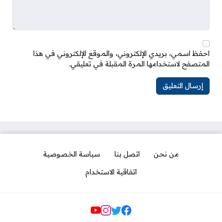
احفظ اسمي، بريدي الإلكتروني، والموقع الإلكتروني في هذا
المتصفح لاستخدامها المرة المقبلة في تعليقي.
من نحن
اتصل بنا
سياسة الخصوصية
اتفاقية الاستخدام
مواقع التواصل