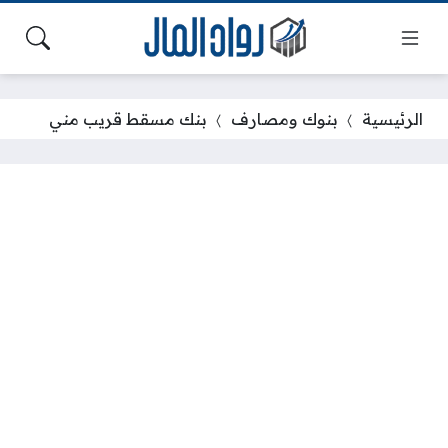
الرئيسية
بنوك ومصارف
بنك مسقط قريب مني