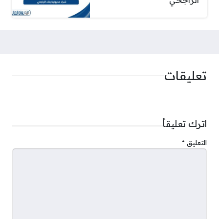
تعليقات
اترك تعليقاً
التعليق
*