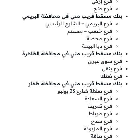
فرع إزكي
فرع منح
بنك مسقط قريب مني في محافظة البريمي
فرع البريمي – الشارع الرئيسي
فرع خصب – مسندم
فرع محضة
فرع دبا البيعة
بنك مسقط قريب مني في محافظة الظاهرة
فرع سوق عبري
فرع ينقل
فرع ضنك
بنك مسقط قريب مني في محافظة ظفار
فرع صلالة شارع 23 يوليو
فرع السعادة
فرع ثمريت
فرع مرباط
فرع سدح
فرع المزيونة
فرع طاقة