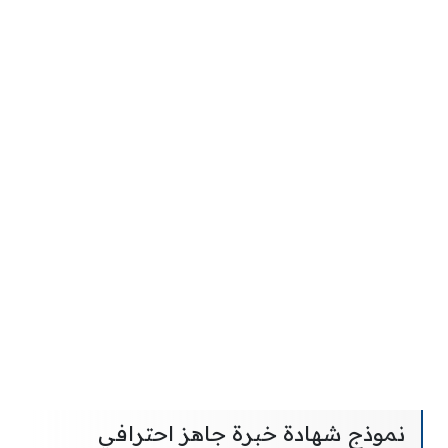
نموذج شهادة خبرة جاهز احترافي