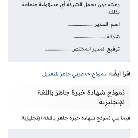
رغبته دون تحمل الشركة أي مسؤولية متعلقة
بذلك.
اسم المدير …………………….
شركة ………………………….
توقيع المدير المختص……………………..
اقرأ أيضًا:
نموذج cv عربي جاهز للتعديل
نموذج شهادة خبرة جاهز باللغة
الإنجليزية
فيما يلي نموذج شهادة خبرة جاهز باللغة الإنجليزية: