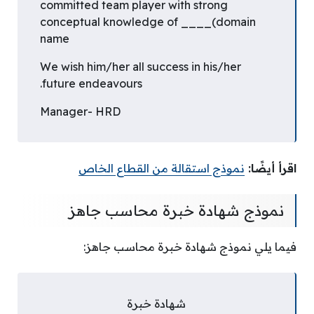
committed team player with strong
conceptual knowledge of ____(domain
name
We wish him/her all success in his/her
future endeavours.
Manager- HRD
اقرأ أيضًا:
نموذج استقالة من القطاع الخاص
نموذج شهادة خبرة محاسب جاهز
فيما يلي نموذج شهادة خبرة محاسب جاهز:
شهادة خبرة