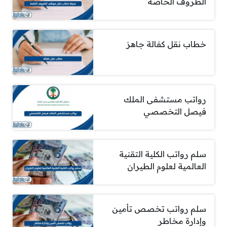
الظروف الخاصة
خطاب نقل كفالة جاهز
رواتب مستشفى الملك
فيصل التخصصي
سلم رواتب الكلية التقنية
العالمية لعلوم الطيران
سلم رواتب تخصص تأمين
وإدارة مخاطر