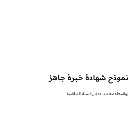
نموذج شهادة خبرة جاهز
بواسطة
محمد عدنان
السنة الماضية