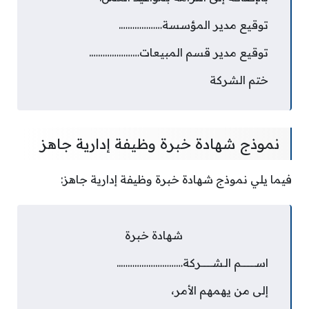
توقيع مدير المؤسسة……………….
توقيع مدير قسم المبيعات………………….
ختم الشركة
نموذج شهادة خبرة وظيفة إدارية جاهز
فيما يلي نموذج شهادة خبرة وظيفة إدارية جاهز:
شهادة خبرة
اســــــــــم الـشــــــــركة………………………..
إلى من يهمهم الأمر،