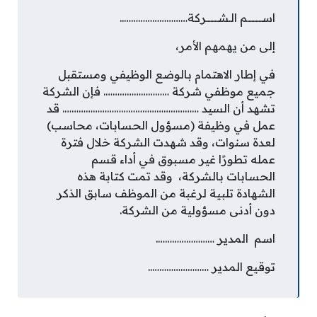
اســــــــــم الـشــــــــركة………………………..
إلى من يهمهم الأمر،
في إطار الاهتمام بالوضع الوظيفي ومستقبل
جميع موظفي شركة ………………………. فإن الشركة
تشهد أن السيد …………………………………………………. قد
عمل في وظيفة (مسؤول الحسابات، محاسب)
لعدة سنوات، وقد شهدت الشركة خلال فترة
عمله تطورًا غير مسبوق في أداء قسم
الحسابات بالشركة، وقد تمت كتابة هذه
الشهادة تلبية لرغبة من الموظف سابق الذكر
دون أدنى مسؤولية من الشركة.
اسم المدير …………………….
توقيع المدير ……………………..