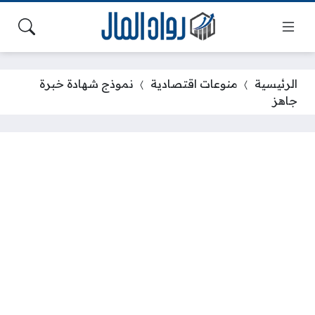
الرئيسية
منوعات اقتصادية
نموذج شهادة خبرة
جاهز