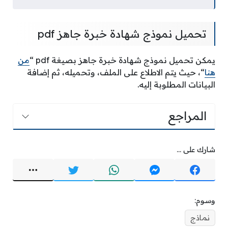
تحميل نموذج شهادة خبرة جاهز pdf
يمكن تحميل نموذج شهادة خبرة جاهز بصيغة pdf “
من
هنا
“، حيث يتم الاطلاع على الملف، وتحميله، ثم إضافة
البيانات المطلوبة إليه.
المراجع
شارك على ...
وسوم:
نماذج