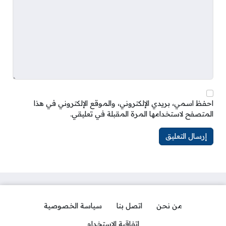
احفظ اسمي، بريدي الإلكتروني، والموقع الإلكتروني في هذا
المتصفح لاستخدامها المرة المقبلة في تعليقي.
من نحن
اتصل بنا
سياسة الخصوصية
اتفاقية الاستخدام