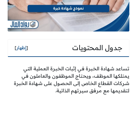
جدول المحتويات
[
إظهار
]
تساعد شهادة الخبرة في إثبات الخبرة العملية التي
يمتلكها الموظف، ويحتاج الموظفون والعاملون في
شركات القطاع الخاص إلى الحصول على شهادة الخبرة
لتقديمها مع مرفق سيرتهم الذاتية.