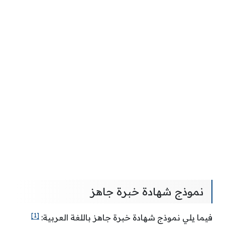
نموذج شهادة خبرة جاهز
[1]
فيما يلي نموذج شهادة خبرة جاهز باللغة العربية: