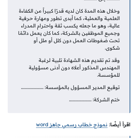
وخلال هذه المدة كان لديه قدرًا كبيراً من الكفاءة
العلمية والعملية، كما أبدى تطور ومهارة حرفية
عالية، وهو ما جعله يكسب ثقة واحترام المدراء
وجميع الموظفين بالشركة، كما كان يعمل دائمًا
تحت ضغوطات العمل دون كلل أو ملل أو
شكوى.
وقد تم تقديم هذه الشهادة تلبية لرغبة
المهندس المذكور أعلاه دون أدنى مسؤولية
للمؤسسة.
توقيع المدير المسؤول بالمؤسسة: ………………….
ختم الشركة: ………………….
اقرأ أيضًا:
نموذج خطاب رسمي جاهز word