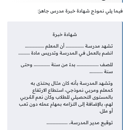
فيما يلي نموذج شهادة خبرة مدرس جاهز:
شهادة خبرة
تشهد مدرسة ………………. أن المعلم ………………..
انضم بالعمل في المدرسة وتدريس مادة …………
للصف ………………….. بدءً من سنة …………….. وحتى
سنة …………..
وتشهد المدرسة بأنه كان مثال يحتذى به
كمعلم ومربي نموذجي، استطاع الارتفاع
بالمستوى التحصيلي للطلاب وكان نعم المُربي
لهم، بالإضافة إلى التزامه بمهام عمله دون تعب
أو ملل.
توقيع مدير المدرسة.. ………………….