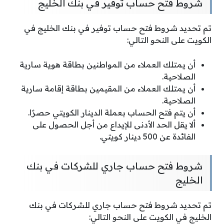
شروط فتح حساب توفير في بنك الخليج
تم تحديد شروط فتح حساب توفير في بنك الخليج في
الكويت على النحو التالي:
أن يمتلك العملاء من المواطنين بطاقة هوية سارية
الصلاحية.
أن يمتلك العملاء من المقيمين بطاقة إقامة سارية
الصلاحية.
أن يتم فتح الحساب بعملة الدينار الكويتي حصرًا.
ألا يقل الحد الأدنى للإيداع من أجل الحصول على
الفائدة عن 500 دينار كويتي.
شروط فتح حساب جاري للشركات في بنك
الخليج
تم تحديد شروط فتح حساب جاري للشركات في بنك
الخليج في الكويت على النحو التالي: