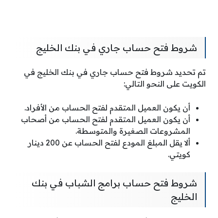
شروط فتح حساب جاري في بنك الخليج
تم تحديد شروط فتح حساب جاري في بنك الخليج في
الكويت على النحو التالي:
أن يكون العميل المتقدم لفتح الحساب من الأفراد.
أن يكون العميل المتقدم لفتح الحساب من أصحاب
المشروعات الصغيرة والمتوسطة.
ألا يقل المبلغ المودع لفتح الحساب عن 200 دينار
كويتي.
شروط فتح حساب برامج الشباب في بنك
الخليج