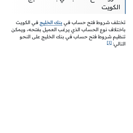
الكويت
تختلف شروط فتح حساب في
بنك الخليج
في الكويت
باختلاف نوع الحساب الذي يرغب العميل بفتحه، ويمكن
تنظيم شروط فتح حساب في بنك الخليج على النحو
[1]
التالي: