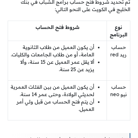
تم تحديد شروط فتح حساب برامج الشباب في بنك
الخليج في الكويت على النحو التالي:
نوع
شروط فتح الحساب
البرنامج
حساب
أن يكون العميل من طلاب الثانوية
ريد red
العامة، أو من طلاب الجامعات والكليات.
ألا يقل عمر العميل عن 15 سنة، وألا
يزيد عن 25 سنة.
حساب
أن يكون العميل من بين الفئات العمرية
نيو neo
لحديثي الولادة، وحتى عمر 14 سنة.
أن يتم فتح الحساب من قبل ولي أمر
العميل.