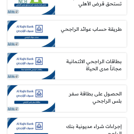
تستحق قرض الأهلي
طريقة حساب عوائد الراجحي
بطاقات الراجحي الائتمانية
مجاناً مدى الحياة
الحصول على بطاقة سفر
بلس الراجحي
إجراءات شراء مديونية بنك
الراجحي