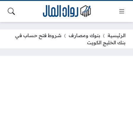
الرئيسية
بنوك ومصارف
شروط فتح حساب في
بنك الخليج الكويت