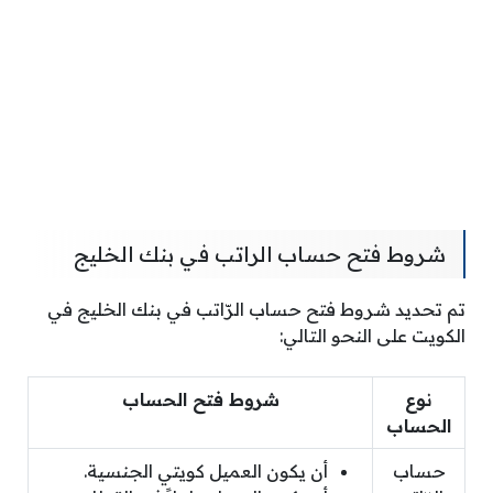
شروط فتح حساب الراتب في بنك الخليج
تم تحديد شروط فتح حساب الرّاتب في بنك الخليج في
الكويت على النحو التالي:
نوع
شروط فتح الحساب
الحساب
حساب
أن يكون العميل كويتي الجنسية.