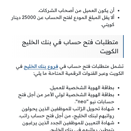
أن يكون العميل من أصحاب الشركات.
ألا يقل المبلغ المودع لفتح الحساب عن 25000 دينار
كويتي.
متطلبات فتح حساب في بنك الخليج
الكويت
تشمل متطلبات فتح حساب في
فروع بنك الخليج
في
الكويت وعبر القنوات الرقمية المتاحة ما يلي:
بطاقة الهوية الشخصية للعميل.
بطاقة الهوية الشخصية لولي الأمر من أجل فتح
حسابات نيو “neo”.
شهادة تحويل الرّاتب للموظفين الذين يحولون
رواتبهم لبنك الخليج، من أجل فتح حساب راتب.
شهادة التعيين للموظفين الجدد الذين يرغبون
بتوطين رواتبهم في بنك الخليج.