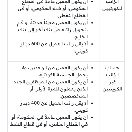
الرّاتب
أن يكون العميل عاملاً في القطاع
للكويتيين
الحكومي، أو شبه الحكومي، أو في
القطاع النفطي.
أن يكون العميل معيناً حديثاً، أو قام
بتحويل راتبه من بنك آخر إلى بنك
الخليج.
ألا يقل راتب العميل عن 600 دينار
كويتي.
حساب
أن يكون العميل من الوافدين، ولا
الرّاتب
يحمل الجنسية الكويتية.
غير
أن يكون العميل من الموظفين الجدد
الكويتيين
الذين يعملون للمرة الأولى أو
المتخصصين.
ألا يقل راتب العميل عن 400 دينار
كويتي.
أن يكون العميل عاملاً في الحكومة، أو
في القطاع الخاص، أو في قطاع النفط.