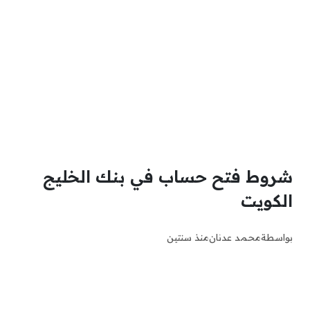
شروط فتح حساب في بنك الخليج
الكويت
بواسطة
محمد عدنان
منذ سنتين