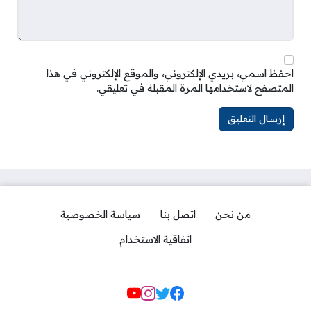
احفظ اسمي، بريدي الإلكتروني، والموقع الإلكتروني في هذا
المتصفح لاستخدامها المرة المقبلة في تعليقي.
من نحن
اتصل بنا
سياسة الخصوصية
اتفاقية الاستخدام
مواقع التواصل