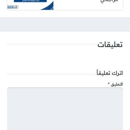
تعليقات
اترك تعليقاً
التعليق
*