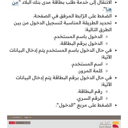
الانتقال إلى خدمة طلب بطاقة مدى بنك البلاد “
من
هنا
“.
الضغط على الرّابط المرفق في الصفحة.
تحديد الطريقة المناسبة لتسجيل الدخول من بين
الطرق التالية:
الدخول باسم المستخدم.
الدخول برقم البطاقة.
في حال الدخول باسم المستخدم يتم إدخال البيانات
الآتية:
اسم المستخدم.
كلمة المرور.
في حال الدخول برقم البطاقة يتم إدخال البيانات
الآتية:
رقم البطاقة.
الرقم السري.
الضغط على مربع “الدخول”.