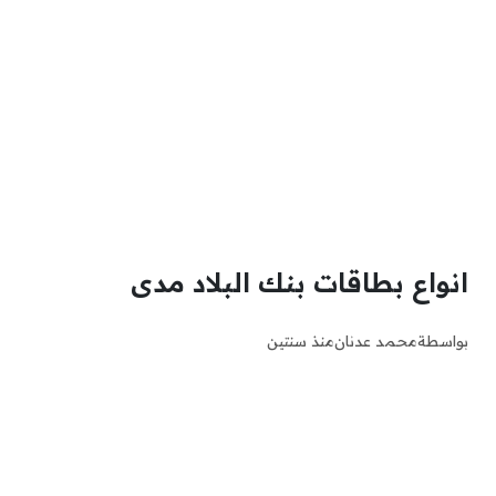
انواع بطاقات بنك البلاد مدى
بواسطة
محمد عدنان
منذ سنتين