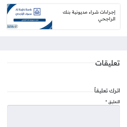
إجراءات شراء مديونية بنك
الراجحي
تعليقات
اترك تعليقاً
التعليق
*