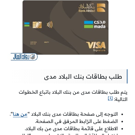
طلب بطاقات بنك البلاد مدى
يتم طلب بطاقات مدى من بنك البلاد باتباع الخطوات
[1]
التالية:
التوجه إلى صفحة بطاقات مدى بنك البلاد “
من هنا
“.
الضغط على الرّابط المرفق في الصفحة.
الاطلاع على قائمة بطاقات مدى من بك البلاد.