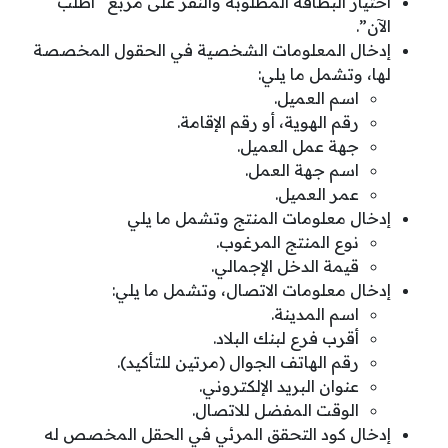
اختيار البطاقة المطلوبة والنقر على مربع “اطلب
الآن”.
إدخال المعلومات الشخصية في الحقول المخصصة
لها، وتشمل ما يلي:
اسم العميل.
رقم الهوية، أو رقم الإقامة.
جهة عمل العميل.
اسم جهة العمل.
عمر العميل.
إدخال معلومات المنتج وتشمل ما يلي
نوع المنتج المرغوب.
قيمة الدخل الإجمالي.
إدخال معلومات الاتصال، وتشمل ما يلي:
اسم المدينة.
أقرب فرع لبنك البلاد.
رقم الهاتف الجوال (مرتين للتأكيد).
عنوان البريد الإلكتروني.
الوقت المفضل للاتصال.
إدخال كود التحقق المرئي في الحقل المخصص له