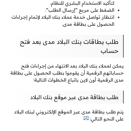
لتأكيد الاستخدام البشري للنظام.
الضغط على مربع “إرسال الطلب”.
انتظار تواصل خدمة عملاء بنك البلاد لإتمام إجراءات
الحصول على بطاقة مدى.
طلب بطاقات بنك البلاد مدى بعد فتح
حساب
يمكن لعملاء بنك البلاد بعد الانتهاء من إجراءات فتح
حساباتهم الرقمية أن يقوموا بطلب الحصول على بطاقة
مدى الرقمية أون لاين باتباع الخطوات التالية:
طلب بطاقة مدى عبر موقع بنك البلاد
يتم طلب بطاقة مدى عبر الموقع الإلكتروني لبنك البلاد
[2]
على النحو التالي: