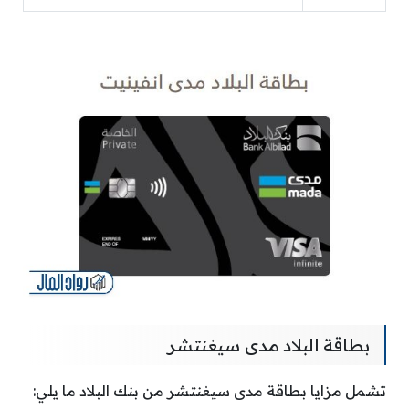
بطاقة البلاد مدى سيغنتشر
تشمل مزايا بطاقة مدى سيغنتشر من بنك البلاد ما يلي: