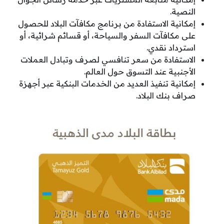
النصية.
إمكانية الاستفادة من برنامج مكافآت البلاد للحصول
على مكافآت السفر والسياحة، أو قسائم شرائية، أو
استرداد نقدي.
الاستفادة من سعر تنافسي لصرف وتبادل العملات
الأجنبية عند التسوق حول العالم.
إمكانية تنفيذ العديد من الخدمات البنكية عبر أجهزة
صراف بنك البلاد.