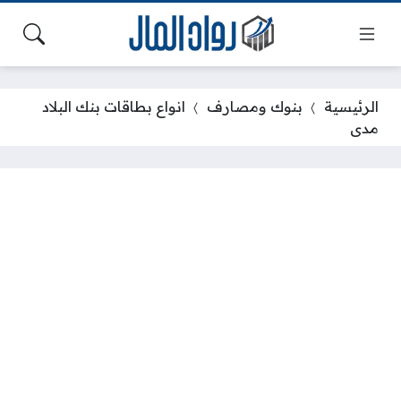
الرئيسية
بنوك ومصارف
انواع بطاقات بنك البلاد
مدى