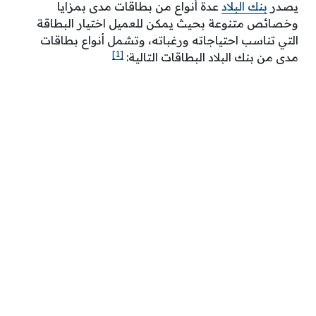
يصدر
بنك البلاد
عدة أنواع من بطاقات مدى بمزايا
وخصائص متنوعة بحيث يمكن للعميل اختيار البطاقة
التي تناسب احتياجاته ورغباته، وتشمل أنواع بطاقات
[1]
مدى من بنك البلاد البطاقات التالية: