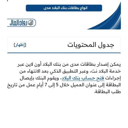
جدول المحتويات
[
إظهار
]
يمكن إصدار بطاقات مدى من بنك البلاد أون لاين عبر
خدمة البلاد نت، وعبر التطبيق الذكي بعد الانتهاء من
إجراءات
فتح حساب بنك البلاد
، ويقوم البنك بإيصال
البطاقة إلى عنوان العميل خلال 5 إلى 7 أيام عمل من تاريخ
طلب البطاقة.