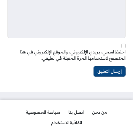
احفظ اسمي، بريدي الإلكتروني، والموقع الإلكتروني في هذا
المتصفح لاستخدامها المرة المقبلة في تعليقي.
من نحن
اتصل بنا
سياسة الخصوصية
اتفاقية الاستخدام