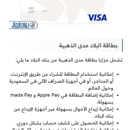
بطاقة البلاد مدى الذهبية
تشمل مزايا بطاقة مدى الذهبية من بنك البلاد ما يلي:
إمكانية استخدام البطاقة للشراء عن طريق الإنترنت،
أو المتاجر، أو في أجهزة الصراف الآلي في السعودية
وحول العالم.
إمكانية إضافة البطاقة في Apple Pay و mada Pay
بسهولة.
إمكانية إيداع الأموال بسهولة عبر أجهزة الإيداع من
بنك البلاد.
إمكانية الحصول على كشف حساب بشكل دوري.
إمكانية متابعة المشتريات عبر خدمة رسائل الجوال