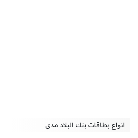
انواع بطاقات بنك البلاد مدى