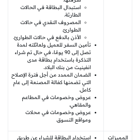
استبدال البطاقة في الحالات
الطارئة.
المصروف النقدي في حالات
الطوارئ.
الأذن بالدفع في حالات الطوارئ.
تأمين السفر للعميل ولعائلته لمدة
تصل إلى 90 يومًا، في حال تم شراء
التذكرة باستخدام بطاقة مدى
انفينيت من بنك البلاد.
الضمان الممدد من أجل فترة الإصلاح
التي تضمنها كفالة المصنعة إلى عام
كامل.
عروض وخصومات في المطاعم
والمقاهي.
عروض وخصومات في محلات
ومواقع التسوق.
المميزات
استخدام البطاقة للشراء عن طريق