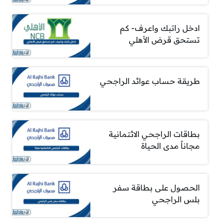
ادخل راتبك واعرف- كم
تستحق قرض الأهلي
طريقة حساب عوائد الراجحي
بطاقات الراجحي الائتمانية
مجاناً مدى الحياة
الحصول على بطاقة سفر
بلس الراجحي