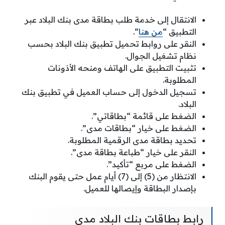
الانتقال إلى خدمة طلب بطاقة مدى بنك البلاد عبر
التطبيق “
من هنا
“.
النقر على روابط تحميل تطبيق بنك البلاد بحسب
نظام تشغيل الجوال.
تثبيت التطبيق على الهاتف ومنحه الأذونات
المطلوبة.
تسجيل الدخول إلى حساب العميل في تطبيق بنك
البلاد.
الضغط على قائمة “بطاقاتي”.
الضغط على خيار “بطاقات مدى”.
تحديد بطاقة مدى الرقمية المطلوبة.
النقر على خيار “طباعة بطاقة مدى”.
الضغط على مربع “تأكيد”.
الانتظار من (5) إلى (7) أيام عمل حتى يقوم البنك
بإصدار البطاقة وإيصالها للعميل.
رابط بطاقات بنك البلاد مدى