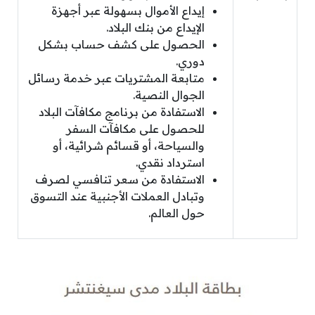
إيداع الأموال بسهولة عبر أجهزة
الإيداع من بنك البلاد.
الحصول على كشف حساب بشكل
دوري.
متابعة المشتريات عبر خدمة رسائل
الجوال النصية.
الاستفادة من برنامج مكافآت البلاد
للحصول على مكافآت السفر
والسياحة، أو قسائم شرائية، أو
استرداد نقدي.
الاستفادة من سعر تنافسي لصرف
وتبادل العملات الأجنبية عند التسوق
حول العالم.