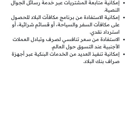
إمكانية متابعة المشتريات عبر خدمة رسائل الجوال
النصية.
إمكانية الاستفادة من برنامج مكافآت البلاد للحصول
على مكافآت السفر والسياحة، أو قسائم شرائية، أو
استرداد نقدي.
الاستفادة من سعر تنافسي لصرف وتبادل العملات
الأجنبية عند التسوق حول العالم.
إمكانية تنفيذ العديد من الخدمات البنكية عبر أجهزة
صراف بنك البلاد.