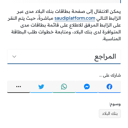
يمكن الانتقال إلى صفحة بطاقات بنك البلاد مدى عبر
الرّابط التالي
saudiplatform.com
مباشرةً، حيث يتم النقر
على الرّابط المرفق للاطلاع على قائمة بطاقات مدى
المتوافرة لدى بنك البلاد، ومتابعة خطوات طلب البطاقة
المناسبة.
المراجع
شارك على ...
وسوم:
بنك البلاد