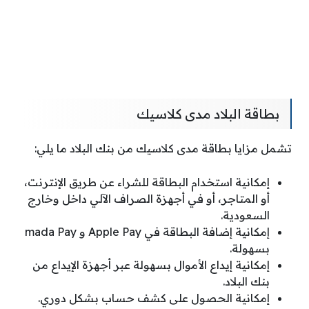
بطاقة البلاد مدى كلاسيك
تشمل مزايا بطاقة مدى كلاسيك من بنك البلاد ما يلي:
إمكانية استخدام البطاقة للشراء عن طريق الإنترنت،
أو المتاجر، أو في أجهزة الصراف الآلي داخل وخارج
السعودية.
إمكانية إضافة البطاقة في Apple Pay و mada Pay
بسهولة.
إمكانية إيداع الأموال بسهولة عبر أجهزة الإيداع من
بنك البلاد.
إمكانية الحصول على كشف حساب بشكل دوري.