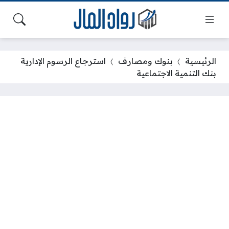
الرئيسية
بنوك ومصارف
استرجاع الرسوم الإدارية
بنك التنمية الاجتماعية