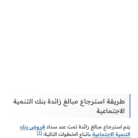
طريقة استرجاع مبالغ زائدة بنك التنمية
الاجتماعية
يتم استرجاع مبالغ زائدة تمت عند سداد
قروض بنك
[1]
التنمية الاجتماعية
باتباع الخطوات التالية: