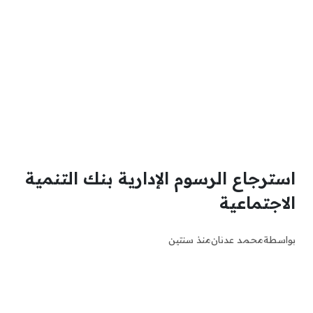
استرجاع الرسوم الإدارية بنك التنمية
الاجتماعية
بواسطة
محمد عدنان
منذ سنتين