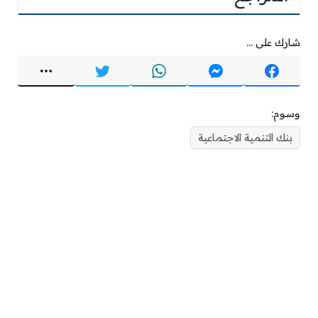
شارك على ...
وسوم:
بنك التنمية الاجتماعية