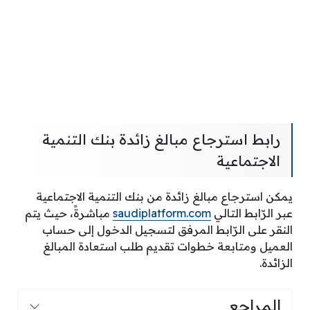
رابط استرجاع مبالغ زائدة بنك التنمية
الاجتماعية
يمكن استرجاع مبالغ زائدة من بنك التنمية الاجتماعية
عبر الرّابط التالي
saudiplatform.com
مباشرةً، حيث يتم
النقر على الرّابط المرفق لتسجيل الدخول إلى حساب
العميل ومتابعة خطوات تقديم طلب استعادة المبالغ
الزائدة.
المراجع