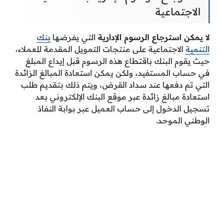
الاجتماعية
لا يمكن استرجاع الرسوم الإدارية
التي يفرضها
بنك
التنمية
الاجتماعية على منتجات التمويل المقدمة للعملاء،
حيث يقوم البنك باقتطاع هذه الرسوم قبل إيداع المبلغ
في حساب المستفيد، ولكن يمكن استعادة المبالغ الزائدة
التي تم دفعها عند سداد القرض، ويتم ذلك بتقديم طلب
استعادة مبالغ زائدة عبر موقع البنك الإلكتروني بعد
تسجيل الدخول إلى حساب العميل عبر بوابة النفاذ
الوطني الموحد.