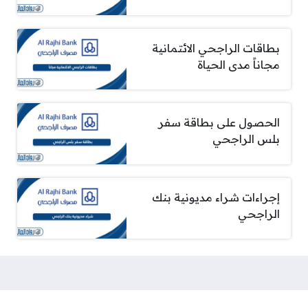
بطاقات الراجحي الائتمانية
مجاناً مدى الحياة
الحصول على بطاقة سفر
بلس الراجحي
إجراءات شراء مديونية بنك
الراجحي