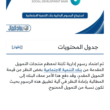
جدول المحتويات
[
إظهار
]
تم اعتماد رسوم إدارية ثابتة لمعظم منتجات التمويل
المقدمة من
بنك التنمية الاجتماعية
بغض النظر عن قيمة
التمويل المقدم، وقد دفع هذا الأمر عملاء البنك إلى
المطالبة بإعادة النظر في آلية تطبيق هذه الرسوم بحيث
تكون نسبة من التمويل الممنوح.