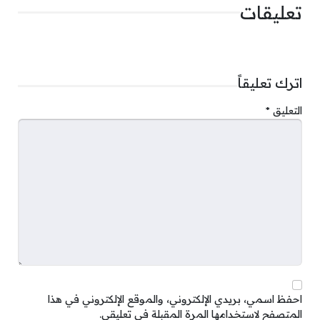
تعليقات
اترك تعليقاً
التعليق
*
احفظ اسمي، بريدي الإلكتروني، والموقع الإلكتروني في هذا
المتصفح لاستخدامها المرة المقبلة في تعليقي.