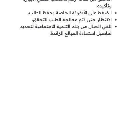
وتأكيده.
الضغط على الأيقونة الخاصة بحفظ الطلب.
الانتظار حتى تتم معالجة الطلب للتحقق.
تلقي اتصال من بنك التنمية الاجتماعية لتحديد
تفاصيل استعادة المبالغ الزائدة.