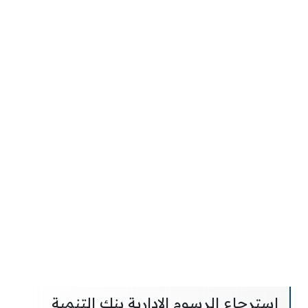
استرجاع الرسوم الإدارية بنك التنمية