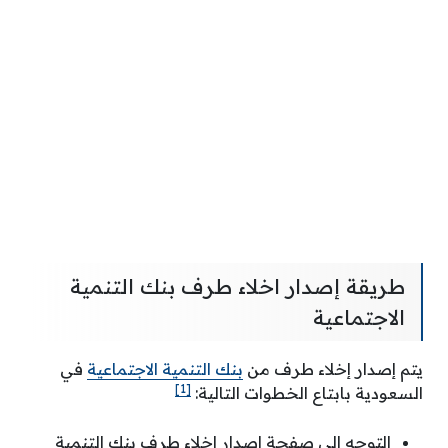
طريقة إصدار اخلاء طرف بنك التنمية
الاجتماعية
يتم إصدار إخلاء طرف من
بنك التنمية الاجتماعية
في
[1]
السعودية بابتاع الخطوات التالية:
التوجه إلى صفحة إصدار إخلاء طرف بنك التنمية