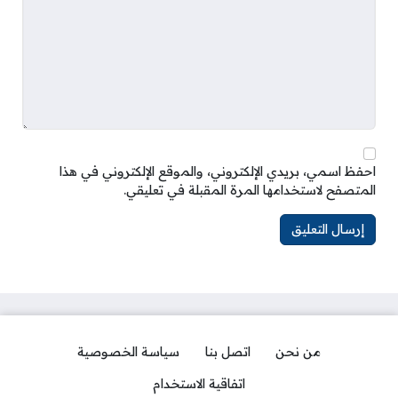
احفظ اسمي، بريدي الإلكتروني، والموقع الإلكتروني في هذا
المتصفح لاستخدامها المرة المقبلة في تعليقي.
من نحن
اتصل بنا
سياسة الخصوصية
اتفاقية الاستخدام