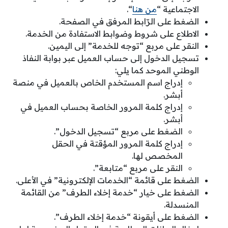
الاجتماعية “
من هنا
“.
الضغط على الرّابط المرفق في الصفحة.
الاطلاع على شروط وضوابط الاستفادة من الخدمة.
النقر على مربع “توجه للخدمة” إلى اليمين.
تسجيل الدخول إلى حساب العميل عبر بوابة النفاذ
الوطني الموحد كما يلي:
إدراج اسم المستخدم الخاص بالعميل في منصة
أبشر.
إدراج كلمة المرور الخاصة بحساب العميل في
أبشر.
الضغط على مربع “تسجيل الدخول”.
إدراج كلمة المرور المؤقتة في الحقل
المخصص لها.
النقر على مربع “متابعة”.
الضغط على قائمة “الخدمات الإلكترونية” في الأعلى.
الضغط على خيار “خدمة إخلاء الطرف” من القائمة
المنسدلة.
الضغط على أيقونة “خدمة إخلاء الطرف”.