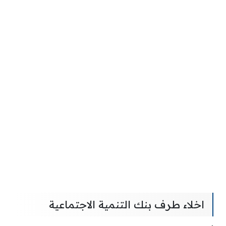
اخلاء طرف بنك التنمية الاجتماعية