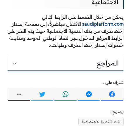
الاجتماعية
يمكن من خلال الضغط على الرّابط التالي
saudiplatform.com
الانتقال مباشرةً، إلى صفحة إصدار
إخلاء طرف من بنك التنمية الاجتماعية حيث يتم النقر على
الرّابط المرفق للدخول عبر النفاذ الوطني الموحد ومتابعة
خطوات إصدار إخلاء الطرف وطباعته.
المراجع
شارك على ...
وسوم:
بنك التنمية الاجتماعية