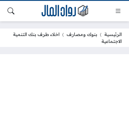
الرئيسية
بنوك ومصارف
اخلاء طرف بنك التنمية
الاجتماعية