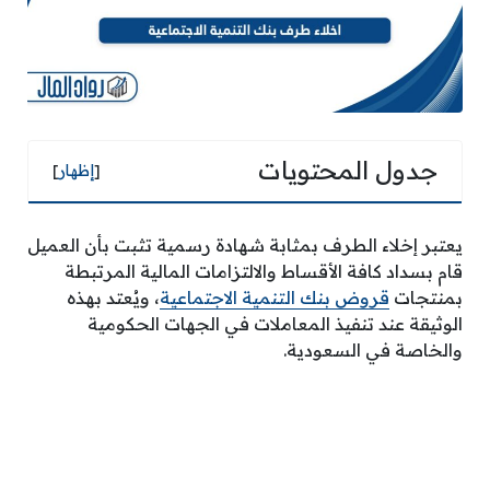
جدول المحتويات
[
إظهار
]
يعتبر إخلاء الطرف بمثابة شهادة رسمية تثبت بأن العميل
قام بسداد كافة الأقساط والالتزامات المالية المرتبطة
بمنتجات
قروض بنك التنمية الاجتماعية
، ويُعتد بهذه
الوثيقة عند تنفيذ المعاملات في الجهات الحكومية
والخاصة في السعودية.