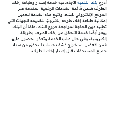
أدرج
بنك التنمية
الاجتماعية خدمة إصدار وطباعة إخلاء
الطرف ضمن قائمة الخدمات الرقمية المقدمة عبر
الموقع الإلكتروني للبنك، وتتيح هذه الخدمة للعميل
إمكانية طباعة إخلاء طرفه إلكترونيًا لتقديمه للجهات التي
تطلبه دون الحاجة لمراجعة فروع البنك، علمًا أن البنك
يوفّر أيضًا خدمة التحقق من إخلاء الطرف بطريقة
إلكترونية، وفي حال طلب الخدمة وتعذر الحصول عليها
فمن الأفضل استخراج كشف حساب للتحقق من سداد
جميع المستحقات قبل إصدار إخلاء الطرف.