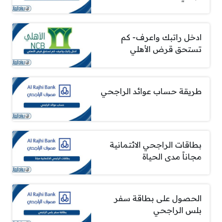
ادخل راتبك واعرف- كم
تستحق قرض الأهلي
طريقة حساب عوائد الراجحي
بطاقات الراجحي الائتمانية
مجاناً مدى الحياة
الحصول على بطاقة سفر
بلس الراجحي