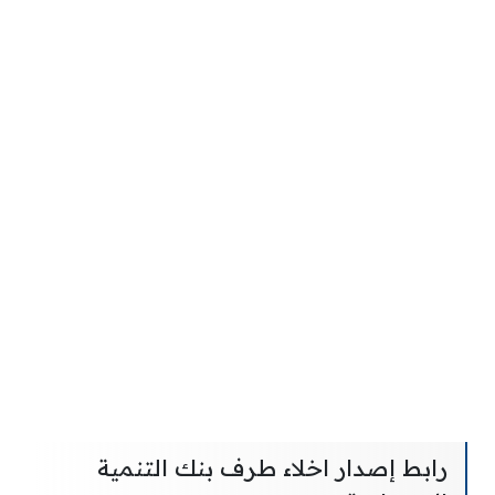
رابط إصدار اخلاء طرف بنك التنمية