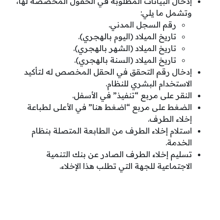
إدخال البيانات المطلوبة في الحقول المخصصة لها،
وتشمل ما يلي:
رقم السجل المدني.
تاريخ الميلاد (اليوم بالهجري).
تاريخ الميلاد (الشهر بالهجري).
تاريخ الميلاد (السنة بالهجري).
إدخال رقم التحقق في الحقل المخصص له لتأكيد
الاستخدام البشري للنظام.
النقر على مربع “تنفيذ” في الأسفل.
الضغط على مربع “اضغط هنا” في الأعلى لطباعة
إخلاء الطرف.
استلام إخلاء الطرف من الطابعة المتصلة بنظام
الخدمة.
تسليم إخلاء الطرف الصادر عن بنك التنمية
الاجتماعية للجهة التي تطلب هذا الإخلاء.