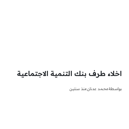
اخلاء طرف بنك التنمية الاجتماعية
بواسطة
محمد عدنان
منذ سنتين