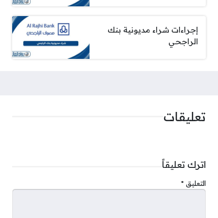
إجراءات شراء مديونية بنك
الراجحي
تعليقات
اترك تعليقاً
التعليق
*