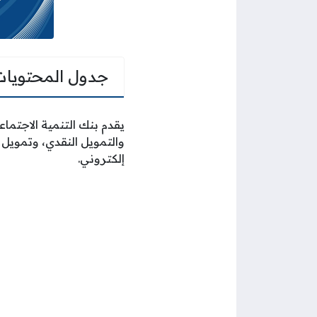
جدول المحتويات
يقدم بنك التنمية الاجتما
والتمويل النقدي، وتمويل
إلكتروني.