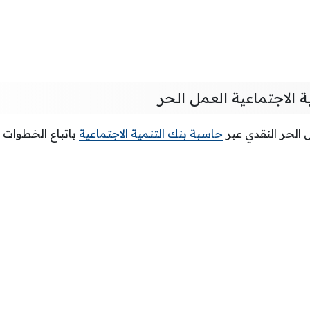
 الاجتماعية العمل الحر
الحر النقدي عبر
حاسبة بنك التنمية الاجتماعية
باتباع الخطوات ال