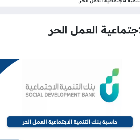
نمية الاجتماعية العمل الحر
جتماعية العمل الحر