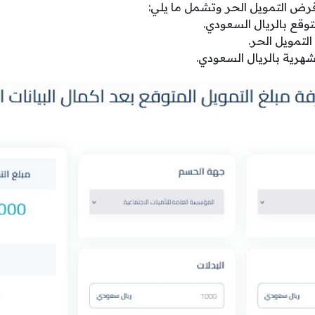
قرض التمويل الحر وتشمل ما يلي:
توقع بالريال السعودي.
تمويل الحر.
شهرية بالريال السعودي.