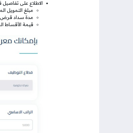
الاطلاع على تفاصيل 
مبلغ التمويل الم
مدة سداد قرض ال
قيمة الأقساط ال