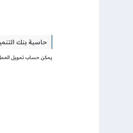
حاسبة بنك التنمية
يمكن حساب تمويل العمل 