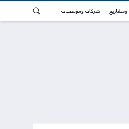
ومشاريع
شركات ومؤسسات