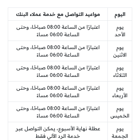
اليوم
مواعيد التواصل مع خدمة عملاء البنك
يوم
اعتبارًا من الساعة 08:00 صباحًا، وحتى
الأحد
الساعة 06:00 مساءً
يوم
اعتبارًا من الساعة 08:00 صباحًا، وحتى
الاثنين
الساعة 06:00 مساءً
يوم
اعتبارًا من الساعة 08:00 صباحًا، وحتى
الثلاثاء
الساعة 06:00 مساءً
يوم
اعتبارًا من الساعة 08:00 صباحًا، وحتى
الأربعاء
الساعة 06:00 مساءً
يوم
اعتبارًا من الساعة 08:00 صباحًا، وحتى
الخميس
الساعة 06:00 مساءً
يوم
عطلة نهاية الأسبوع، يمكن التواصل عبر
الجمعة
خدمة الرد الآلي فقط