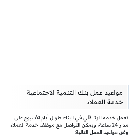
مواعيد عمل بنك التنمية الاجتماعية
خدمة العملاء
تعمل خدمة الردّ الآلي في البنك طوال أيام الأسبوع على
مدار 24 ساعة، ويمكن التواصل مع موظف خدمة العملاء
وفق مواعيد العمل التالية: