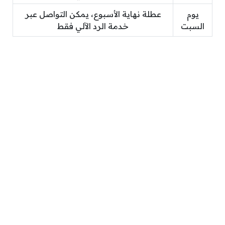
يوم
عطلة نهاية الأسبوع، يمكن التواصل عبر
السبت
خدمة الرد الآلي فقط