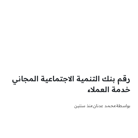
رقم بنك التنمية الاجتماعية المجاني
خدمة العملاء
بواسطة
محمد عدنان
منذ سنتين