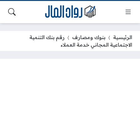
الرئيسية
بنوك ومصارف
رقم بنك التنمية
الاجتماعية المجاني خدمة العملاء