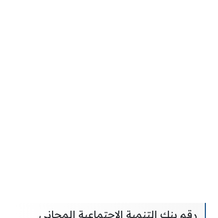
رقم بنك التنمية الاجتماعية المجاني