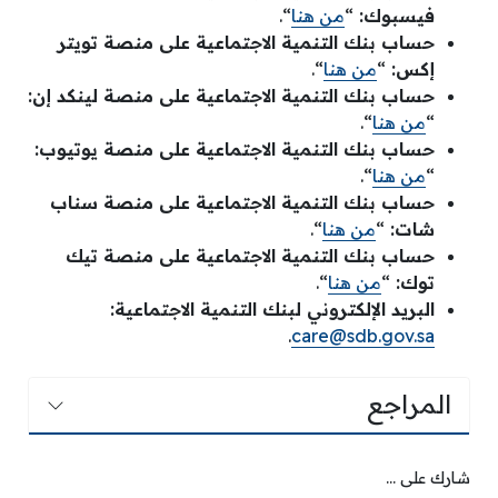
فيسبوك:
“
من هنا
“.
حساب بنك التنمية الاجتماعية على منصة تويتر
إكس:
“
من هنا
“.
حساب بنك التنمية الاجتماعية على منصة لينكد إن:
“
من هنا
“.
حساب بنك التنمية الاجتماعية على منصة يوتيوب:
“
من هنا
“.
حساب بنك التنمية الاجتماعية على منصة سناب
شات:
“
من هنا
“.
حساب بنك التنمية الاجتماعية على منصة تيك
توك:
“
من هنا
“.
البريد الإلكتروني لبنك التنمية الاجتماعية:
.
care@sdb.gov.sa
المراجع
شارك على ...