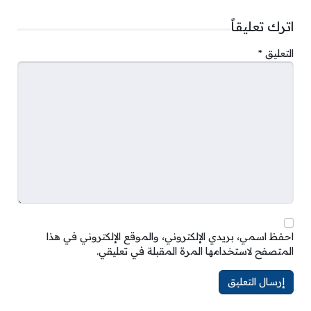
اترك تعليقاً
التعليق
*
احفظ اسمي، بريدي الإلكتروني، والموقع الإلكتروني في هذا
المتصفح لاستخدامها المرة المقبلة في تعليقي.