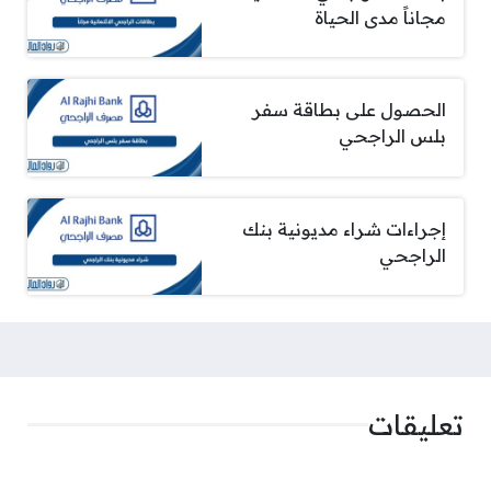
مجاناً مدى الحياة
الحصول على بطاقة سفر
بلس الراجحي
إجراءات شراء مديونية بنك
الراجحي
تعليقات