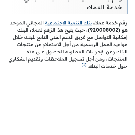
خدمة العملاء
رقم خدمة عملاء
بنك التنمية الاجتماعية
المجاني الموحد
هو (920008002)
، حيث يتيح هذا الرّقم لعملاء البنك
إمكانية التواصل مع فريق الدعم الفني التابع للبنك خلال
مواعيد العمل الرسمية من أجل الاستعلام عن منتجات
البنك وعن الإجراءات المطلوبة للحصول على هذه
المنتجات، ومن أجل تسجيل الملاحظات وتقديم الشكاوي
[1]
حول خدمات البنك.