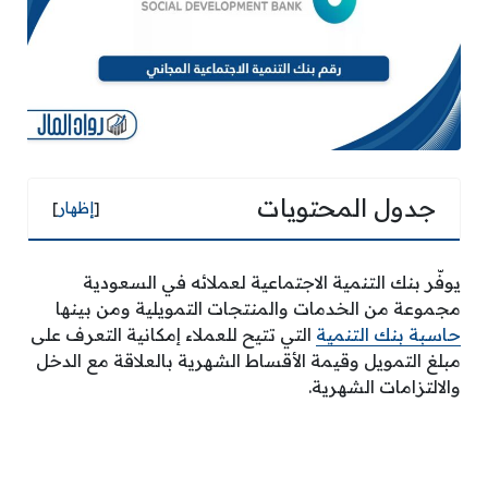
جدول المحتويات
[
إظهار
]
يوفّر بنك التنمية الاجتماعية لعملائه في السعودية
مجموعة من الخدمات والمنتجات التمويلية ومن بينها
حاسبة بنك التنمية
التي تتيح للعملاء إمكانية التعرف على
مبلغ التمويل وقيمة الأقساط الشهرية بالعلاقة مع الدخل
والالتزامات الشهرية.