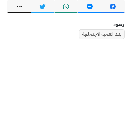
وسوم:
بنك التنمية الاجتماعية