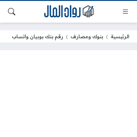
الرئيسية
بنوك ومصارف
رقم بنك بوبيان واتساب