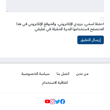
احفظ اسمي، بريدي الإلكتروني، والموقع الإلكتروني في هذا
المتصفح لاستخدامها المرة المقبلة في تعليقي.
من نحن
اتصل بنا
سياسة الخصوصية
اتفاقية الاستخدام
مواقع التواصل