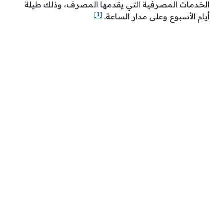
الخدمات المصرفية التي يقدمها المصرف، وذلك طيلة
[1]
أيام الأسبوع وعلى مدار الساعة.