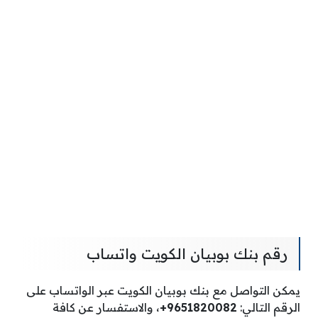
رقم بنك بوبيان الكويت واتساب
يمكن التواصل مع بنك بوبيان الكويت عبر الواتساب على
الرقم التالي:
9651820082+
، والاستفسار عن كافة