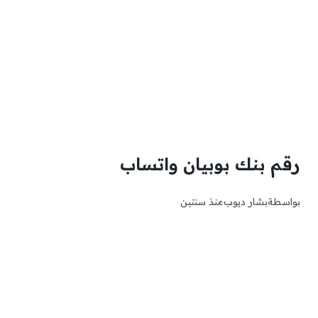
رقم بنك بوبيان واتساب
بواسطة
بشار ديوب
منذ سنتين