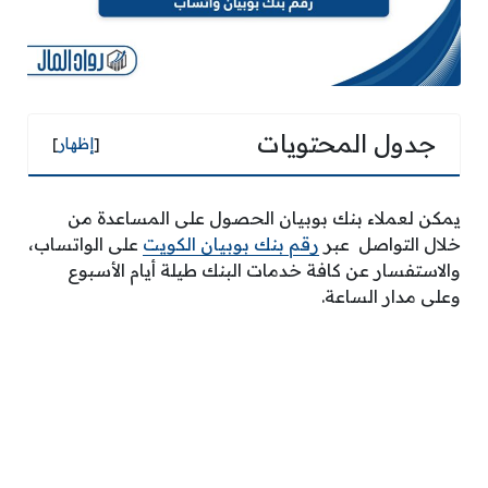
جدول المحتويات
[
إظهار
]
يمكن لعملاء بنك بوبيان الحصول على المساعدة من
خلال التواصل عبر
رقم بنك بوبيان الكويت
على الواتساب،
والاستفسار عن كافة خدمات البنك طيلة أيام الأسبوع
وعلى مدار الساعة.