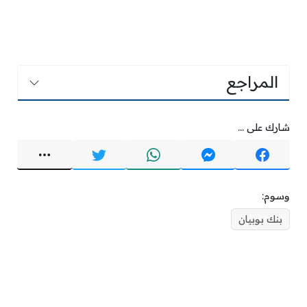
المراجع
شارك على ...
وسوم:
بنك بوبيان