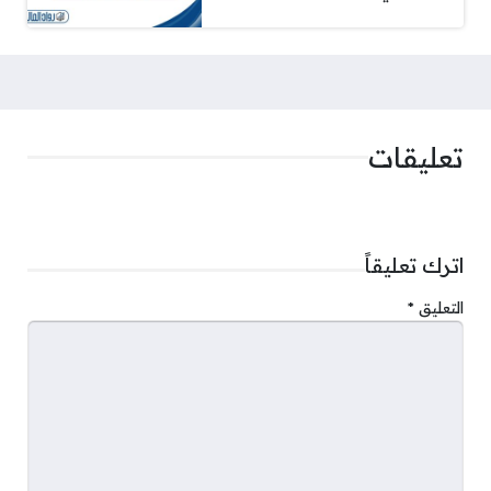
تعليقات
اترك تعليقاً
التعليق
*