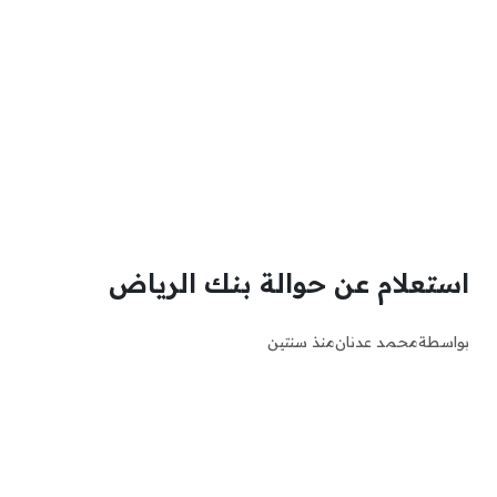
استعلام عن حوالة بنك الرياض
بواسطة
محمد عدنان
منذ سنتين