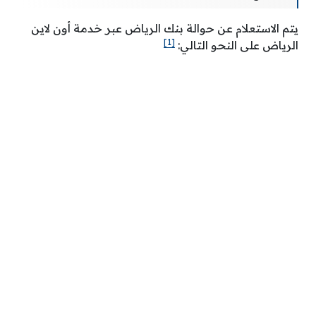
يتم الاستعلام عن حوالة بنك الرياض عبر خدمة أون لاين
[1]
الرياض على النحو التالي: