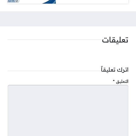
تعليقات
اترك تعليقاً
التعليق
*