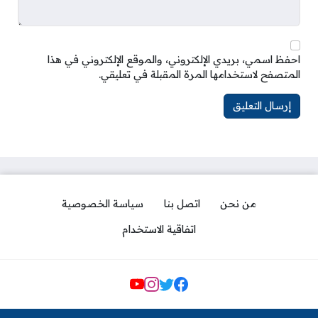
احفظ اسمي، بريدي الإلكتروني، والموقع الإلكتروني في هذا
المتصفح لاستخدامها المرة المقبلة في تعليقي.
من نحن
اتصل بنا
سياسة الخصوصية
اتفاقية الاستخدام
مواقع التواصل