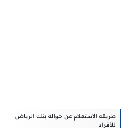
طريقة الاستعلام عن حوالة بنك الرياض
للأفراد