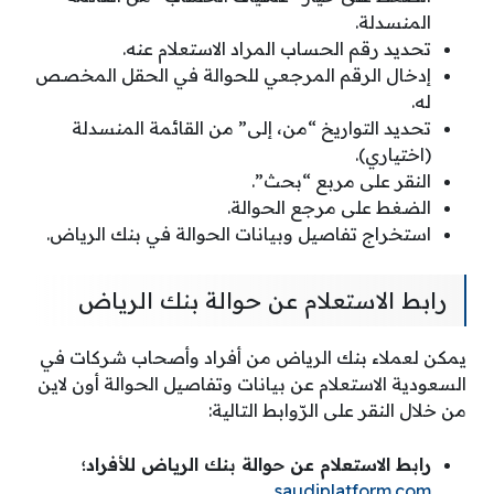
المنسدلة.
تحديد رقم الحساب المراد الاستعلام عنه.
إدخال الرقم المرجعي للحوالة في الحقل المخصص
له.
تحديد التواريخ “من، إلى” من القائمة المنسدلة
(اختياري).
النقر على مربع “بحث”.
الضغط على مرجع الحوالة.
استخراج تفاصيل وبيانات الحوالة في بنك الرياض.
رابط الاستعلام عن حوالة بنك الرياض
يمكن لعملاء بنك الرياض من أفراد وأصحاب شركات في
السعودية الاستعلام عن بيانات وتفاصيل الحوالة أون لاين
من خلال النقر على الرّوابط التالية:
رابط الاستعلام عن حوالة بنك الرياض للأفراد؛
.
saudiplatform.com