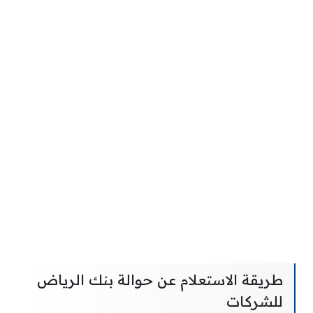
طريقة الاستعلام عن حوالة بنك الرياض
للشركات