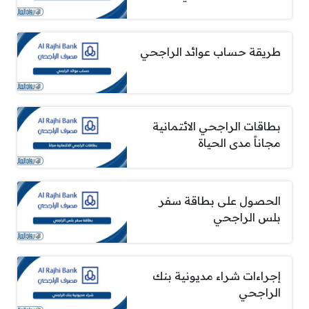
طريقة حساب عوائد الراجحي
بطاقات الراجحي الائتمانية
مجاناً مدى الحياة
الحصول على بطاقة سفر
بلس الراجحي
إجراءات شراء مديونية بنك
الراجحي