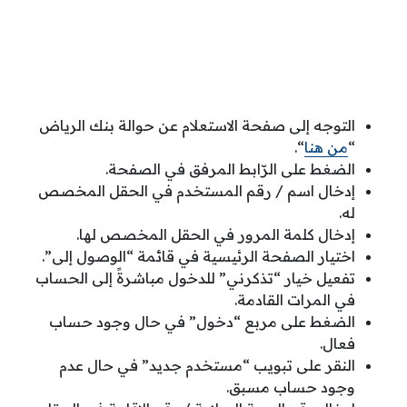
التوجه إلى صفحة الاستعلام عن حوالة بنك الرياض
“
من هنا
“.
الضغط على الرّابط المرفق في الصفحة.
إدخال اسم / رقم المستخدم في الحقل المخصص
له.
إدخال كلمة المرور في الحقل المخصص لها.
اختيار الصفحة الرئيسية في قائمة “الوصول إلى”.
تفعيل خيار “تذكرني” للدخول مباشرةً إلى الحساب
في المرات القادمة.
الضغط على مربع “دخول” في حال وجود حساب
فعال.
النقر على تبويب “مستخدم جديد” في حال عدم
وجود حساب مسبق.