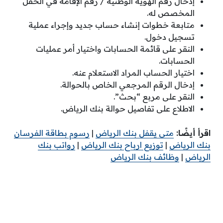
إدخال رقم الهوية الوطنية / رقم الإقامة في الحقل
المخصص له.
متابعة خطوات إنشاء حساب جديد وإجراء عملية
تسجيل دخول.
النقر على قائمة الحسابات واختيار أمر عمليات
الحسابات.
اختيار الحساب المراد الاستعلام عنه.
إدخال الرقم المرجعي الخاص بالحوالة.
النقر على مربع “بحث”.
الاطلاع على تفاصيل حوالة بنك الرياض.
اقرأ أيضًا:
متى يقفل بنك الرياض
|
رسوم بطاقة الفرسان
بنك الرياض
|
توزيع ارباح بنك الرياض
|
رواتب بنك
الرياض
|
وظائف بنك الرياض