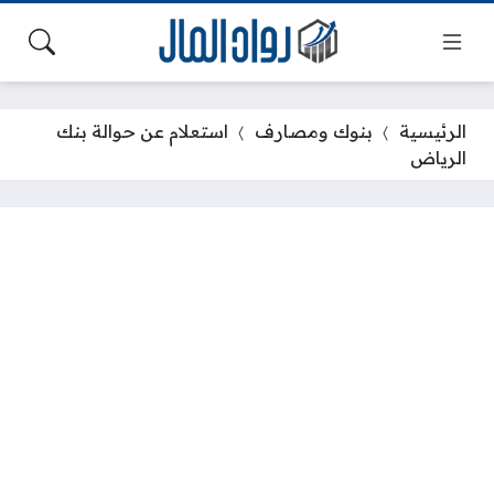
الرئيسية
بنوك ومصارف
استعلام عن حوالة بنك
الرياض