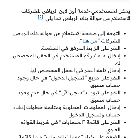
يمكن لمستخدمي خدمة أون لاين الرياض للشركات
[2]
الاستعلام عن حوالة بنك الرياض كما يلي:
التوجه إلى صفحة الاستعلام عن حوالة بنك الرياض
للشركات “
من هنا
“.
النقر على الرّابط المرفق في الصفحة.
إدخال اسم / رقم المستخدم في الحقل المخصص
له.
إدخال كلمة السر في الحقل المخصص لها.
النقر على مربع “تسجيل الدخول” في حال وجود
حساب مسبق.
النقر على تبويب “سجل الآن” في حال عدم وجود
حساب مسبق.
إدخال المعلومات المطلوبة ومتابعة خطوات إنشاء
حساب وتسجيل الدخول.
النقر على قائمة “الحسابات” في شريط القوائم
العلوي.
الضغط على خيار “عمليات الحساب” من القائمة