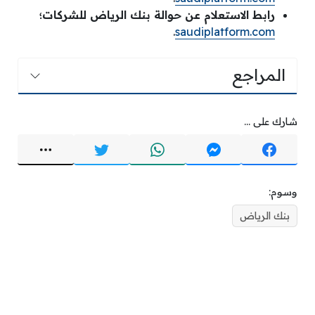
رابط الاستعلام عن حوالة بنك الرياض للشركات؛
.
saudiplatform.com
المراجع
شارك على ...
وسوم:
بنك الرياض