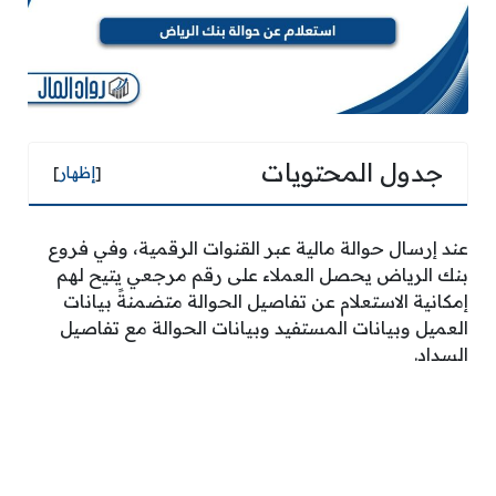
جدول المحتويات
[
إظهار
]
عند إرسال حوالة مالية عبر القنوات الرقمية، وفي فروع
بنك الرياض يحصل العملاء على رقم مرجعي يتيح لهم
إمكانية الاستعلام عن تفاصيل الحوالة متضمنةً بيانات
العميل وبيانات المستفيد وبيانات الحوالة مع تفاصيل
السداد.