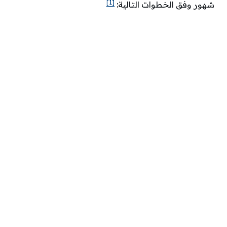
[1]
شهور وفق الخطوات التالية: