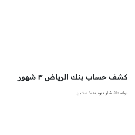
كشف حساب بنك الرياض ٣ شهور
بواسطة
بشار ديوب
منذ سنتين