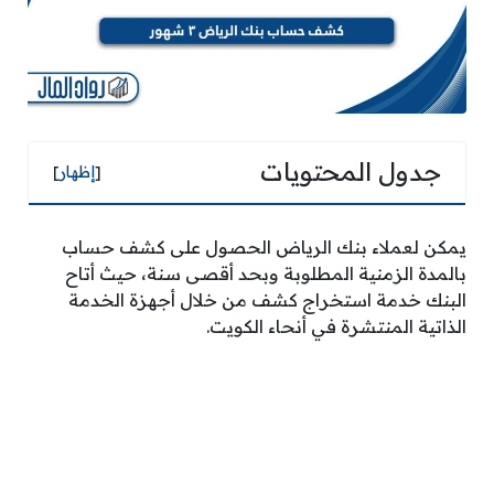
جدول المحتويات
[
إظهار
]
يمكن لعملاء بنك الرياض الحصول على كشف حساب
بالمدة الزمنية المطلوبة وبحد أقصى سنة، حيث أتاح
البنك خدمة استخراج كشف من خلال أجهزة الخدمة
الذاتية المنتشرة في أنحاء الكويت.