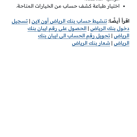
اختيار طباعة كشف حساب من الخيارات المتاحة.
اقرأ أيضًا:
تنشيط حساب بنك الرياض أون لاين
|
تسجيل
دخول بنك الرياض
|
الحصول على رقم ايبان بنك
الرياض
|
تحويل رقم الحساب الى ايبان بنك
الرياض
|
شعار بنك الرياض