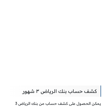
كشف حساب بنك الرياض ٣ شهور
يمكن الحصول على كشف حساب من بنك الرياض 3