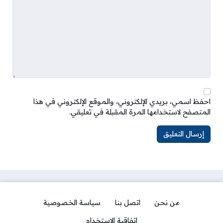
احفظ اسمي، بريدي الإلكتروني، والموقع الإلكتروني في هذا
المتصفح لاستخدامها المرة المقبلة في تعليقي.
من نحن
اتصل بنا
سياسة الخصوصية
اتفاقية الاستخدام