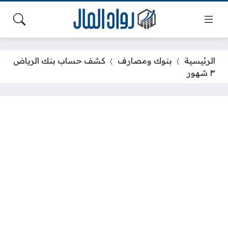
الرئيسية
بنوك ومصارف
كشف حساب بنك الرياض
٣ شهور