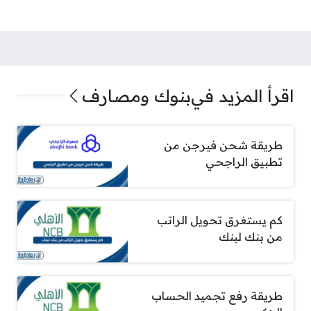
اقرأ المزيد في
بنوك ومصارف
طريقة شحن فيرجن من
تطبيق الراجحي
كم يستغرق تحويل الراتب
من بنك لبنك
طريقة رفع تجميد الحساب