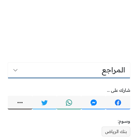
المراجع
شارك على ...
وسوم:
بنك الرياض