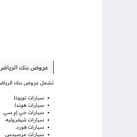
عروض بنك الرياض 
تشمل عروض بنك الرياض للس
سيارات تويوتا.
سيارات هوندا.
سيارات جي إم سي.
سيارات شيفروليه.
سيارات فورد.
سيارات مرسيدس.