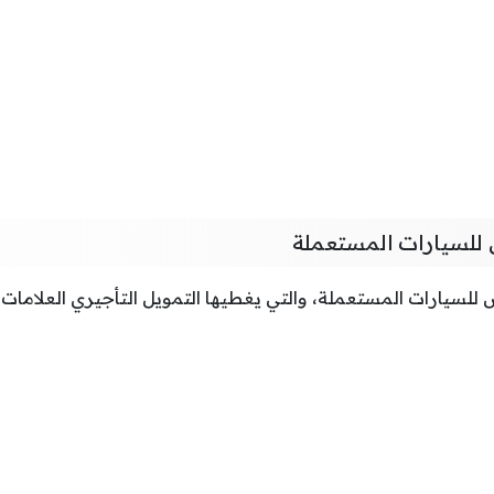
للسيارات المستعملة
يارات المستعملة، والتي يغطيها التمويل التأجيري العلامات الت