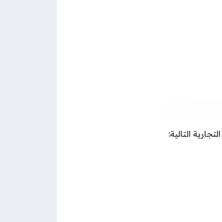
جارية التالية: