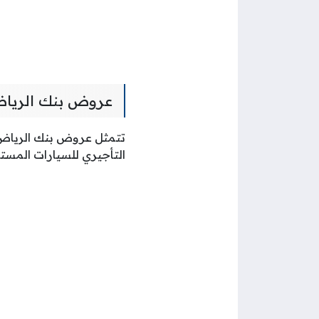
عروض بنك الرياض
تتمثل عروض بنك الرياض ل
التأجيري للسيارات المست