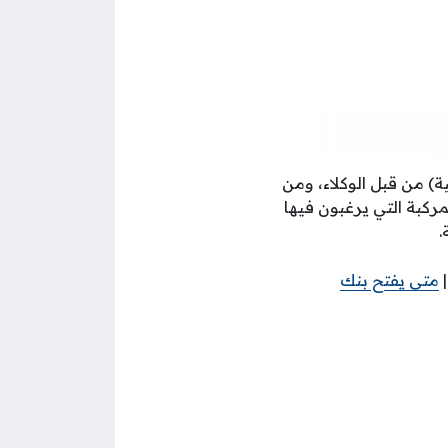
) من قبل الوكلاء، ومن
مركبة التي يرغبون فيها
.
متى يفتح بنك