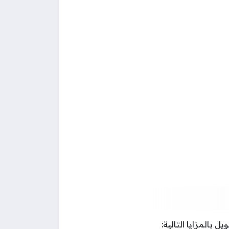
بالمزايا التالية: