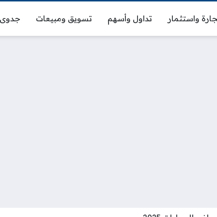
ارة واستثمار
تداول وأسهم
تسويق ومبيعات
جدوى 