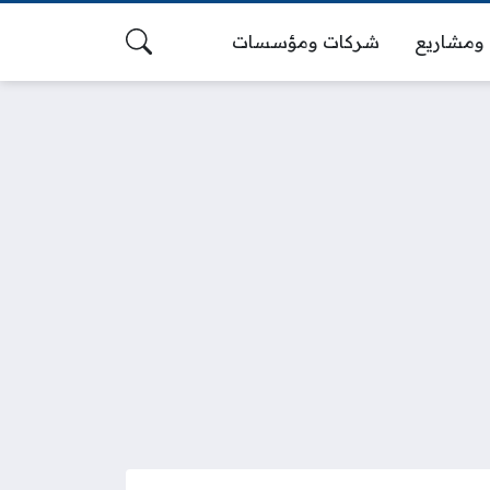
ومشاريع
شركات ومؤسسات