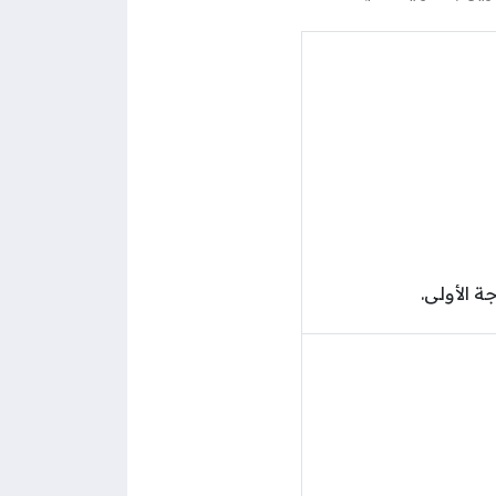
 الأولى.