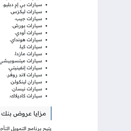
سيارات بي إم دبليو.
سيارات ليكزس.
سيارات جيب.
سيارات بورش.
سيارات أودي.
سيارات هونداي.
سيارات كيا.
سيارات مازدا.
سيارات ميتسوبيشي.
سيارات إنفينيتي.
سيارات لاند روفر.
سياران لينكولن.
سيارات نيسان.
سيارات كاديلاك.
مزايا عروض بنك 
يتيح برنامج التمويل التأ