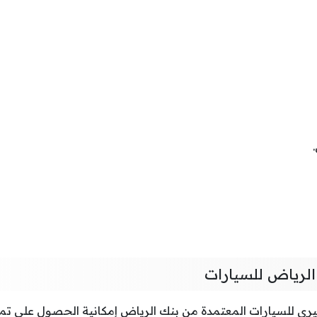
الرياض للسيارات
جيري للسيارات المعتمدة من بنك الرياض إمكانية الحصول على تمويل 