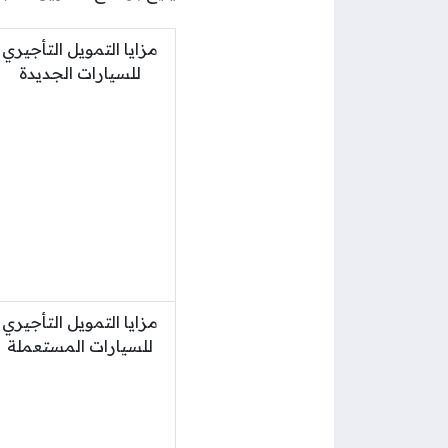
مزايا التمويل التأجيري
للسيارات الجديدة
مزايا التمويل التأجيري
للسيارات المستعملة