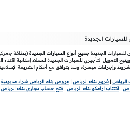
لسيارات الجديدة
للسيارات الجديدة
جميع أنواع السيارات الجديدة
(بطاقة جمركية
يح التمويل التأجيري للسيارات الجديدة للعملاء إمكانية اقتناء ال
روط وإجراءات ميسرة، وبما يتوافق مع أحكام الشريعة الإسلامية
 الرياض
|
فروع بنك الرياض
|
عروض بنك الرياض شراء مديونية
|
اض
|
اكتتاب ارامكو بنك الرياض
|
فتح حساب تجاري بنك الرياض