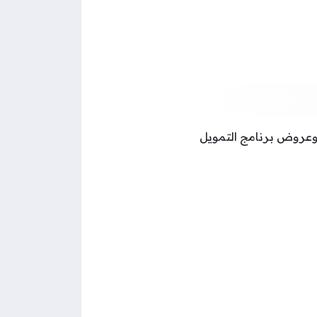
وعروض برنامج التمويل