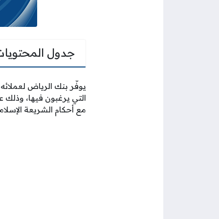
جدول المحتويات
يوفّر بنك الرياض لعملائ
التي يرغبون فيها، وذلك ع
مع أحكام الشريعة الإسلامي