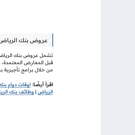
عروض بنك الرياض ل
تشمل عروض بنك الرياض 
قبل المعارض المعتمدة، ويت
من خلال برامج تأجيرية بش
اقرأ أيضًا:
اوقات دوام بنك
الرياض
|
وظائف بنك الري