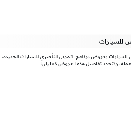
 للسيارات
لسيارات بعروض برنامج التمويل التأجيري للسيارات الجديدة، 
عملة، وتتحدد تفاصيل هذه العروض كما يلي: