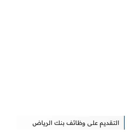
التقديم على وظائف بنك الرياض