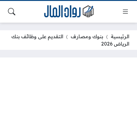
الرئيسية
بنوك ومصارف
التقديم على وظائف بنك
الرياض 2026