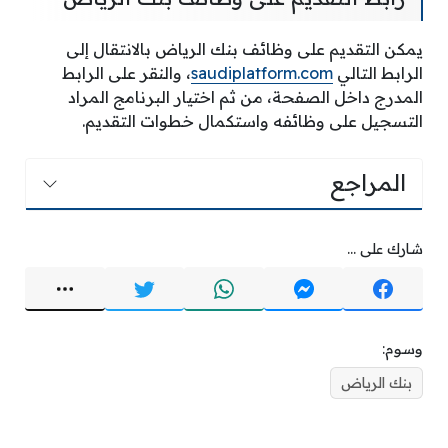
يمكن التقديم على وظائف بنك الرياض بالانتقال إلى
الرابط التالي
saudiplatform.com
، والنقر على الرابط
المدرج داخل الصفحة، من ثم اختيار البرنامج المراد
التسجيل على وظائفه واستكمال خطوات التقديم.
المراجع
شارك على ...
وسوم:
بنك الرياض