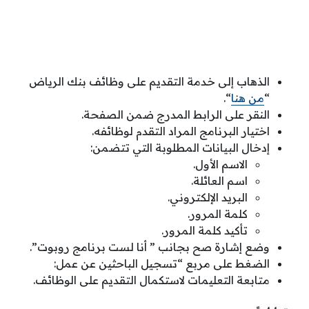
الذهاب إلى خدمة التقديم على وظائف بنك الرياض
“
من هنا
“.
النقر على الرابط المدرج ضمن الصفحة.
اختيار البرنامج المراد التقدم لوظائفه.
إدخال البيانات المطلوبة التي تتضمن:
الاسم الأول.
اسم العائلة.
البريد الإلكتروني.
كلمة المرور.
تأكيد كلمة المرور.
وضع إشارة صح بجانب ” أنا لست برنامج روبوت”.
الضغط على مربع “تسجيل الباحثين عن عمل:
متابعة التعليمات لاستكمال التقديم على الوظائف.