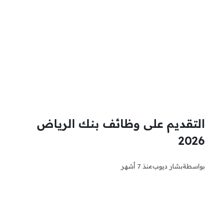
التقديم على وظائف بنك الرياض
2026
بواسطة
بشار ديوب
منذ 7 أشهر