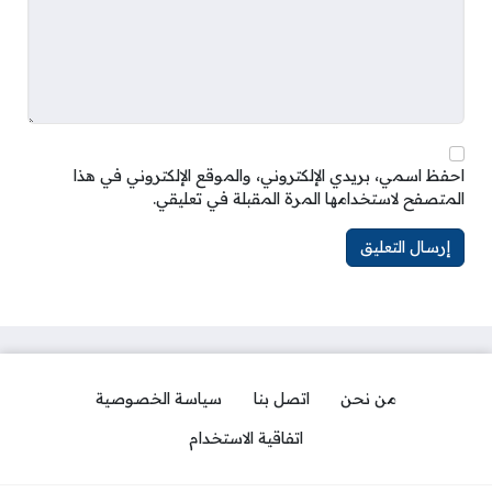
احفظ اسمي، بريدي الإلكتروني، والموقع الإلكتروني في هذا
المتصفح لاستخدامها المرة المقبلة في تعليقي.
من نحن
اتصل بنا
سياسة الخصوصية
اتفاقية الاستخدام