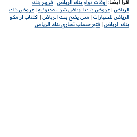
اقرأ أيضًا:
اوقات دوام بنك الرياض
|
فروع بنك
الرياض
|
عروض بنك الرياض شراء مديونية
|
عروض بنك
الرياض للسيارات
|
متى يفتح بنك الرياض
|
اكتتاب ارامكو
بنك الرياض
|
فتح حساب تجاري بنك الرياض