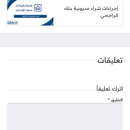
إجراءات شراء مديونية بنك
الراجحي
تعليقات
اترك تعليقاً
التعليق
*