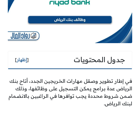
جدول المحتويات
[
إظهار
]
في إطار تطوير وصقل مهارات الخريجين الجدد، أتاح بنك
الرياض عدة برامج يمكن التسجيل على وظائفها، وذلك
ضمن شروط محددة يجب توافرها في الراغبين بالانضمام
لبنك الرياض.