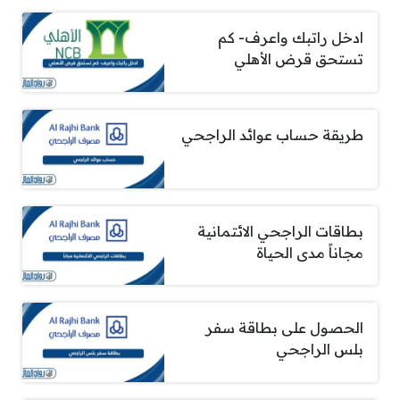
ادخل راتبك واعرف- كم
تستحق قرض الأهلي
طريقة حساب عوائد الراجحي
بطاقات الراجحي الائتمانية
مجاناً مدى الحياة
الحصول على بطاقة سفر
بلس الراجحي