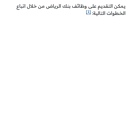
يمكن التقديم على وظائف بنك الرياض من خلال اتباع
[1]
الخطوات التالية: