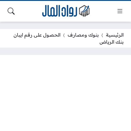
الرئيسية
بنوك ومصارف
الحصول على رقم ايبان
بنك الرياض