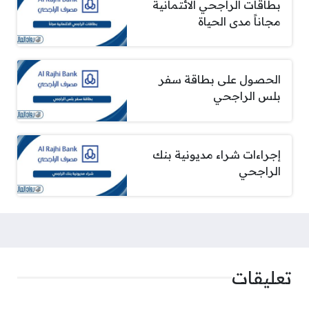
بطاقات الراجحي الائتمانية
مجاناً مدى الحياة
الحصول على بطاقة سفر
بلس الراجحي
إجراءات شراء مديونية بنك
الراجحي
تعليقات