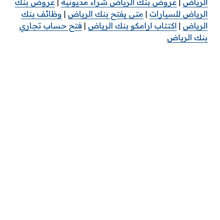
الرياض
|
عروض بنك الرياض شراء مديونية
|
عروض بنك
الرياض للسيارات
|
متى يفتح بنك الرياض
|
وظائف بنك
الرياض
|
اكتتاب ارامكو بنك الرياض
|
فتح حساب تجاري
بنك الرياض