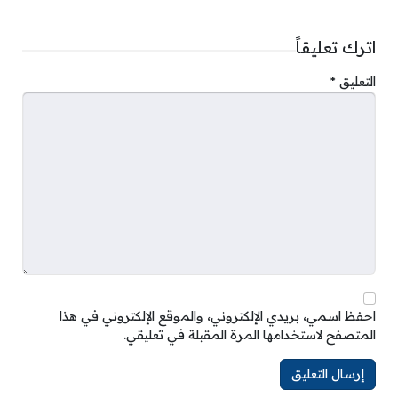
اترك تعليقاً
التعليق
*
احفظ اسمي، بريدي الإلكتروني، والموقع الإلكتروني في هذا
المتصفح لاستخدامها المرة المقبلة في تعليقي.