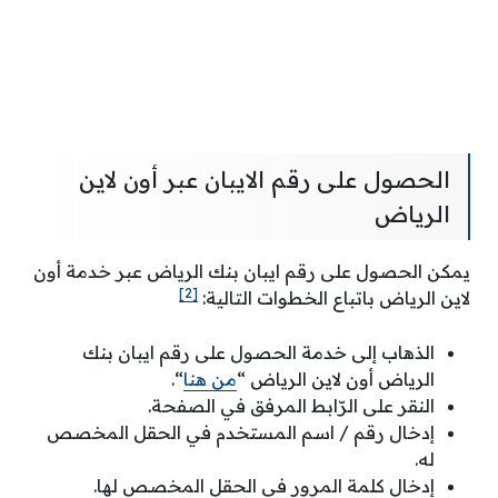
الحصول على رقم الايبان عبر أون لاين
الرياض
يمكن الحصول على رقم ايبان بنك الرياض عبر خدمة أون
[2]
لاين الرياض باتباع الخطوات التالية:
الذهاب إلى خدمة الحصول على رقم ايبان بنك
الرياض أون لاين الرياض “
من هنا
“.
النقر على الرّابط المرفق في الصفحة.
إدخال رقم / اسم المستخدم في الحقل المخصص
له.
إدخال كلمة المرور في الحقل المخصص لها.