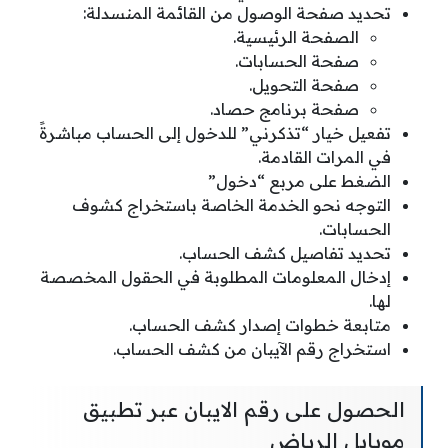
تحديد صفحة الوصول من القائمة المنسدلة:
الصفحة الرئيسية.
صفحة الحسابات.
صفحة التحويل.
صفحة برنامج حصاد.
تفعيل خيار “تذكرني” للدخول إلى الحساب مباشرةً
في المرات القادمة.
الضغط على مربع “دخول”
التوجه نحو الخدمة الخاصة باستخراج كشوف
الحسابات.
تحديد تفاصيل كشف الحساب.
إدخال المعلومات المطلوبة في الحقول المخصصة
لها.
متابعة خطوات إصدار كشف الحساب.
استخراج رقم الآيبان من كشف الحساب.
الحصول على رقم الايبان عبر تطبيق
موبايل الرياض