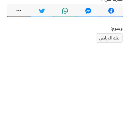
وسوم:
بنك الرياض