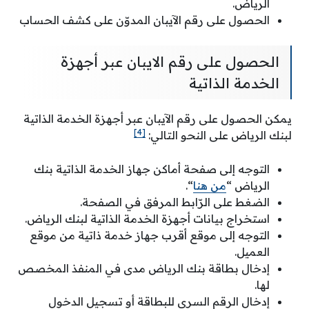
الرياض.
الحصول على رقم الآيبان المدوّن على كشف الحساب
الحصول على رقم الايبان عبر أجهزة
الخدمة الذاتية
يمكن الحصول على رقم الآيبان عبر أجهزة الخدمة الذاتية
[4]
لبنك الرياض على النحو التالي:
التوجه إلى صفحة أماكن جهاز الخدمة الذاتية بنك
الرياض “
من هنا
“.
الضغط على الرّابط المرفق في الصفحة.
استخراج بيانات أجهزة الخدمة الذاتية لبنك الرياض.
التوجه إلى موقع أقرب جهاز خدمة ذاتية من موقع
العميل.
إدخال بطاقة بنك الرياض مدى في المنفذ المخصص
لها.
إدخال الرقم السري للبطاقة أو تسجيل الدخول