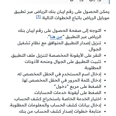
يمكن الحصول على رقم ايبان بنك الرياض عبر تطبيق
[3]
موبايل الرياض باتباع الخطوات التالية:
التوجه إلى صفحة الحصول على رقم ايبان بنك
الرياض عبر التطبيق “
من هنا
“.
تنزيل إصدار التطبيق المتوافق مع نظام تشغيل
الجوال.
النقر على الأيقونة المخصصة لتنزيل ملف التطبيق.
تثبيت التطبيق على الجوال ومنحه الأذونات
المطلوبة.
إدخال اسم المستخدم في الحقل المخصص له.
إدخال كلمة المرور في الحقل المخصص لها.
الضغط على مربع “دخول”
الضغط على أيقونة خدمات الحسابات.
اختيار الخدمة الخاصة باستخراج كشف الحساب.
إدخال بيانات كشف الحساب والمعلومات المطلوبة.
متابعة خطوات إصدار كشف الحساب من بنك