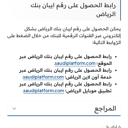
رابط الحصول على رقم ايبان بنك
الرياض
يمكن الحصول على رقم ايبان بنك الرياض بشكل
إلكتروني عبر القنوات الرقمية للبنك من خلال الضغط على
الرّوابط التالية:
رابط الحصول على رقم ايبان بنك الرياض عبر
الموقع؛
saudiplatform.com
.
رابط الحصول على رقم ايبان بنك الرياض عبر
خدمة أون لاين الرياض؛
saudiplatform.com
.
رابط الحصول على رقم ايبان بنك الرياض عبر
تطبيق موبايل الرياض؛
saudiplatform.com
.
المراجع
شارك على ...