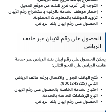
التوجه إلى أقرب فرع للبنك من موقع العميل.
إخطار موظف الخدمة بالرغبة باستخراج رقم الآيبان.
تزويد الموظف بالمعلومات المطلوبة.
الحصول على رقم ايبان بنك الرياض.
الحصول على رقم الايبان عبر هاتف
الرياض
يمكن الحصول على رقم ايبان بنك الرياض عبر خدمة
هاتف الرياض على النحو التالي:
فتح الهاتف الجوال والاتصال برقم هاتف الرياض
التالي (8001242225).
اختيار الخدمة الخاصة بالحصول على رقم الايبان.
اتباع الإرشادات الخاصة بالخدمة.
الحصول على رقم ايبان بنك الرياض.