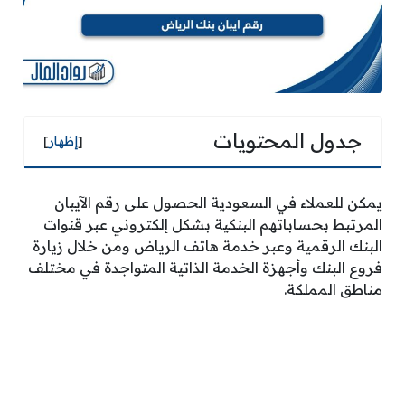
جدول المحتويات
[
إظهار
]
يمكن للعملاء في السعودية الحصول على رقم الآيبان
المرتبط بحساباتهم البنكية بشكل إلكتروني عبر قنوات
البنك الرقمية وعبر خدمة هاتف الرياض ومن خلال زيارة
فروع البنك وأجهزة الخدمة الذاتية المتواجدة في مختلف
مناطق المملكة.