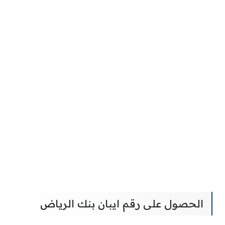
الحصول على رقم ايبان بنك الرياض