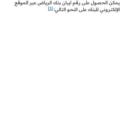
يمكن الحصول على رقم ايبان بنك الرياض عبر الموقع
[1]
الإلكتروني للبنك على النحو التالي: