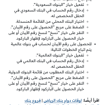
تفعيل خيار “البنوك السعودية”.
إدخال رقم الحساب في البنك السعودي في
الحقل المخصص له.
اختيار البنك المحلي من القائمة المنسدلة.
الضغط على مربع “الحصول على رقم الآيبان”.
النقر على خيار “نسخ” لنسخ رقم الآيبان أو على
خيار الحصول على الباركود لإظهار الباركود.
للحصول على رقم الآيبان لحساب في بنوك عالمية
يتم اتباع الخطوات التالية:
تفعيل خيار “البنوك العالمية”.
إدخال رقم الحساب في البنك العالمي في
الحقل المخصص له.
اختيار البنك المطلوب من قائمة البنوك الدولية.
الضغط على مربع “الحصول على رقم الآيبان”.
النقر على خيار “نسخ” لنسخ رقم الآيبان أو على
خيار الحصول على الباركود لإظهار الباركود.
اقرأ أيضًا:
اوقات دوام بنك الرياض
|
فروع بنك