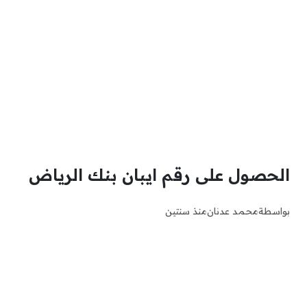
الحصول على رقم ايبان بنك الرياض
بواسطة
محمد عدنان
منذ سنتين