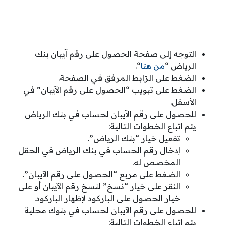
التوجه إلى صفحة الحصول على رقم آيبان بنك
الرياض “
من هنا
“.
الضغط على الرّابط المرفق في الصفحة.
الضغط على تبويب “الحصول على رقم الآيبان” في
الأسفل.
للحصول على رقم الآيبان لحساب في بنك الرياض
يتم اتباع الخطوات التالية:
تفعيل خيار “بنك الرياض”.
إدخال رقم الحساب في بنك الرياض في الحقل
المخصص له.
الضغط على مربع “الحصول على رقم الآيبان”.
النقر على خيار “نسخ” لنسخ رقم الآيبان أو على
خيار الحصول على الباركود لإظهار الباركود.
للحصول على رقم الآيبان لحساب في بنوك محلية
يتم اتباع الخطوات التالية: