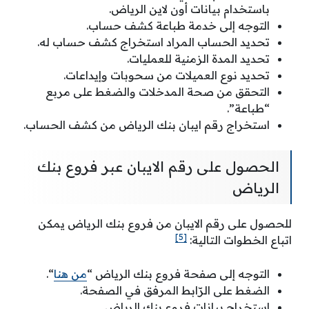
باستخدام بيانات أون لاين الرياض.
التوجه إلى خدمة طباعة كشف حساب.
تحديد الحساب المراد استخراج كشف حساب له.
تحديد المدة الزمنية للعمليات.
تحديد نوع العميلات من سحوبات وإيداعات.
التحقق من صحة المدخلات والضغط على مربع
“طباعة”.
استخراج رقم ايبان بنك الرياض من كشف الحساب.
الحصول على رقم الايبان عبر فروع بنك
الرياض
للحصول على رقم الايبان من فروع بنك الرياض يمكن
[5]
اتباع الخطوات التالية:
التوجه إلى صفحة فروع بنك الرياض “
من هنا
“.
الضغط على الرّابط المرفق في الصفحة.
استخراج بيانات فروع بنك الرياض.