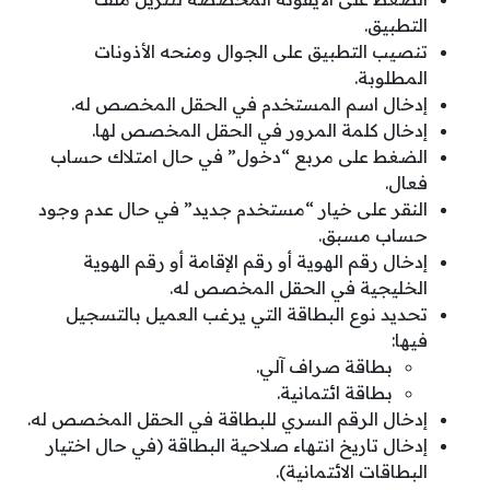
التطبيق.
تنصيب التطبيق على الجوال ومنحه الأذونات
المطلوبة.
إدخال اسم المستخدم في الحقل المخصص له.
إدخال كلمة المرور في الحقل المخصص لها.
الضغط على مربع “دخول” في حال امتلاك حساب
فعال.
النقر على خيار “مستخدم جديد” في حال عدم وجود
حساب مسبق.
إدخال رقم الهوية أو رقم الإقامة أو رقم الهوية
الخليجية في الحقل المخصص له.
تحديد نوع البطاقة التي يرغب العميل بالتسجيل
فيها:
بطاقة صراف آلي.
بطاقة ائتمانية.
إدخال الرقم السري للبطاقة في الحقل المخصص له.
إدخال تاريخ انتهاء صلاحية البطاقة (في حال اختيار
البطاقات الائتمانية).