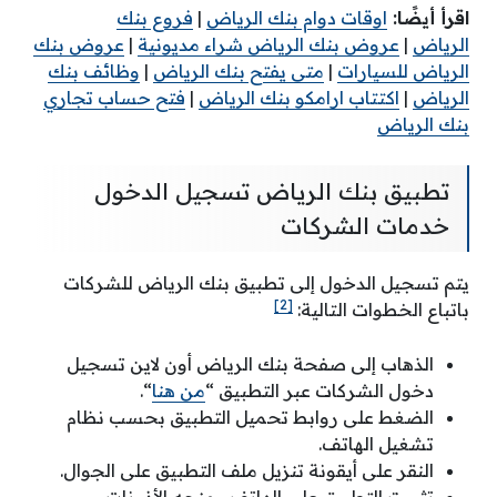
اقرأ أيضًا:
اوقات دوام بنك الرياض
|
فروع بنك
الرياض
|
عروض بنك الرياض شراء مديونية
|
عروض بنك
الرياض للسيارات
|
متى يفتح بنك الرياض
|
وظائف بنك
الرياض
|
اكتتاب ارامكو بنك الرياض
|
فتح حساب تجاري
بنك الرياض
تطبيق بنك الرياض تسجيل الدخول
خدمات الشركات
يتم تسجيل الدخول إلى تطبيق بنك الرياض للشركات
[2]
باتباع الخطوات التالية:
الذهاب إلى صفحة بنك الرياض أون لاين تسجيل
دخول الشركات عبر التطبيق “
من هنا
“.
الضغط على روابط تحميل التطبيق بحسب نظام
تشغيل الهاتف.
النقر على أيقونة تنزيل ملف التطبيق على الجوال.