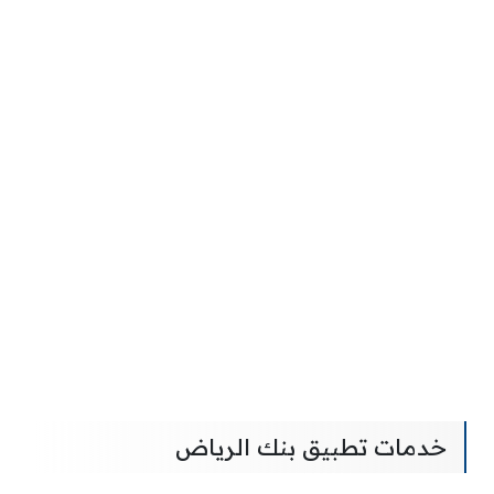
خدمات تطبيق بنك الرياض