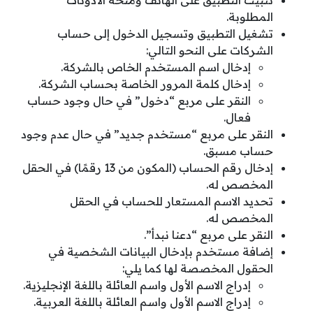
تثبيت التطبيق على الهاتف ومنحه الأذونات
المطلوبة.
تشغيل التطبيق وتسجيل الدخول إلى حساب
الشركات على النحو التالي:
إدخال اسم المستخدم الخاص بالشركة.
إدخال كلمة المرور الخاصة بحساب الشركة.
النقر على مربع “دخول” في حال وجود حساب
فعال.
النقر على مربع “مستخدم جديد” في حال عدم وجود
حساب مسبق.
إدخال رقم الحساب (المكون من 13 رقمًا) في الحقل
المخصص له.
تحديد الاسم المستعار للحساب في الحقل
المخصص له.
النقر على مربع “دعنا نبدأ”.
إضافة مستخدم بإدخال البيانات الشخصية في
الحقول المخصصة لها كما يلي:
إدراج الاسم الأول واسم العائلة باللغة الإنجليزية.
إدراج الاسم الأول واسم العائلة باللغة العربية.