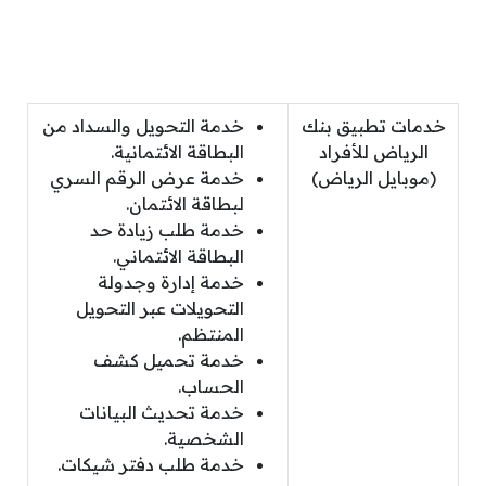
خدمات تطبيق بنك
خدمة التحويل والسداد من
الرياض للأفراد
البطاقة الائتمانية.
(موبايل الرياض)
خدمة عرض الرقم السري
لبطاقة الائتمان.
خدمة طلب زيادة حد
البطاقة الائتماني.
خدمة إدارة وجدولة
التحويلات عبر التحويل
المنتظم.
خدمة تحميل كشف
الحساب.
خدمة تحديث البيانات
الشخصية.
خدمة طلب دفتر شيكات.