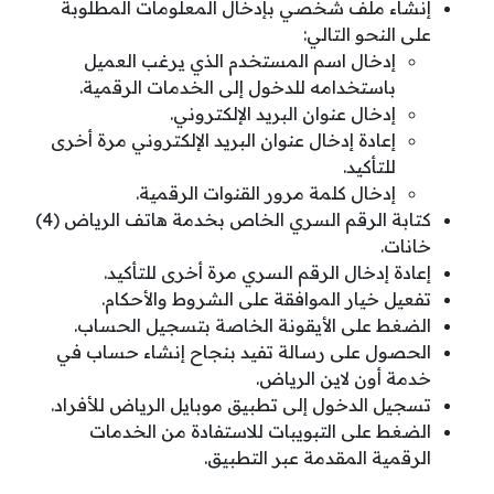
إنشاء ملف شخصي بإدخال المعلومات المطلوبة
على النحو التالي:
إدخال اسم المستخدم الذي يرغب العميل
باستخدامه للدخول إلى الخدمات الرقمية.
إدخال عنوان البريد الإلكتروني.
إعادة إدخال عنوان البريد الإلكتروني مرة أخرى
للتأكيد.
إدخال كلمة مرور القنوات الرقمية.
كتابة الرقم السري الخاص بخدمة هاتف الرياض (4)
خانات.
إعادة إدخال الرقم السري مرة أخرى للتأكيد.
تفعيل خيار الموافقة على الشروط والأحكام.
الضغط على الأيقونة الخاصة بتسجيل الحساب.
الحصول على رسالة تفيد بنجاح إنشاء حساب في
خدمة أون لاين الرياض.
تسجيل الدخول إلى تطبيق موبايل الرياض للأفراد.
الضغط على التبويبات للاستفادة من الخدمات
الرقمية المقدمة عبر التطبيق.