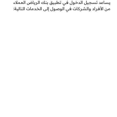
يساعد تسجيل الدخول في تطبيق بنك الرياض العملاء
من الأفراد والشركات في الوصول إلى الخدمات التالية: