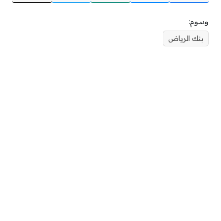
وسوم:
بنك الرياض