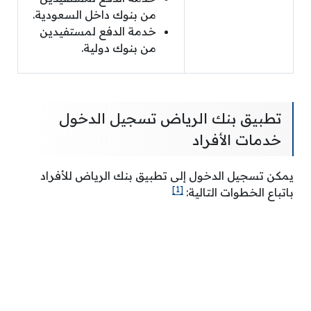
من بنوك داخل السعودية.
خدمة الدفع لمستفيدين
من بنوك دولية.
تطبيق بنك الرياض تسجيل الدخول
خدمات الأفراد
يمكن تسجيل الدخول إلى تطبيق بنك الرياض للأفراد
[1]
باتباع الخطوات التالية: