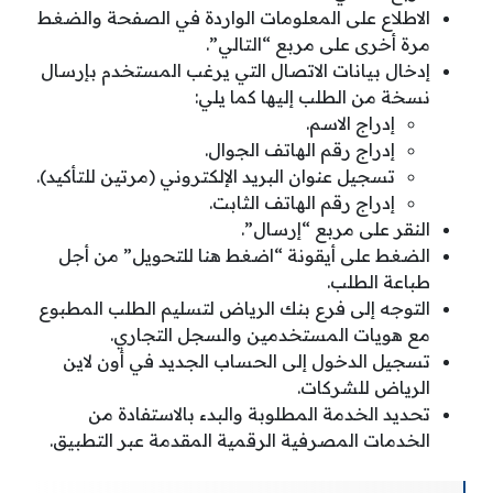
الاطلاع على المعلومات الواردة في الصفحة والضغط
مرة أخرى على مربع “التالي”.
إدخال بيانات الاتصال التي يرغب المستخدم بإرسال
نسخة من الطلب إليها كما يلي:
إدراج الاسم.
إدراج رقم الهاتف الجوال.
تسجيل عنوان البريد الإلكتروني (مرتين للتأكيد).
إدراج رقم الهاتف الثابت.
النقر على مربع “إرسال”.
الضغط على أيقونة “اضغط هنا للتحويل” من أجل
طباعة الطلب.
التوجه إلى فرع بنك الرياض لتسليم الطلب المطبوع
مع هويات المستخدمين والسجل التجاري.
تسجيل الدخول إلى الحساب الجديد في أون لاين
الرياض للشركات.
تحديد الخدمة المطلوبة والبدء بالاستفادة من
الخدمات المصرفية الرقمية المقدمة عبر التطبيق.