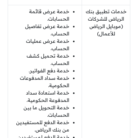
خدمات تطبيق بنك
خدمة عرض قائمة
الرياض للشركات
الحسابات.
(موبايل الرياض
خدمة عرض تفاصيل
للأعمال)
الحساب.
خدمة عرض عمليات
الحساب.
خدمة تحميل كشف
الحساب.
خدمة دفع الفواتير.
خدمة سداد المدفوعات
الحكومية.
خدمة استعادة سداد
المدفوعة الحكومية.
خدمة التحويل ما بين
الحسابات.
خدمة الدفع للمستفيدين
من بنك الرياض.
خدمة الدفع لمستفيدين