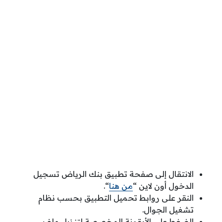
الانتقال إلى صفحة تطبيق بنك الرياض تسجيل
الدخول أون لاين “
من هنا
“.
النقر على روابط تحميل التطبيق بحسب نظام
تشغيل الجوال.
الضغط على الأيقونة المخصصة لتنزيل ملف