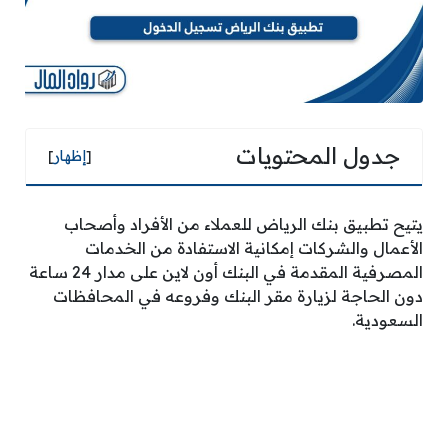
جدول المحتويات
[
إظهار
]
يتيح تطبيق بنك الرياض للعملاء من الأفراد وأصحاب
الأعمال والشركات إمكانية الاستفادة من الخدمات
المصرفية المقدمة في البنك أون لاين على مدار 24 ساعة
دون الحاجة لزيارة مقر البنك وفروعه في المحافظات
السعودية.