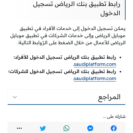
رابط تطبيق بنك الرياض تسجيل
الدخول
يمكن تسجيل الدخول إلى خدمات الأفراد في تطبيق
موبايل الرياض وإلى خدمات الشركات في تطبيق موبايل
الرياض للأعمال من خلال الضغط على الرّوابط التالية:
رابط تطبيق بنك الرياض تسجيل الدخول للأفراد؛
.
saudiplatform.com
رابط تطبيق بنك الرياض تسجيل الدخول للشركات؛
.
saudiplatform.com
المراجع
شارك على ...