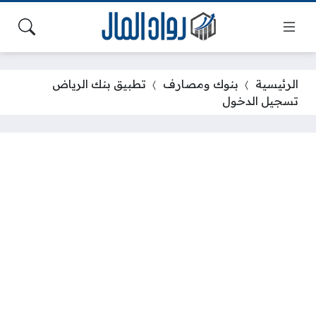
الرئيسية
بنوك ومصارف
تطبيق بنك الرياض
تسجيل الدخول