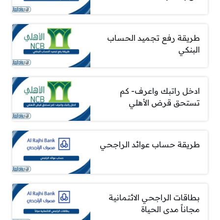
طريقة رفع تجميد الحساب
البنكي
ادخل راتبك واعرف- كم
تستحق قرض الأهلي
طريقة حساب عوائد الراجحي
بطاقات الراجحي الائتمانية
مجاناً مدى الحياة