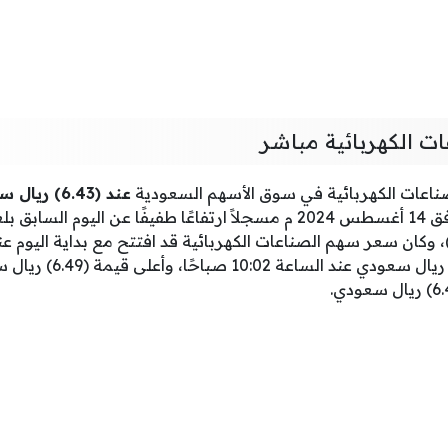
 الكهربائية مباشر
اعات الكهربائية في سوق الأسهم السعودية
عند (6.43) ريال سعودي