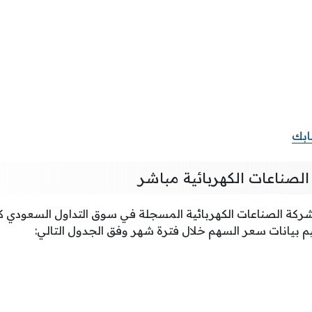
بك
لصناعات الكهربائية مباشر
كة الصناعات الكهربائية المسجلة في سوق التداول السعودي ك
بيانات سعر السهم خلال فترة شهر وفق الجدول التالي: