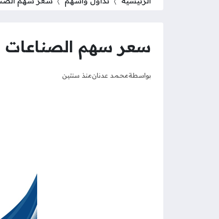
الرئيسية
تداول وأسهم
سعر سهم الصناعات
سعر سهم الصناعات الكه
بواسطة
محمد عدنان
منذ سنتين