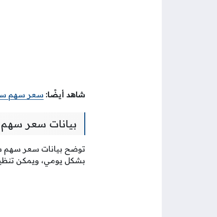
شاهد أيضًا:
سعر سهم سا
بيانات سعر سهم ا
توضح بيانات سعر سهم شر
بشكل يومي، ويمكن تنظيم 