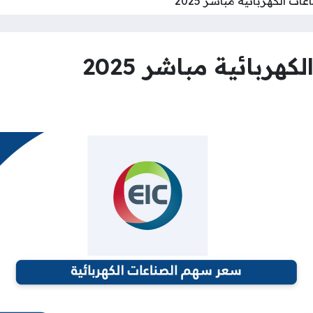
 الكهربائية مباشر 2025
ربائية مباشر 2025