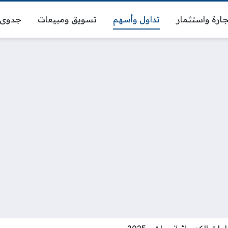
ارة واستثمار
تداول وأسهم
تسويق ومبيعات
جدوى 