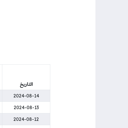
التاريخ
2024-08-14
2024-08-13
2024-08-12