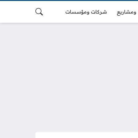
ومشاريع
شركات ومؤسسات