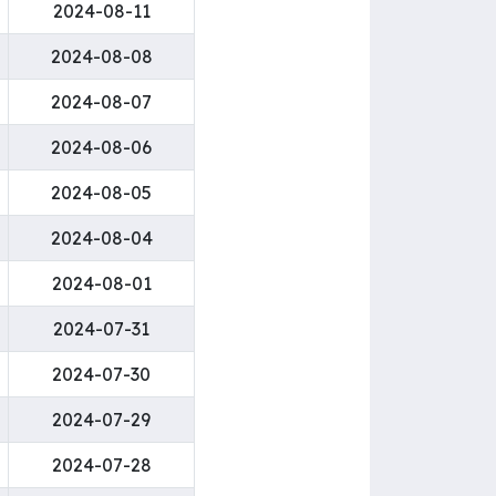
2024-08-11
2024-08-08
2024-08-07
2024-08-06
2024-08-05
2024-08-04
2024-08-01
2024-07-31
2024-07-30
2024-07-29
2024-07-28