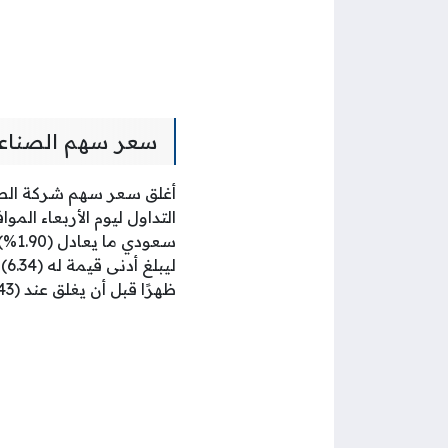
سعر سهم الصناعات
أغلق سعر سهم شركة الصن
ظهرًا قبل أن يغلق عند (6.43) ريال سعودي.