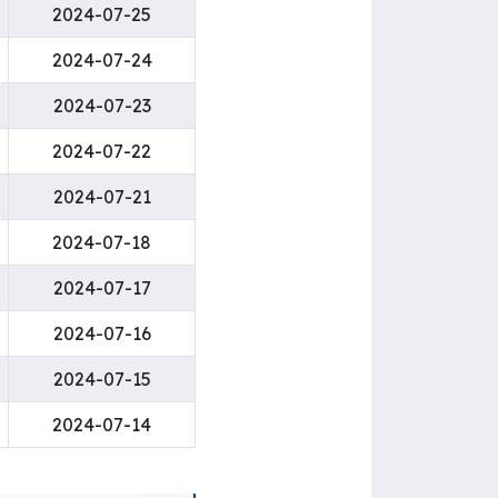
2024-07-25
2024-07-24
2024-07-23
2024-07-22
2024-07-21
2024-07-18
2024-07-17
2024-07-16
2024-07-15
2024-07-14