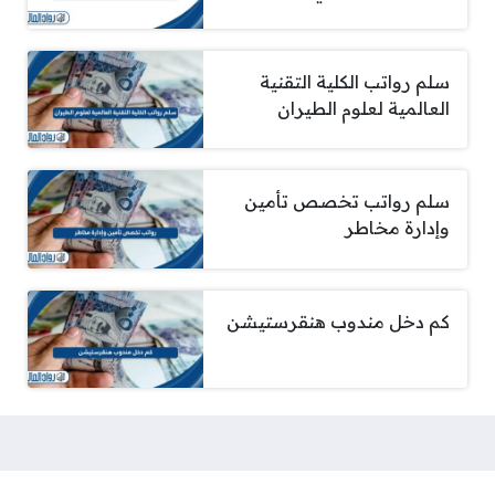
سلم رواتب الكلية التقنية
العالمية لعلوم الطيران
سلم رواتب تخصص تأمين
وإدارة مخاطر
كم دخل مندوب هنقرستيشن