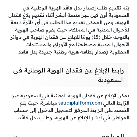
يتم تقديم طلب إصدار بدل فاقد الهوية الوطنية في
السعودية أون لاين عبر منصة أبشر أثناء تقديم بلاغ فقدان
الهوية، ومن الممكن تقديم هذا الطلب في أي دائرة تابعة
للأحوال المدنية في المملكة، حيث يقوم صاحب الهوية
بالتوجه خلال (15) يومًا للإبلاغ عن فقدان الهوية في دوائر
الأحوال المدنية مصطحبًا مع الأوراق والمستندات
المطلوبة لإصدار بطاقة هوية وطنية جديدة بدل فاقد.
رابط الإبلاغ عن فقدان الهوية الوطنية في
السعودية
يمكن الإبلاغ عن فقدان الهوية الوطنية في السعودية عبر
الرّابط التالي
saudiplatform.com
مباشرةً، حيث يتم
الضغط على الرّابط المرفق لتسجيل الدخول إلى حساب
المواطن في أبشر للإبلاغ عن الهوية، وطلب بدل فاقد.
المراجع