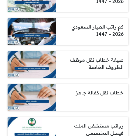
2026 – 1447
كم راتب الطيار السعودي
2026 – 1447
صيغة خطاب نقل موظف
الظروف الخاصة
خطاب نقل كفالة جاهز
رواتب مستشفى الملك
فيصل التخصصي