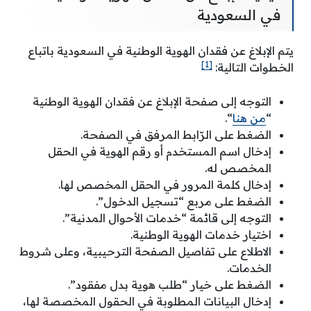
في السعودية
يتم الإبلاغ عن فقدان الهوية الوطنية في السعودية باتباع
[1]
الخطوات التالية:
التوجه إلى صفحة الإبلاغ عن فقدان الهوية الوطنية
“
من هنا
“.
الضغط على الرّابط المرفق في الصفحة.
إدخال اسم المستخدم أو رقم الهوية في الحقل
المخصص له.
إدخال كلمة المرور في الحقل المخصص لها.
الضغط على مربع “تسجيل الدخول”.
التوجه إلى قائمة “خدمات الأحوال المدنية”.
اختيار خدمات الهوية الوطنية.
الاطلاع على تفاصيل الصفحة الترحيبية، وعلى شروط
الخدمات.
الضغط على خيار “طلب هوية بدل مفقود”.
إدخال البيانات المطلوبة في الحقول المخصصة لها،