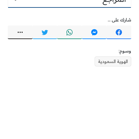
شارك على ...
وسوم:
الهوية السعودية