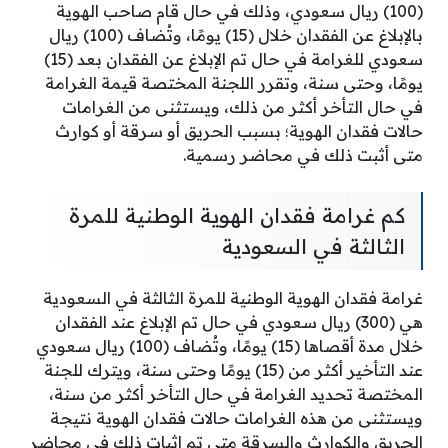
(100) ريال سعودي، وذلك في حال قام صاحب الهوية
بالإبلاغ عن الفقدان خلال (15) يومًا، وتُضاف (100) ريال
سعودي للغرامة في حال تم الإبلاغ عن الفقدان بعد (15)
يومًا، وحتى سنة، وتقرر اللجنة المختصة قيمة الغرامة
في حال التأخر أكثر من ذلك، ويستثنى من الغرامات
حالات فقدان الهوية؛ بسبب الحريق أو سرقة أو كوارث
متى أثبت ذلك في محاضر رسمية.
كم غرامة فقدان الهوية الوطنية للمرة
الثالثة في السعودية
غرامة فقدان الهوية الوطنية للمرة الثالثة في السعودية
هي (300) ريال سعودي في حال تم الإبلاغ عند الفقدان
خلال مدة أقصاها (15) يومًا، وتُضاف (100) ريال سعودي
عند التأخير أكثر من (15) يومًا وحتى سنة، ويترك للجنة
المختصة تحديد الغرامة في حال التأخر أكثر من سنة،
ويستثنى من هذه الغرامات حالات فقدان الهوية نتيجة
الحريق والكوارث والسرقة متى تم إثبات ذلك في محاضر