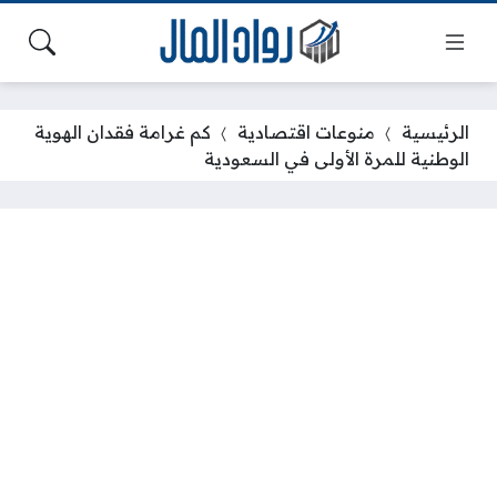
الرئيسية
منوعات اقتصادية
كم غرامة فقدان الهوية
الوطنية للمرة الأولى في السعودية