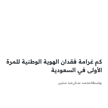
كم غرامة فقدان الهوية الوطنية للمرة
الأولى في السعودية
بواسطة
محمد عدنان
منذ سنتين