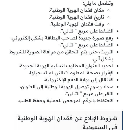
وتشمل ما يلي:
مكان فقدان الهوية الوطنية.
تاريخ فقدان الهوية الوطنية.
وقت فقدان الهوية الوطنية.
الضغط على مربع “التالي”.
رفع صورة جديدة لصاحب البطاقة بشكل إلكتروني.
الضغط على مربع “التالي”.
التريث، حتى يتم التحقق من موافاة الصورة للشروط
بشكل آلي.
تحديد العنوان المطلوب لتسليم الهوية الجديدة.
الإقرار بصحة المعلومات التي تم تسجيلها.
الانتقال إلى بوابة الدفع الإلكترونية.
سداد رسوم توصيل الهوية الوطنية إلى العنوان.
النقر على مربع “التالي”.
الاحتفاظ بالرقم المرجعي للعملية وحفظ الطلب.
شروط الإبلاغ عن فقدان الهوية الوطنية
في السعودية