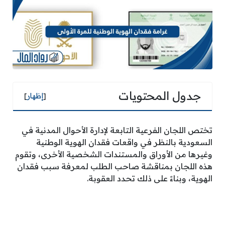
جدول المحتويات
[
إظهار
]
تختص اللجان الفرعية التابعة لإدارة الأحوال المدنية في
السعودية بالنظر في واقعات فقدان الهوية الوطنية
وغيرها من الأوراق والمستندات الشخصية الأخرى، وتقوم
هذه اللجان بمناقشة صاحب الطلب لمعرفة سبب فقدان
الهوية، وبناءً على ذلك تحدد العقوبة.