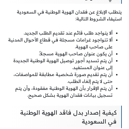
يتطلب الإبلاغ عن فقدان الهوية الوطنية في السعودية
استيفاء الشروط التالية:
ألا يتواجد طلب قائم عند تقديم الطلب الجديد.
ألا تتواجود غرامات مسجلة في قطاع الأحوال المدنية
على صاحب الهوية.
أن يكون عنوان صاحب الهوية مسجلاً.
أن يتم تسديد أجور توصيل الهوية الوطنية الجديدة
إلى عنوان المستفيد.
أن يتم تقديم صورة شخصية مطابقة للمواصفات،
حتى لا يتم إلغاء الطلب.
أن يتم الإقرار بأن الهوية الوطنية مفقودة، وأن يتم
تسجيل بيانات فقدان الهوية بشكل صحيح.
كيفية إصدار بدل فاقد الهوية الوطنية
في السعودية