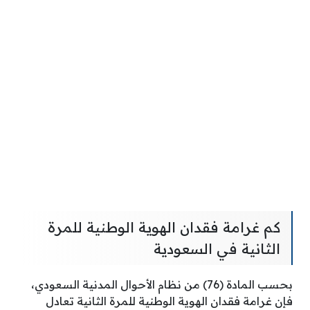
كم غرامة فقدان الهوية الوطنية للمرة
الثانية في السعودية
بحسب المادة (76) من نظام الأحوال المدنية السعودي،
فإن غرامة فقدان الهوية الوطنية للمرة الثانية تعادل