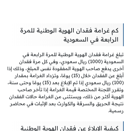
كم غرامة فقدان الهوية الوطنية للمرة
الرابعة في السعودية
تبلغ غرامة فقدان الهوية الوطنية للمرة الرابعة في
السعودية (1000) ريال سعودي، وفي كل مرة فقدان
أخرى يدفع صاحب الهوية المفقودة نفس المبلغ، وذلك إذا
أبلغ عن الفقدان خلال (15) يومًا، وتزداد الغرامة بمقدار
(100) ريال سعودي إذا تم الإبلاغ بعد (15) يومًا وحتى سنة،
وتقرر اللجنة المختصة قيمة الغرامة إذا تأخر صاحب
الهوية أكثر من ذلك، ويستثنى من الغرامة حالات الفقدان
نتيجة الحريق والسرقة والكوارث بعد الإثبات في محاضر
رسمية.
كيفية الإبلاغ عن فقدان الهوية الوطنية