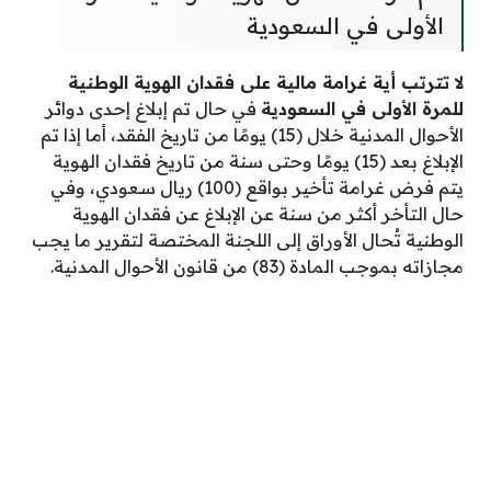
الأولى في السعودية
لا تترتب أية غرامة مالية على فقدان الهوية الوطنية
للمرة الأولى في السعودية
في حال تم إبلاغ إحدى دوائر
الأحوال المدنية خلال (15) يومًا من تاريخ الفقد، أما إذا تم
الإبلاغ بعد (15) يومًا وحتى سنة من تاريخ فقدان الهوية
يتم فرض غرامة تأخير بواقع (100) ريال سعودي، وفي
حال التأخر أكثر من سنة عن الإبلاغ عن فقدان الهوية
الوطنية تُحال الأوراق إلى اللجنة المختصة لتقرير ما يجب
مجازاته بموجب المادة (83) من قانون الأحوال المدنية.