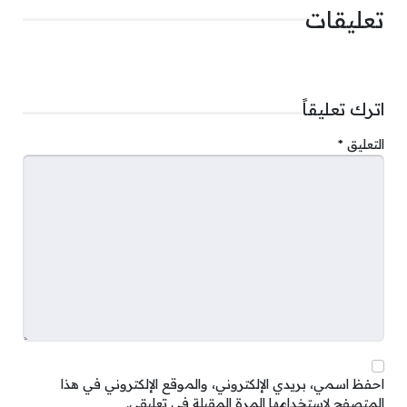
تعليقات
اترك تعليقاً
التعليق
*
احفظ اسمي، بريدي الإلكتروني، والموقع الإلكتروني في هذا
المتصفح لاستخدامها المرة المقبلة في تعليقي.