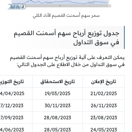
سعر سهم أسمنت القصيم الأداء الكلي
جدول توزيع أرباح سهم أسمنت القصيم
في سوق التداول
يمكن التعرف على آلية توزيع أرباح سهم أسمنت القصيم
في سوق التداول من خلال الاطلاع على الجدول التالي:
تاريخ الإعلان
تاريخ الاستحقاق
تاريخ التوزي
4/04/2025
19/03/2025
21/02/2025
17/12/2023
30/11/2023
26/11/2023
17/09/2023
28/08/2023
23/08/2023
4/06/2023
28/05/2023
24/05/2023