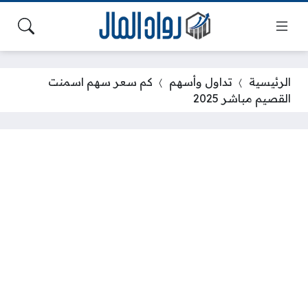
الرئيسية
تداول وأسهم
كم سعر سهم اسمنت
القصيم مباشر 2025