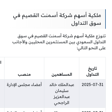
ملكية أسهم شركة أسمنت القصيم في
سوق التداول
تتوزع ملكية أسهم شركة أسمنت القصيم في سوق
التداول السعودي بين المستثمرين المحليين والأجانب
على النحو التالي:
ا
تاريخ
التداول
المساهمين
منصب
2025-07-31
عبدالملك خالد
أعضاء مجلس الإدارة
سليمان
عبدالعزيز
الراجحي