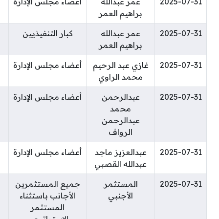
2025-07-31
عمر عبدالله
أعضاء مجلس الإدارة
براهيم العمر
2025-07-31
عمر عبدالله
كبار التنفيذيين
براهيم العمر
2025-07-31
غازي عبد الرحيم
أعضاء مجلس الإدارة
محمد الراوي
2025-07-31
عبدالرحمن
أعضاء مجلس الإدارة
محمد
عبدالرحمن
الرواف
2025-07-31
عبدالعزيز ماجد
أعضاء مجلس الإدارة
عبدالله القصبي
2025-07-31
المستثمر
جميع المستثمرين
الأجنبي
الأجانب باستثناء
المستثمر