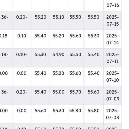
07-16
-0.36
-0.20
55.20
55.10
55.50
55.50
2025-
07-15
0.18
0.10
55.40
55.20
55.60
55.30
2025-
07-14
-0.18
-0.10
55.30
54.90
55.50
55.40
2025-
07-11
0.00
0.00
55.40
55.20
55.60
55.40
2025-
07-10
-0.36
-0.20
55.40
55.00
55.70
55.60
2025-
07-09
0.00
0.00
55.60
55.30
55.80
55.80
2025-
07-08