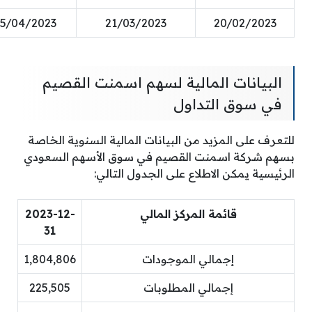
5/04/2023
21/03/2023
20/02/2023
البيانات المالية لسهم اسمنت القصيم
في سوق التداول
للتعرف على المزيد من البيانات المالية السنوية الخاصة
بسهم شركة اسمنت القصيم في سوق الأسهم السعودي
الرئيسية يمكن الاطلاع على الجدول التالي:
قائمة المركز المالي
2023-12-
31
إجمالي الموجودات
1,804,806
إجمالي المطلوبات
225,505