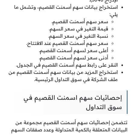
استخراج بيانات سهم أسمنت القصيم، وتشمل ما
يلي:
سعر سهم أسمنت القصيم.
قيمة التغير في سعر السهم.
نسبة التغير في سعر السهم.
سعر سهم أسمنت القصيم عند الافتتاح.
أعلى سعر لسهم أسمنت القصيم.
أدنى سعر لسهم أسمنت القصيم.
النقر على رابط سهم أسمنت القصيم في الجدول.
استخراج المزيد من بيانات سهم أسمنت القصيم من
ملف الشركة في سوق التداول الرئيسية.
إحصائيات سهم اسمنت القصيم في
سوق التداول
تتضمن إحصائيات سهم أسمنت القصيم مجموعة من
البيانات المتعلقة بالكمية المتداولة وعدد صفقات السهم