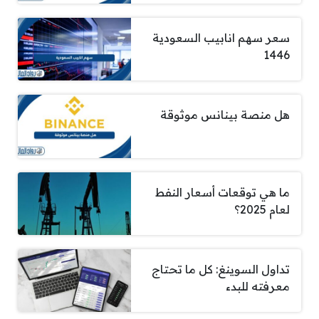
سعر سهم انابيب السعودية
1446
هل منصة بينانس موثوقة
ما هي توقعات أسعار النفط
لعام 2025؟
تداول السوينغ: كل ما تحتاج
معرفته للبدء