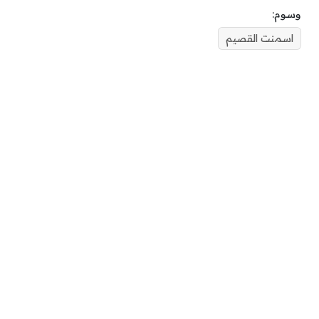
وسوم:
اسمنت القصيم