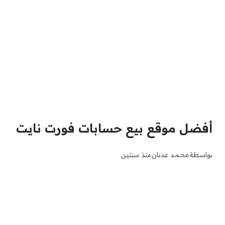
أفضل موقع بيع حسابات فورت نايت
بواسطة
محمد عدنان
منذ سنتين