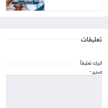
تعليقات
اترك تعليقاً
التعليق
*