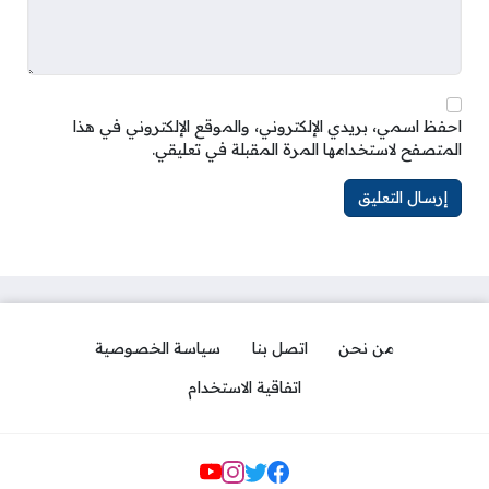
احفظ اسمي، بريدي الإلكتروني، والموقع الإلكتروني في هذا
المتصفح لاستخدامها المرة المقبلة في تعليقي.
من نحن
اتصل بنا
سياسة الخصوصية
اتفاقية الاستخدام
مواقع التواصل