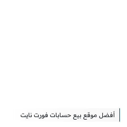
أفضل موقع بيع حسابات فورت نايت