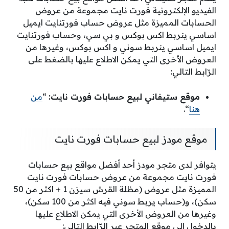
الفيديو الإلكترونية فورت نايت مجموعة من عروض
الحسابات المميزة مثل عروض حساب فورتنايت ايميل
اساسي ينربط اكس بوكس و بي سي، وحساب فورتنايت
ايميل اساسي ينربط سوني و اكس بوكس، وغيرها من
العروض الأخرى التي يمكن الاطلاع عليها بالضغط على
الرّابط التالي:
موقع ستيفاني لبيع حسابات فورت نايت:
“
من
هنا
“.
موقع مودز لبيع حسابات فورت نايت
يتوافر لدى متجر مودز أحد أفضل مواقع بيع حسابات
فورت نايت مجموعة من عروض حسابات فورت نايت
المميزة مثل عروض (مظلة القرش سيزن 1 + اكثر من 50
سكن)، و(حساب يربط سوني فيه اكثر من 100 سكن)،
وغيرها من العروض الأخرى التي يمكن الاطلاع عليها
بالدخول إلى موقع المتجر عبر الرّابط التالي: