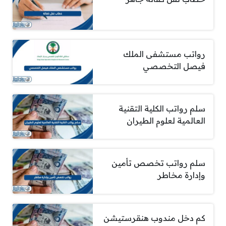
رواتب مستشفى الملك
فيصل التخصصي
سلم رواتب الكلية التقنية
العالمية لعلوم الطيران
سلم رواتب تخصص تأمين
وإدارة مخاطر
كم دخل مندوب هنقرستيشن