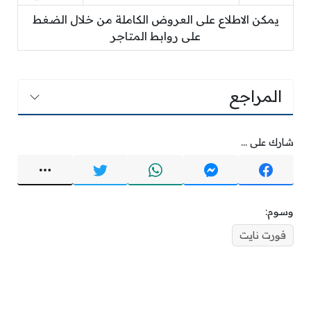
يمكن الاطلاع على العروض الكاملة من خلال الضغط
على روابط المتاجر
المراجع
شارك على ...
وسوم:
فورت نايت