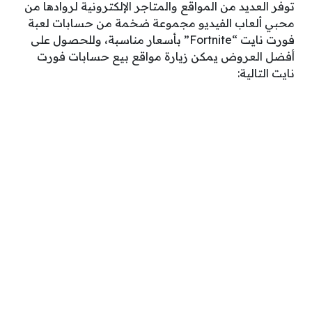
توفر العديد من المواقع والمتاجر الإلكترونية لروادها من
محبي ألعاب الفيديو مجموعة ضخمة من حسابات لعبة
فورت نايت “Fortnite” بأسعار مناسبة، وللحصول على
أفضل العروض يمكن زيارة مواقع بيع حسابات فورت
نايت التالية: