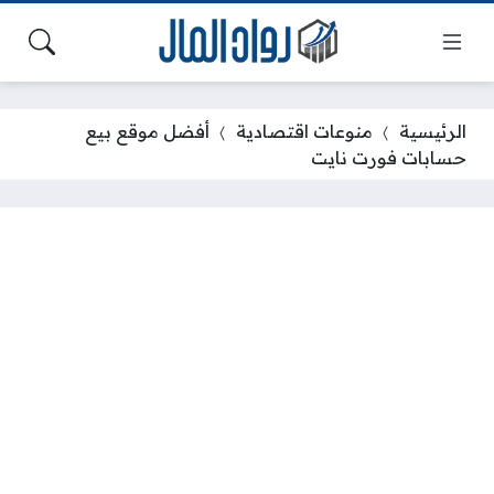
الرئيسية
منوعات اقتصادية
أفضل موقع بيع
حسابات فورت نايت