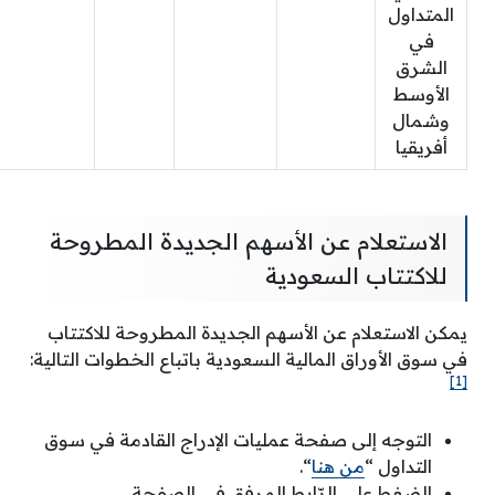
المتداول
في
الشرق
الأوسط
وشمال
أفريقيا
الاستعلام عن الأسهم الجديدة المطروحة
للاكتتاب السعودية
يمكن الاستعلام عن الأسهم الجديدة المطروحة للاكتتاب
في سوق الأوراق المالية السعودية باتباع الخطوات التالية:
[1]
التوجه إلى صفحة عمليات الإدراج القادمة في سوق
التداول “
من هنا
“.
الضغط على الرّابط المرفق في الصفحة.