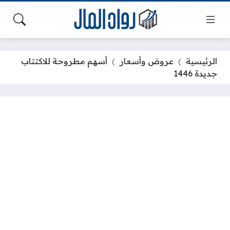
الرئيسية
عروض وأسعار
أسهم مطروحة للاكتتاب
جديدة 1446