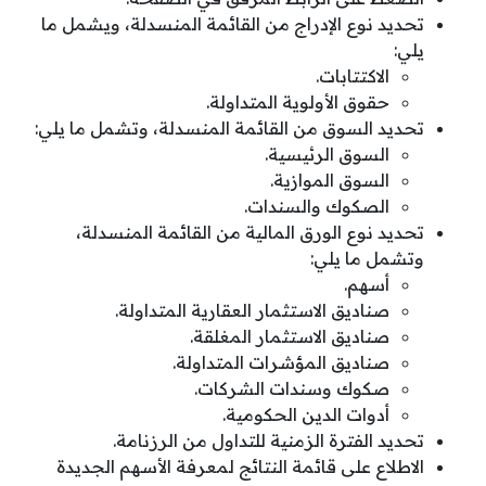
تحديد نوع الإدراج من القائمة المنسدلة، ويشمل ما
يلي:
الاكتتابات.
حقوق الأولوية المتداولة.
تحديد السوق من القائمة المنسدلة، وتشمل ما يلي:
السوق الرئيسية.
السوق الموازية.
الصكوك والسندات.
تحديد نوع الورق المالية من القائمة المنسدلة،
وتشمل ما يلي:
أسهم.
صناديق الاستثمار العقارية المتداولة.
صناديق الاستثمار المغلقة.
صناديق المؤشرات المتداولة.
صكوك وسندات الشركات.
أدوات الدين الحكومية.
تحديد الفترة الزمنية للتداول من الرزنامة.
الاطلاع على قائمة النتائج لمعرفة الأسهم الجديدة