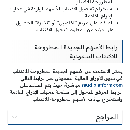
المطروحة للاكتتاب.
استخراج تفاصيل الاكتتاب للأسهم الواردة في عمليات
الإدراج القادمة.
الضغط على مربع “تفاصيل” أو “نشرة” للحصول
على مزيد من المعلومات حول الاكتتاب.
رابط الأسهم الجديدة المطروحة
للاكتتاب السعودية
يمكن الاستعلام عن الأسهم الجديدة المطروحة للاكتتاب
في سوق الأوراق المالية السعودي عبر الرّابط التالي
saudiplatform.com
مباشرةً، حيث يتم الضغط على
الرّابط المرفق للدخول إلى صفحة عمليات الإدراج القادمة
واستخراج بيانات الأسهم المطروحة للاكتتاب.
المراجع