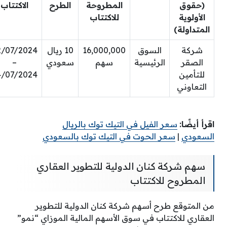
(حقوق
المطروحة
الطرح
الاكتتاب
الأولوية
للاكتتاب
المتداولة)
شركة
السوق
16,000,000
10 ريال
2/07/2024
الصقر
الرئيسية
سهم
سعودي
–
للتأمين
4/07/2024
التعاوني
اقرأ أيضًا:
سعر الفيل في التيك توك بالريال
السعودي
|
سعر الحوت في التيك توك بالسعودي
سهم شركة كنان الدولية للتطوير العقاري
المطروح للاكتتاب
من المتوقع طرح أسهم شركة كنان الدولية للتطوير
العقاري للاكتتاب في سوق الأسهم المالية الموزاي “نمو”