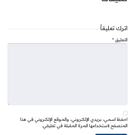
اترك تعليقاً
التعليق
*
احفظ اسمي، بريدي الإلكتروني، والموقع الإلكتروني في هذا
المتصفح لاستخدامها المرة المقبلة في تعليقي.