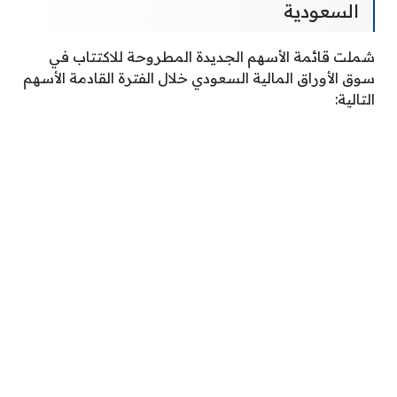
السعودية
شملت قائمة الأسهم الجديدة المطروحة للاكتتاب في
سوق الأوراق المالية السعودي خلال الفترة القادمة الأسهم
التالية: