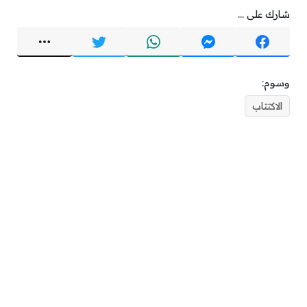
شارك على ...
وسوم:
الاكتتاب