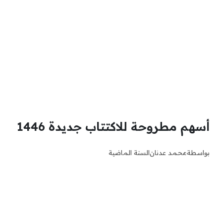
أسهم مطروحة للاكتتاب جديدة 1446
بواسطة
محمد عدنان
السنة الماضية