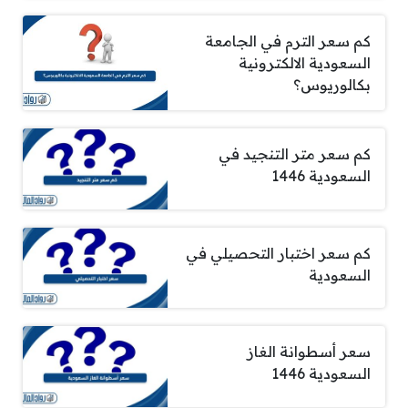
كم سعر الترم في الجامعة
السعودية الالكترونية
بكالوريوس؟
كم سعر متر التنجيد في
السعودية 1446
كم سعر اختبار التحصيلي في
السعودية
سعر أسطوانة الغاز
السعودية 1446