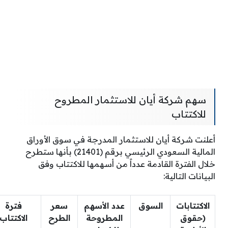
سهم شركة أيان للاستثمار المطروح
للاكتتاب
أعلنت شركة أيان للاستثمار المدرجة في سوق الأوراق
المالية السعودي الرئيسي برقم (21401) بأنها ستطرح
خلال الفترة القادمة عدداً من أسهمها للاكتتاب وفق
البيانات التالية:
الاكتتابات
السوق
عدد الأسهم
سعر
فترة
(حقوق
المطروحة
الطرح
الاكتتاب