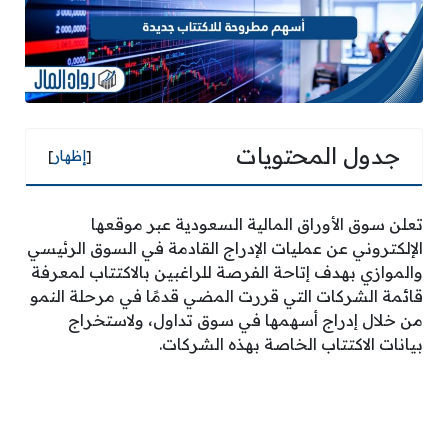
جدول المحتويات
[
إظهار
]
تعلن سوق الأوراق المالية السعودية عبر موقعها
الإلكتروني عن عمليات الإدراج القادمة في السوق الرئيسي
والموازي بهدف إتاحة الفرصة للراغبين بالاكتتاب لمعرفة
قائمة الشركات التي قررت المضي قدمًا في مرحلة النمو
من خلال إدراج أسهمها في سوق تداول، ولاستخراج
بيانات الاكتتاب الخاصة بهذه الشركات.