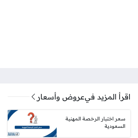
اقرأ المزيد في
عروض وأسعار
سعر اختبار الرخصة المهنية
السعودية