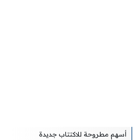
أسهم مطروحة للاكتتاب جديدة