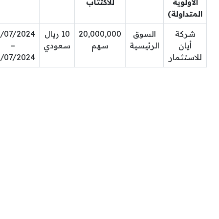
الأولوية
للاكتتاب
المتداولة)
شركة
السوق
20,000,000
10 ريال
/07/2024
أيان
الرئيسية
سهم
سعودي
–
للاستثمار
/07/2024