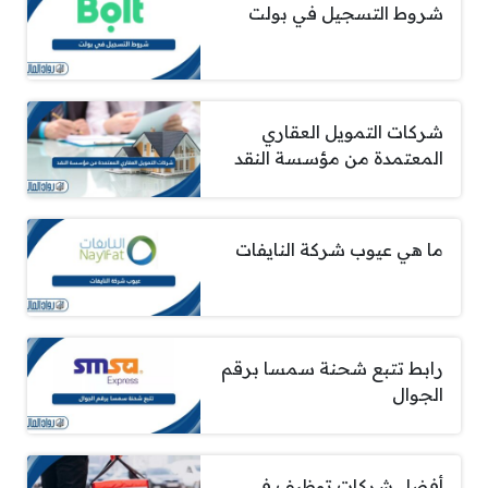
شروط التسجيل في بولت
شركات التمويل العقاري
المعتمدة من مؤسسة النقد
ما هي عيوب شركة النايفات
رابط تتبع شحنة سمسا برقم
الجوال
أفضل شركات توظيف في