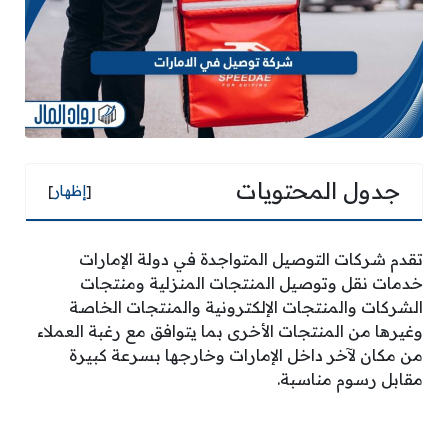
جدول المحتويات
[
إظهار
]
تقدم شركات التوصيل المتواجدة في دولة الإمارات
خدمات نقل وتوصيل المنتجات المنزلية ومنتجات
الشركات والمنتجات الإلكترونية والمنتجات الخاصة
وغيرها من المنتجات الأخرى بما يتوافق مع رغبة العملاء
من مكان لآخر داخل الإمارات وخارجها بسرعة كبيرة
مقابل رسوم مناسبة.