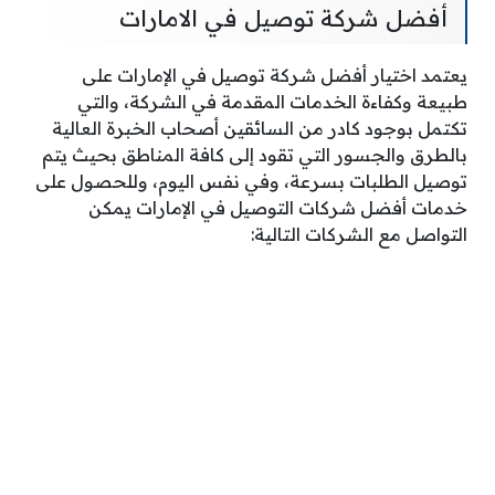
أفضل شركة توصيل في الامارات
يعتمد اختيار أفضل شركة توصيل في الإمارات على
طبيعة وكفاءة الخدمات المقدمة في الشركة، والتي
تكتمل بوجود كادر من السائقين أصحاب الخبرة العالية
بالطرق والجسور التي تقود إلى كافة المناطق بحيث يتم
توصيل الطلبات بسرعة، وفي نفس اليوم، وللحصول على
خدمات أفضل شركات التوصيل في الإمارات يمكن
التواصل مع الشركات التالية: