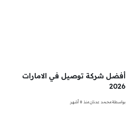
أفضل شركة توصيل في الامارات
2026
بواسطة
محمد عدنان
منذ 8 أشهر