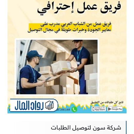
شركة سون لتوصيل الطلبات