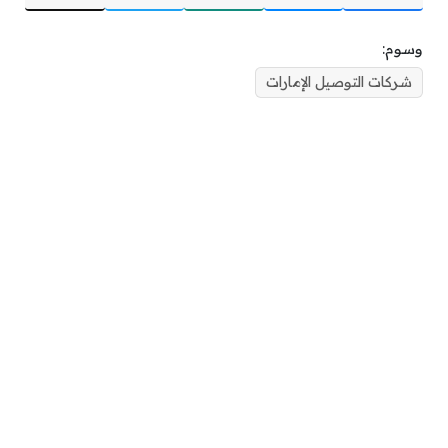
وسوم:
شركات التوصيل الإمارات