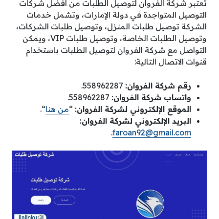
تعتبر شركة الفروان لتوصيل الطلبات من أفضل شركات
التوصيل المتواجدة في دولة الإمارات، وتشمل خدمات
الشركة توصيل طلبات المنزل، وتوصيل طلبات الشركات،
وتوصيل الطلبات الخاصة، وتوصيل طلبات VIP، ويمكن
التواصل مع شركة الفروان لتوصيل الطلبات باستخدام
قنوات الاتصال التالية:
رقم شركة الفروان:
558962287.
واتساب شركة الفروان:
558962287.
الموقع الإلكتروني لشركة الفروان:
“
من هنا
“.
البريد الإلكتروني لشركة الفروان:
.
faroan92@gmail.com