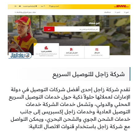
شركة زاجل للتوصيل السريع
تقدم شركة زاجل إحدى أفضل شركات التوصيل في دولة
الإمارات لعملائها حلولاً ذكية حول خدمات التوصيل السريع
المحلي والدولي، وتشمل خدمات الشركة خدمات
التوصيل العادية وخدمات زاجل إكسبريس إلى جانب
خدمات الشحن الجوي والشحن البحري، ويمكن التواصل
مع شركة زاجل باستخدام قنوات الاتصال التالية: