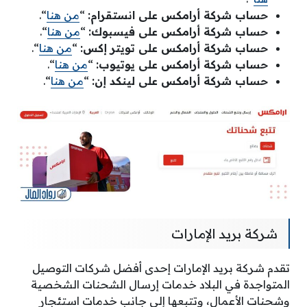
حساب شركة أرامكس على انستقرام:
“
من هنا
“.
حساب شركة أرامكس على فيسبوك:
“
من هنا
“.
حساب شركة أرامكس على تويتر إكس:
“
من هنا
“.
حساب شركة أرامكس على يوتيوب:
“
من هنا
“.
حساب شركة أرامكس على لينكد إن:
“
من هنا
“.
شركة بريد الإمارات
تقدم شركة بريد الإمارات إحدى أفضل شركات التوصيل
المتواجدة في البلاد خدمات إرسال الشحنات الشخصية
وشحنات الأعمال، وتتبعها إلى جانب خدمات استئجار