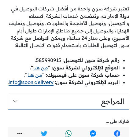
تعتبر شركة سون واحدة من أفضل شركات التوصيل في
دولة الإمارات، وتتضمن خدمات الشركة الاستلام
والتوصيل، وتوصيل الأطعمة والحلويات، وتوصيل وتغليف
الهدايا، والتوصيل إلى جميع مناطق الإمارات طوال أيام
الأسبوع، وعلى مدار 24 ساعة، ويمكن التواصل مع شركة
سون لتوصيل الطلبات باستخدام قنوات الاتصال التالية:
رقم شركة سون للتوصيل:
585990915.
الموقع الإلكتروني لشركة سون:
“
من هنا
“.
حساب شركة سون على فيسبوك:
“
من هنا
“.
البريد الإلكتروني لشركة سون:
info@soon.delivery
.
المراجع
شارك على ...