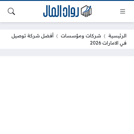
الرئيسية
شركات ومؤسسات
أفضل شركة توصيل
في الامارات 2026