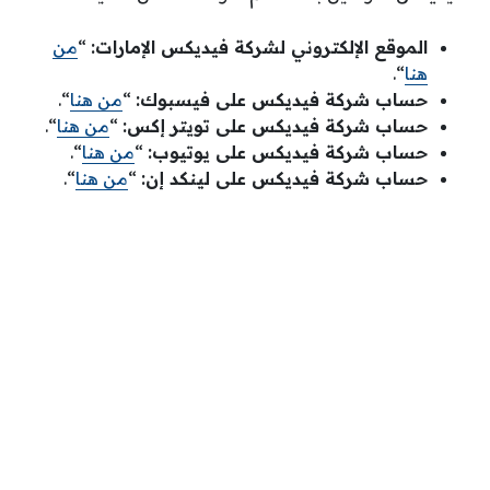
الموقع الإلكتروني لشركة فيديكس الإمارات:
“
من
هنا
“.
حساب شركة فيديكس على فيسبوك:
“
من هنا
“.
حساب شركة فيديكس على تويتر إكس:
“
من هنا
“.
حساب شركة فيديكس على يوتيوب:
“
من هنا
“.
حساب شركة فيديكس على لينكد إن:
“
من هنا
“.