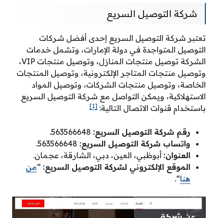
شركة التوصيل السريع
تعتبر شركة التوصيل السريع إحدى أفضل شركات
التوصيل المتواجدة في دولة الإمارات، وتشمل خدمات
الشركة توصيل منتجات المنازل، وتوصيل منتجات VIP،
وتوصيل منتجات المتاجر الإلكترونية، وتوصيل المنتجات
الخاصة، وتوصيل منتجات الشركات، وتوصيل المواد
الاستهلاكية، ويمكن التواصل مع شركة التوصيل السريع
[1]
باستخدام قنوات الاتصال التالية:
رقم شركة التوصيل السريع:
563566648.
واتساب شركة التوصيل السريع:
563566648.
العنوان:
أبوظبي، العين، دبي، الشارقة، عجمان.
الموقع الإلكتروني لشركة التوصيل السريع:
“
من
هنا
“.