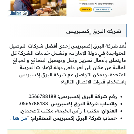
شركة البرق إكسبريس
تُعد شركة البرق إكسبريس إحدى أفضل شركات التوصيل
المتواجدة في دولة الإمارات، وتشمل خدمات الشركة كل
ما يتعلق بأعمال تخزين ونقل وتوصيل البضائع والمبالغ
المالية من مكان إلى آخر داخل دولة الإمارات العربية
المتحدة، ويمكن التواصل مع شركة البرق إكسبريس
باستخدام قنوات الاتصال التالية:
رقم شركة البرق إكسبريس:
0566788188.
واتساب شركة البرق إكسبريس:
0566788188.
العنوان:
مكتب 1 رأس الخيمة، مكتب 2 عجمان.
حساب شركة البرق إكسبريس انستقرام:
“
من هنا
“.