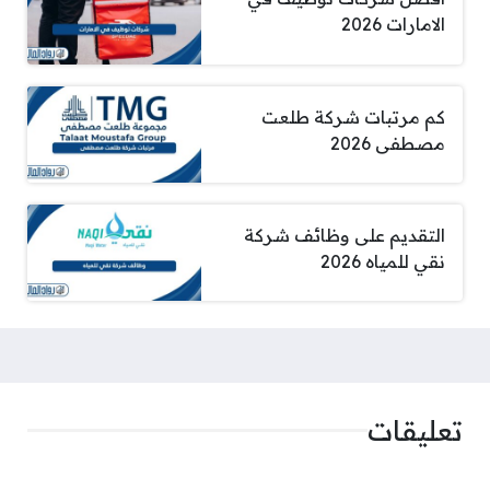
الامارات 2026
كم مرتبات شركة طلعت
مصطفى 2026
التقديم على وظائف شركة
نقي للمياه 2026
تعليقات