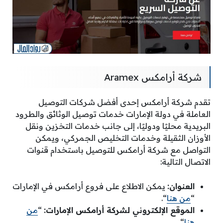
شركة أرامكس Aramex
تقدم شركة أرامكس إحدى أفضل شركات التوصيل
العاملة في دولة الإمارات خدمات توصيل الوثائق والطرود
البريدية محليًا ودوليًا، إلى جانب خدمات التخزين ونقل
الأوزان الثقيلة وخدمات التخليص الجمركي، ويمكن
التواصل مع شركة أرامكس للتوصيل باستخدام قنوات
الاتصال التالية:
العنوان:
يمكن الاطلاع على فروع أرامكس في الإمارات
“
من هنا
“.
الموقع الإلكتروني لشركة أرامكس الإمارات:
“
من
هنا
“.