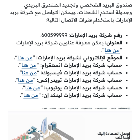
صندوق البريد الشخصي وتجديد الصندوق البريدي
وجدولة استلام الشحنات، ويمكن التواصل مع شركة بريد
الإمارات باستخدام قنوات الاتصال التالية:
رقم شركة بريد الإمارات:
600599999.
العنوان:
يمكن معرفة عناوين شركة بريد الإمارات
“
من هنا
“.
الموقع الإلكتروني لشركة بريد الإمارات:
“
من هنا
“.
حساب شركة بريد الإمارات انستقرام:
“
من هنا
“.
حساب شركة بريد الإمارات فيسبوك:
“
من هنا
“.
حساب شركة بريد الإمارات تويتر إكس:
“
من هنا
“.
حساب شركة بريد الإمارات يوتيوب:
“
من هنا
“.
حساب شركة بريد الإمارات لينكد إن:
“
من هنا
“.