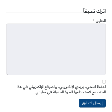
اترك تعليقاً
التعليق
*
احفظ اسمي، بريدي الإلكتروني، والموقع الإلكتروني في هذا
المتصفح لاستخدامها المرة المقبلة في تعليقي.