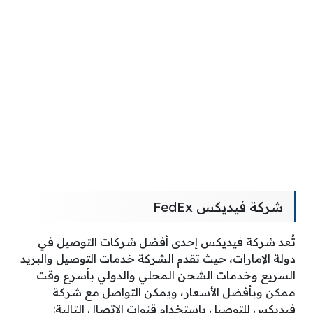
شركة فيديكس FedEx
تُعد شركة فيديكس إحدى أفضل شركات التوصيل في
دولة الإمارات، حيث تقدم الشركة خدمات التوصيل والبريد
السريع وخدمات الشحن المحلي والدولي بأسرع وقت
ممكن وبأفضل الأسعار، ويمكن التواصل مع شركة
فيديكس للتوصيل باستخدام قنوات الاتصال التالية: