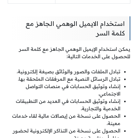
استخدام الايميل الوهمي الجاهز مع
كلمة السر
يمكن استخدام الإيميل الوهمي الجاهز مع كلمة السر
للحصول على الخدمات التالية:
تبادل الملفات والصور والوثائق بصيغة إلكترونية.
تبادل الرسائل النصية مع المرفقات الملحقة بها.
إنشاء وتوثيق الحسابات في منصات التواصل
الاجتماعي.
إنشاء وتوثيق الحسابات في العديد من التطبيقات
الخدمية والتجارية.
الحصول على نسخة من إيصالات مالية لقاء خدمات
معينة.
الحصول على نسخة من التذاكر الإلكترونية لحضور