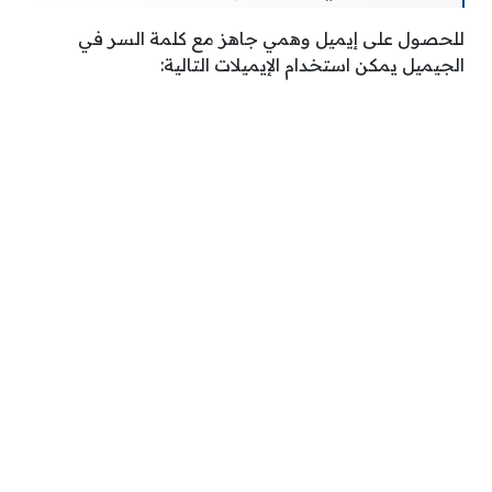
للحصول على إيميل وهمي جاهز مع كلمة السر في
الجيميل يمكن استخدام الإيميلات التالية: