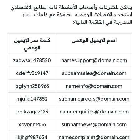
يمكن للشركات وأصحاب الأنشطة ذات الطابع الاقتصادي
استخدام الإيميلات الوهمية الجاهزة مع كلمات السر
المدرجة في القائمة التالية:
اسم الإيميل الوهمي
كلمة سر الإيميل
الوهمي
zaqwsx1478520
namesupport@domain.com
cderfv369147
subnamsales@domain.com
bgtyhn258963
nameinfo@domain.com
mjuiki147852
subnamcareers@domain.com
oplkzaqaz123
nameenquiries@domain.com
xcvbnm456
subnamnews@domain.com
lkjhgf987654
namecomplaint@domain.com