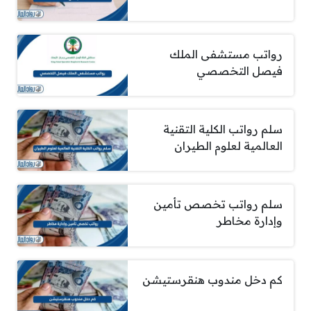
رواتب مستشفى الملك
فيصل التخصصي
سلم رواتب الكلية التقنية
العالمية لعلوم الطيران
سلم رواتب تخصص تأمين
وإدارة مخاطر
كم دخل مندوب هنقرستيشن