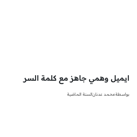
ايميل وهمي جاهز مع كلمة السر
بواسطة
محمد عدنان
السنة الماضية