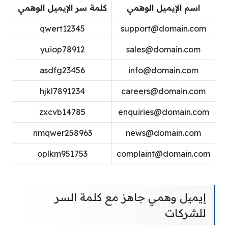
اسم الإيميل الوهمي
كلمة سر الإيميل الوهمي
qwert12345
support@domain.com
yuiop78912
sales@domain.com
asdfg23456
info@domain.com
hjkl7891234
careers@domain.com
zxcvb14785
enquiries@domain.com
nmqwer258963
news@domain.com
oplkm951753
complaint@domain.com
إيميل وهمي جاهز مع كلمة السر
للشركات