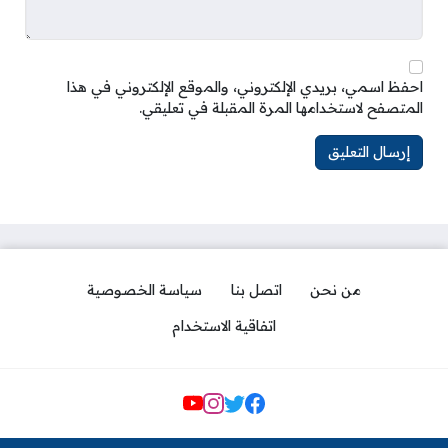
احفظ اسمي، بريدي الإلكتروني، والموقع الإلكتروني في هذا
المتصفح لاستخدامها المرة المقبلة في تعليقي.
من نحن
اتصل بنا
سياسة الخصوصية
اتفاقية الاستخدام
مواقع التواصل