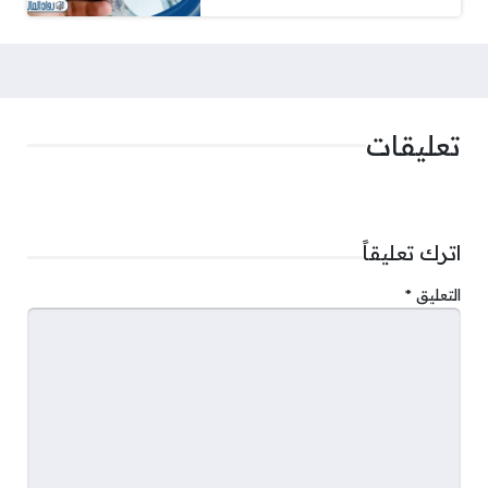
تعليقات
اترك تعليقاً
التعليق
*