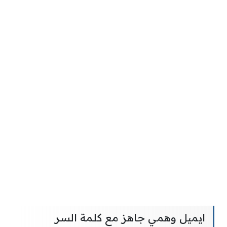
ايميل وهمي جاهز مع كلمة السر