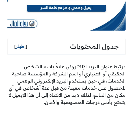
جدول المحتويات
[
إظهار
]
يرتبط عنوان البريد الإلكتروني عادةً باسم الشخص
الحقيقي أو الاعتباري أو اسم الشركة والمؤسسة صاحبة
الخدمات، في حين يستخدم البريد الإلكتروني الوهمي
للحصول على خدمات معينة من قبل عدة أشخاص في أي
مكان من العالم، لذلك لا بد من الانتباه إلى أن هذا الإيميل لا
يتمتع بأدنى درجات الخصوصية والأمان.