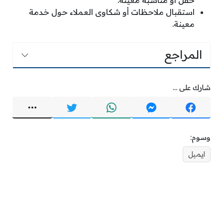
حفل أو مناسبة معينة.
استقبال ملاحظات أو شكاوى العملاء حول خدمة
معينة.
المراجع
شارك على ...
وسوم:
ايميل