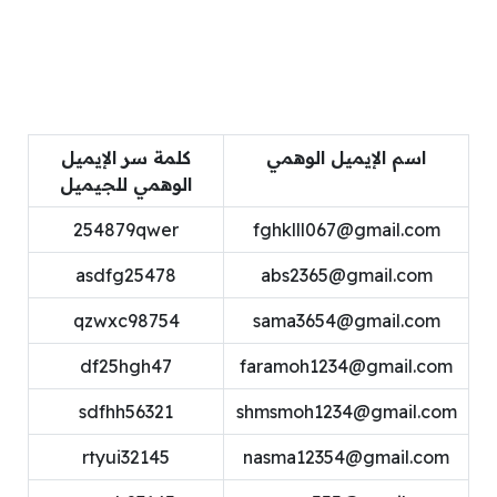
اسم الإيميل الوهمي
كلمة سر الإيميل
الوهمي للجيميل
254879qwer
fghklll067@gmail.com
asdfg25478
abs2365@gmail.com
qzwxc98754
sama3654@gmail.com
df25hgh47
faramoh1234@gmail.com
sdfhh56321
shmsmoh1234@gmail.com
rtyui32145
nasma12354@gmail.com