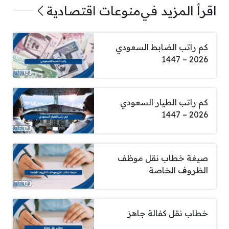
اقرأ المزيد في
منوعات اقتصادية
كم راتب الضابط السعودي
2026 – 1447
كم راتب الطيار السعودي
2026 – 1447
صيغة خطاب نقل موظف
الظروف الخاصة
خطاب نقل كفالة جاهز