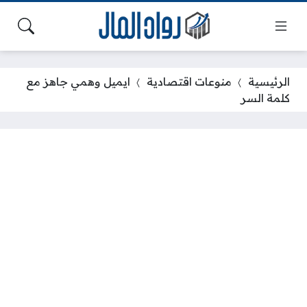
الرئيسية
منوعات اقتصادية
ايميل وهمي جاهز مع
كلمة السر