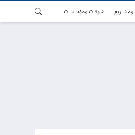
ومشاريع
شركات ومؤسسات