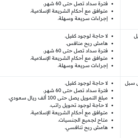
فترة سداد تصل حتى 60 شهر.
متوافق مع أحكام الشريعة الإسلامية.
إجراءات سريعة وسهلة.
ل
لا حاجة لوجود كفيل.
هامش ربح منافس.
فترة سداد تصل حتى 60 شهر.
متوافق مع أحكام الشريعة الإسلامية.
إجراءات سريعة وسهلة.
ل سبل
لا حاجة لوجود كفيل.
فترة سداد تصل حتى 60 شهر.
مبلغ التمويل يصل حتى 100 ألف ريال سعودي.
لا حاجة لوجود تحويل راتب.
متوافق مع أحكام الشريعة الإسلامية.
متاح لجميع الجنسيات.
هامش ربح تنافسي.