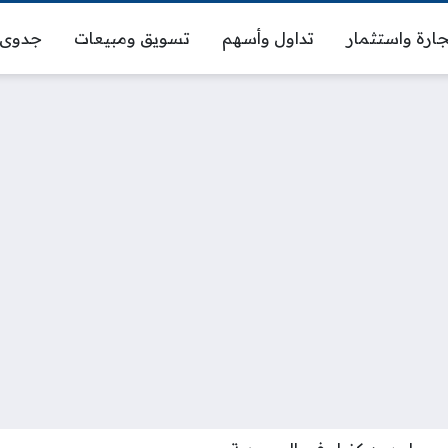
ارة واستثمار
تداول وأسهم
تسويق ومبيعات
جدوى 