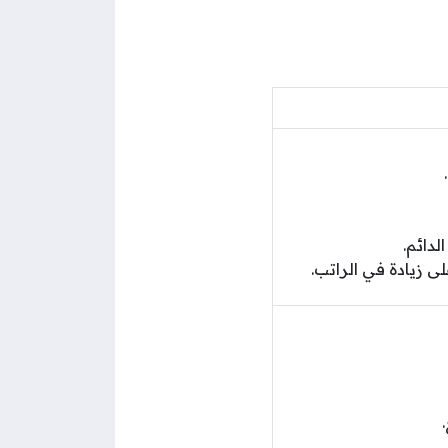
لدائم.
 زيادة في الراتب.