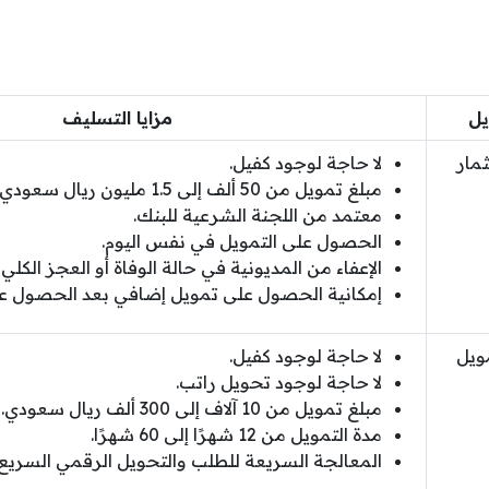
يل
مزايا التسليف
مار
لا حاجة لوجود كفيل.
مبلغ تمويل من 50 ألف إلى 1.5 مليون ريال سعودي.
معتمد من اللجنة الشرعية للبنك.
الحصول على التمويل في نفس اليوم.
الإعفاء من المديونية في حالة الوفاة أو العجز الكلي ا
إمكانية الحصول على تمويل إضافي بعد الحصول على
ويل
لا حاجة لوجود كفيل.
لا حاجة لوجود تحويل راتب.
مبلغ تمويل من 10 آلاف إلى 300 ألف ريال سعودي.
مدة التمويل من 12 شهرًا إلى 60 شهرًا.
المعالجة السريعة للطلب والتحويل الرقمي السريع.