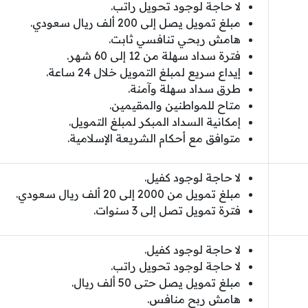
لا حاجة لوجود تحويل راتب.
مبلغ تمويل يصل إلى 200 ألف ريال سعودي.
هامش ربحي تنافسي ثابت.
فترة سداد سهلة من 12 إلى 60 شهر.
إيداع سريع لمبلغ التمويل خلال 24 ساعة.
طرق سداد سهلة وآمنة.
متاح للمواطنين والمقيمين.
إمكانية السداد المبكر لمبلغ التمويل.
متوافق مع أحكام الشريعة الإسلامية.
لا حاجة لوجود كفيل.
مبلغ تمويل من 2000 إلى 20 ألف ريال سعودي.
فترة تمويل تصل إلى 3 سنوات.
لا حاجة لوجود كفيل.
لا حاجة لوجود تحويل راتب.
مبلغ تمويل يصل حتى 50 ألف ريال.
هامش ربح منافس.