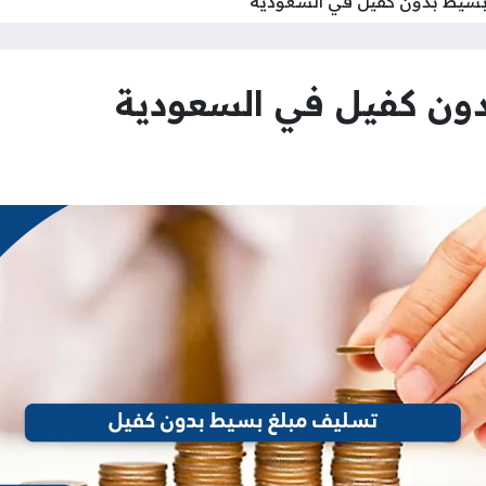
سيط بدون كفيل في السعودية
ون كفيل في السعودية