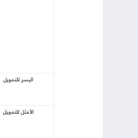
اليسر للتمويل
الأمثل للتمويل