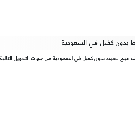
 بدون كفيل في السعودية
مبلغ بسيط بدون كفيل في السعودية من جهات التمويل التالية: