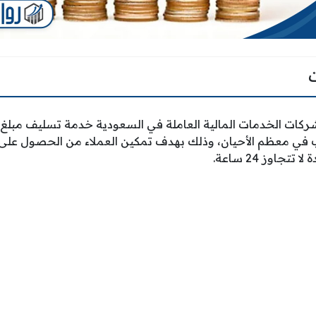
وشركات الخدمات المالية العاملة في السعودية خدمة تسليف مب
جاوز 24 ساعة.