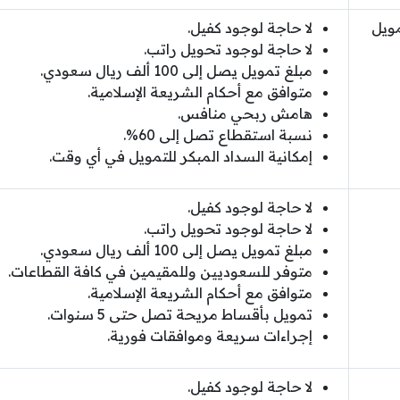
مويل
لا حاجة لوجود كفيل.
لا حاجة لوجود تحويل راتب.
مبلغ تمويل يصل إلى 100 ألف ريال سعودي.
متوافق مع أحكام الشريعة الإسلامية.
هامش ربحي منافس.
نسبة استقطاع تصل إلى 60%.
إمكانية السداد المبكر للتمويل في أي وقت.
لا حاجة لوجود كفيل.
لا حاجة لوجود تحويل راتب.
مبلغ تمويل يصل إلى 100 ألف ريال سعودي.
متوفر للسعوديين وللمقيمين في كافة القطاعات.
متوافق مع أحكام الشريعة الإسلامية.
تمويل بأقساط مريحة تصل حتى 5 سنوات.
إجراءات سريعة وموافقات فورية.
لا حاجة لوجود كفيل.