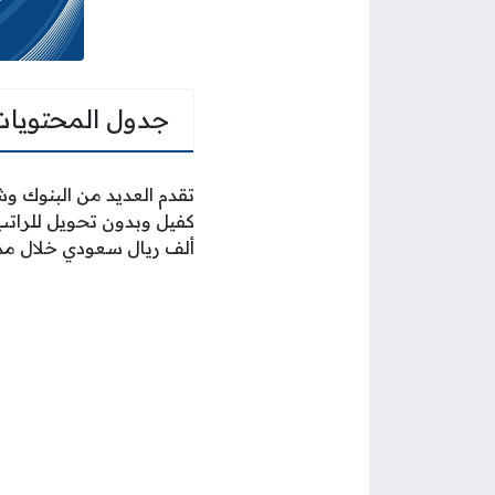
جدول المحتويات
تقدم العديد من البنوك 
ألف ريال سعودي خلال مدة لا تت