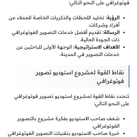
فوتوغرافي على النحو التالي:
الرؤية:
تخليد اللحظات والذكريات الخاصة للعملاء من
أفراد وشركات.
الرسالة:
تقديم أفضل خدمات التصوير الفوتوغرافي
ذات الجودة العالية.
الأهداف الاستراتيجية:
الوجهة الأولى للباحثين عن
خدمات التصوير في المدينة.
نقاط القوة لمشروع استوديو تصوير
فوتوغرافي
تتحدد نقاط القوة لمشروع استوديو تصوير فوتوغرافي
على النحو التالي:
شغف صاحب الاستوديو بفكرة مشروع بالتصوير
الفوتوغرافي.
خبرة صاحب الاستوديو بتقنيات التصوير الفوتوغرافي