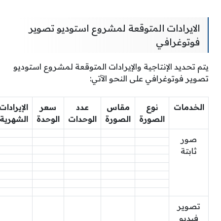
الايرادات المتوقعة لمشروع استوديو تصوير
فوتوغرافي
يتم تحديد الإنتاجية والإيرادات المتوقعة لمشروع استوديو
تصوير فوتوغرافي على النحو الآتي:
الخدمات
نوع
مقاس
عدد
سعر
الإيرادات
الصورة
الصورة
الوحدات
الوحدة
الشهرية
صور
ثابتة
تصوير
فيديو