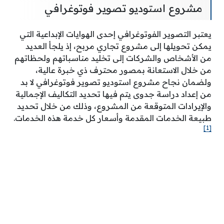
مشروع استوديو تصوير فوتوغرافي
يعتبر التصوير الفوتوغرافي إحدى الهوايات الإبداعية التي
يمكن تحويلها إلى مشروع تجاري مربح، إذ يلجأ العديد
من الأشخاص والشركات إلى تخليد مناسباتهم ولحظاتهم
من خلال الاستعانة بمصور محترف ذي خبرة عالية،
ولضمان نجاح مشروع استوديو تصوير فوتوغرافي لا بد
من إعداد دراسة جدوى يتم فيها تحديد التكاليف الإجمالية
والإيرادات المتوقعة من المشروع، وذلك من خلال تحديد
طبيعة الخدمات المقدمة وأسعار كل خدمة هذه الخدمات.
[1]