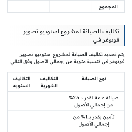
المجموع
تكاليف الصيانة لمشروع استوديو تصوير
فوتوغرافي
يتم تحديد تكاليف الصيانة لمشروع استوديو تصوير
فوتوغرافي كنسبة مئوية من إجمالي الأصول وفق التالي:
نوع الصيانة
التكاليف
التكاليف
الشهرية
السنوية
صيانة عامة تقدر بـ 2.5%
من إجمالي الأصول
تأمين يقدر بـ 1% من
إجمالي الأصول