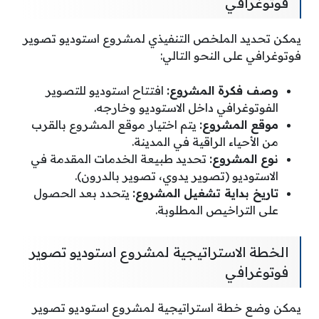
فوتوغرافي
يمكن تحديد الملخص التنفيذي لمشروع استوديو تصوير
فوتوغرافي على النحو التالي:
وصف فكرة المشروع:
افتتاح استوديو للتصوير
الفوتوغرافي داخل الاستوديو وخارجه.
موقع المشروع:
يتم اختيار موقع المشروع بالقرب
من الأحياء الراقية في المدينة.
نوع المشروع:
تحديد طبيعة الخدمات المقدمة في
الاستوديو (تصوير يدوي، تصوير بالدرون).
تاريخ بداية تشغيل المشروع:
يتحدد بعد الحصول
على التراخيص المطلوبة.
الخطة الاستراتيجية لمشروع استوديو تصوير
فوتوغرافي
يمكن وضع خطة استراتيجية لمشروع استوديو تصوير