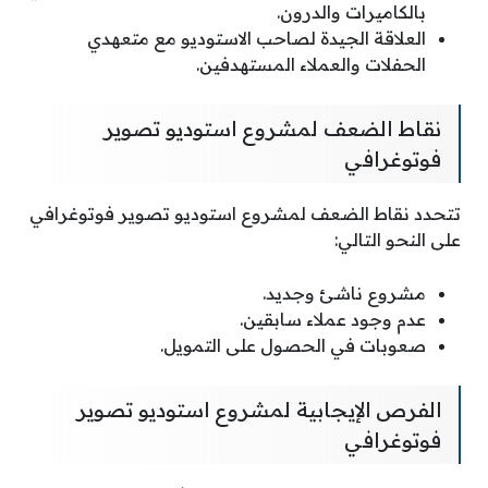
بالكاميرات والدرون.
العلاقة الجيدة لصاحب الاستوديو مع متعهدي
الحفلات والعملاء المستهدفين.
نقاط الضعف لمشروع استوديو تصوير
فوتوغرافي
تتحدد نقاط الضعف لمشروع استوديو تصوير فوتوغرافي
على النحو التالي:
مشروع ناشئ وجديد.
عدم وجود عملاء سابقين.
صعوبات في الحصول على التمويل.
الفرص الإيجابية لمشروع استوديو تصوير
فوتوغرافي