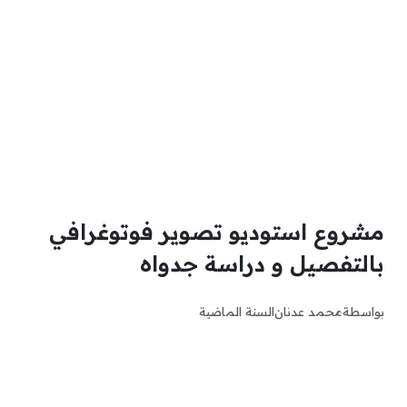
مشروع استوديو تصوير فوتوغرافي
بالتفصيل و دراسة جدواه
بواسطة
محمد عدنان
السنة الماضية