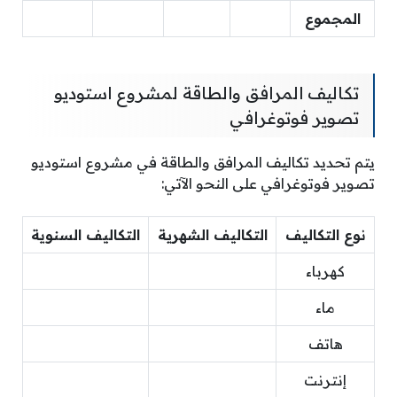
المجموع
تكاليف المرافق والطاقة لمشروع استوديو
تصوير فوتوغرافي
يتم تحديد تكاليف المرافق والطاقة في مشروع استوديو
تصوير فوتوغرافي على النحو الآتي:
نوع التكاليف
التكاليف الشهرية
التكاليف السنوية
كهرباء
ماء
هاتف
إنترنت