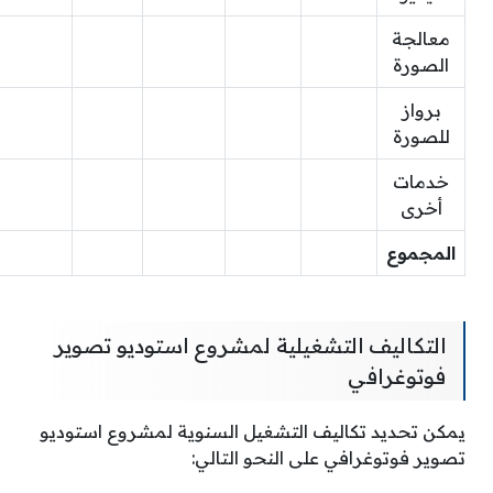
معالجة
الصورة
برواز
للصورة
خدمات
أخرى
المجموع
التكاليف التشغيلية لمشروع استوديو تصوير
فوتوغرافي
يمكن تحديد تكاليف التشغيل السنوية لمشروع استوديو
تصوير فوتوغرافي على النحو التالي: