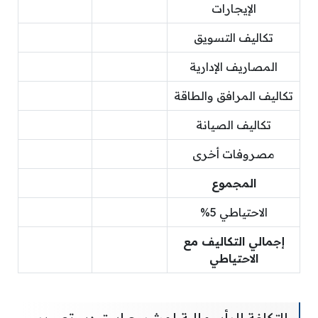
الإيجارات
تكاليف التسويق
المصاريف الإدارية
تكاليف المرافق والطاقة
تكاليف الصيانة
مصروفات أخرى
المجموع
الاحتياطي 5%
إجمالي التكاليف مع
الاحتياطي