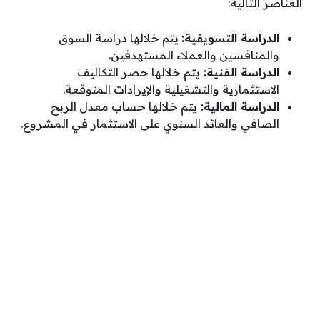
العناصر التالية:
الدراسة التسويقية:
يتم خلالها دراسة السوق
والمنافسين والعملاء المستهدفين.
الدراسة الفنية:
يتم خلالها حصر التكاليف
الاستثمارية والتشغيلية والإيرادات المتوقعة.
الدراسة المالية:
يتم خلالها حساب معدل الربح
الصافي والعائد السنوي على الاستثمار في المشروع.