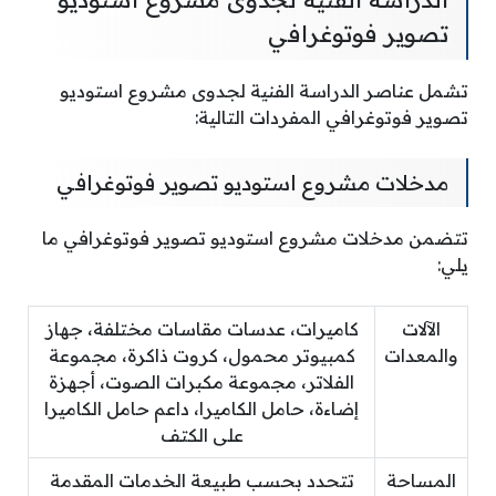
تصوير فوتوغرافي
تشمل عناصر الدراسة الفنية لجدوى مشروع استوديو
تصوير فوتوغرافي المفردات التالية:
مدخلات مشروع استوديو تصوير فوتوغرافي
تتضمن مدخلات مشروع استوديو تصوير فوتوغرافي ما
يلي:
الآلات
كاميرات، عدسات مقاسات مختلفة، جهاز
والمعدات
كمبيوتر محمول، كروت ذاكرة، مجموعة
الفلاتر، مجموعة مكبرات الصوت، أجهزة
إضاءة، حامل الكاميرا، داعم حامل الكاميرا
على الكتف
المساحة
تتحدد بحسب طبيعة الخدمات المقدمة