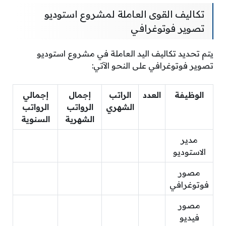
تكاليف القوى العاملة لمشروع استوديو
تصوير فوتوغرافي
يتم تحديد تكاليف اليد العاملة في مشروع استوديو
تصوير فوتوغرافي على النحو الآتي:
الوظيفة
العدد
الراتب
إجمال
إجمالي
الشهري
الرواتب
الرواتب
الشهرية
السنوية
مدير
الاستوديو
مصور
فوتوغرافي
مصور
فيديو