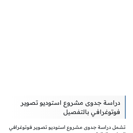
دراسة جدوى مشروع استوديو تصوير
فوتوغرافي بالتفصيل
تشمل دراسة جدوى مشروع استوديو تصوير فوتوغرافي