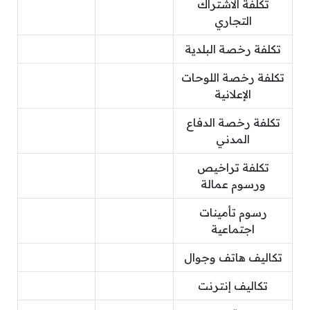
تكلفة الاشتراك
التجاري
تكلفة رخصة البلدية
تكلفة رخصة اللوحات
الإعلانية
تكلفة رخصة الدفاع
المدني
تكلفة تراخيص
ورسوم عمالة
رسوم تأمينات
اجتماعية
تكاليف هاتف وجوال
تكاليف إنترنت