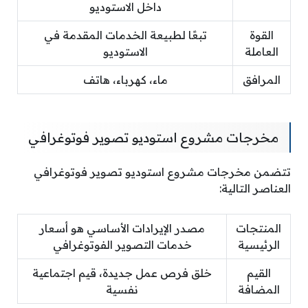
داخل الاستوديو
القوة
تبعًا لطبيعة الخدمات المقدمة في
العاملة
الاستوديو
المرافق
ماء، كهرباء، هاتف
مخرجات مشروع استوديو تصوير فوتوغرافي
تتضمن مخرجات مشروع استوديو تصوير فوتوغرافي
العناصر التالية:
المنتجات
مصدر الإيرادات الأساسي هو أسعار
الرئيسية
خدمات التصوير الفوتوغرافي
القيم
خلق فرص عمل جديدة، قيم اجتماعية
المضافة
نفسية