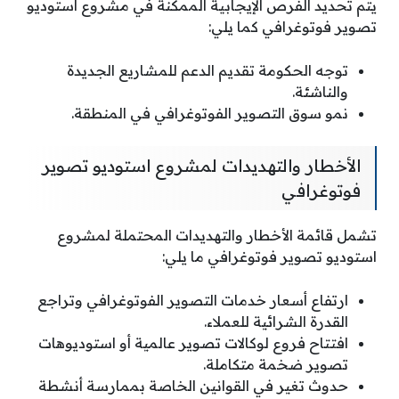
يتم تحديد الفرص الإيجابية الممكنة في مشروع استوديو
تصوير فوتوغرافي كما يلي:
توجه الحكومة تقديم الدعم للمشاريع الجديدة
والناشئة.
نمو سوق التصوير الفوتوغرافي في المنطقة.
الأخطار والتهديدات لمشروع استوديو تصوير
فوتوغرافي
تشمل قائمة الأخطار والتهديدات المحتملة لمشروع
استوديو تصوير فوتوغرافي ما يلي:
ارتفاع أسعار خدمات التصوير الفوتوغرافي وتراجع
القدرة الشرائية للعملاء.
افتتاح فروع لوكالات تصوير عالمية أو استوديوهات
تصوير ضخمة متكاملة.
حدوث تغير في القوانين الخاصة بممارسة أنشطة