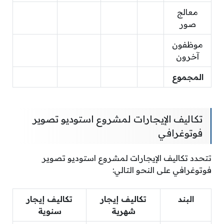
معالج
صور
موظفون
آخرون
المجموع
تكاليف الإيجارات لمشروع استوديو تصوير
فوتوغرافي
تتحدد تكاليف الإيجارات لمشروع استوديو تصوير
فوتوغرافي على النحو التالي:
البند
تكاليف إيجار
تكاليف إيجار
شهرية
سنوية