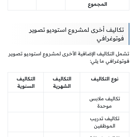
المجموع
تكاليف أخرى لمشروع استوديو تصوير
فوتوغرافي
تشمل التكاليف الإضافية الأخرى لمشروع استوديو تصوير
فوتوغرافي ما يلي:
نوع التكاليف
التكاليف
التكاليف
الشهرية
السنوية
تكاليف ملابس
موحدة
تكاليف تدريب
الموظفين