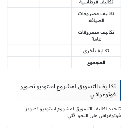
تكاليف قرطاسية
تكاليف مصروفات
الضيافة
تكاليف مصروفات
عامة
تكاليف أخرى
المجموع
تكاليف التسويق لمشروع استوديو تصوير
فوتوغرافي
تتحدد تكاليف التسويق لمشروع استوديو تصوير
فوتوغرافي على النحو الآتي: