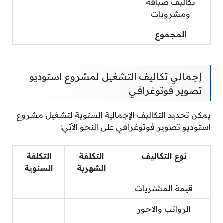
تكاليف ضيافة
ومشروبات
المجموع
إجمالي تكاليف التشغيل لمشروع استوديو
تصوير فوتوغرافي
يمكن تحديد التكاليف الإجمالية السنوية لتشغيل مشروع
استوديو تصوير فوتوغرافي على النحو الآتي:
نوع التكاليف
التكلفة
التكلفة
الشهرية
السنوية
قيمة المشتريات
الرواتب والأجور