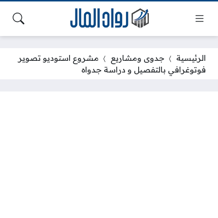
الرئيسية
جدوى ومشاريع
مشروع استوديو تصوير
فوتوغرافي بالتفصيل و دراسة جدواه