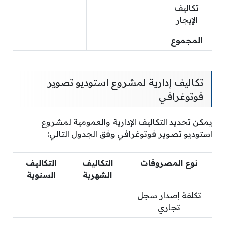
تكاليف
الإيجار
المجموع
تكاليف إدارية لمشروع استوديو تصوير
فوتوغرافي
يمكن تحديد التكاليف الإدارية والعمومية لمشروع
استوديو تصوير فوتوغرافي وفق الجدول التالي:
نوع المصروفات
التكاليف
التكاليف
الشهرية
السنوية
تكلفة إصدار سجل
تجاري