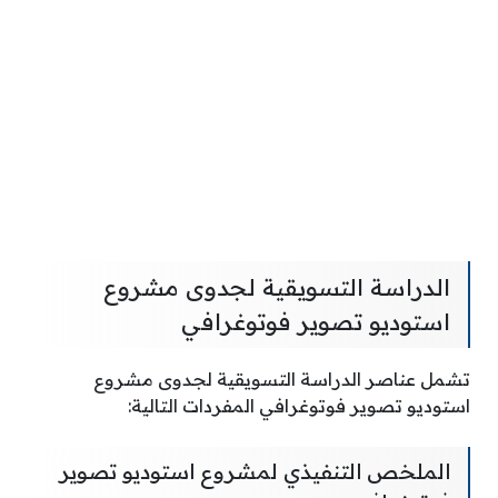
الدراسة التسويقية لجدوى مشروع
استوديو تصوير فوتوغرافي
تشمل عناصر الدراسة التسويقية لجدوى مشروع
استوديو تصوير فوتوغرافي المفردات التالية:
الملخص التنفيذي لمشروع استوديو تصوير